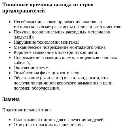
Типичные причины выхода из строя
предохранителей
Несоблюдение сроков проведения планового
технического осмотра, замены изношенных элементов;
Покупка неоригинальных расходных материалов
(модулей);
Нарушение технологии монтажа;
Механическое повреждение монтажного блока;
Короткое замыкание в электрической цепи;
Повреждение изоляции, клемм, концевиков силовых
кабелей;
Окисление клемм;
Ослабленная фиксация контактов;
Образование (скопление) влаги, конденсата, что
послужило причиной короткого замыкания в цепи,
поломки оборудования.
Замена
Подготовительный этап:
Пластиковый пинцет для извлечения модулей;
Отвертка с плоским наконечником;