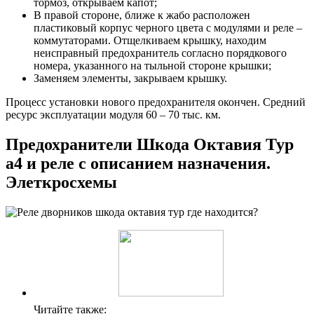
тормоз, открываем капот;
В правой стороне, ближе к жабо расположен
пластиковый корпус черного цвета с модулями и реле –
коммутаторами. Отщелкиваем крышку, находим
неисправный предохранитель согласно порядкового
номера, указанного на тыльной стороне крышки;
Заменяем элементы, закрываем крышку.
Процесс установки нового предохранителя окончен. Средний
ресурс эксплуатации модуля 60 – 70 тыс. км.
Предохранители Шкода Октавия Тур
a4 и реле с описанием назначения.
Элеткросхемы
Читайте также: