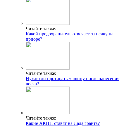
Читайте также:
Какой предохранитель отвечает за печку на
приоре?
Читайте также:
Нужно ли протирать машину после нанесения
воска?
Читайте также:
Какие АКПП ставят на Лада гранта?