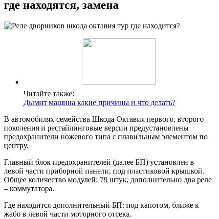
где находятся, замена
Читайте также:
Дымит машина какие причины и что делать?
В автомобилях семейства Шкода Октавия первого, второго
поколения и рестайлинговые версии предустановлены
предохранители ножевого типа с плавильным элементом по
центру.
Главный блок предохранителей (далее БП) установлен в
левой части приборной панели, под пластиковой крышкой.
Общее количество модулей: 79 штук, дополнительно два реле
– коммутатора.
Где находится дополнительный БП: под капотом, ближе к
жабо в левой части моторного отсека.