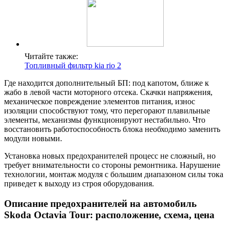
Читайте также:
Топливный фильтр kia rio 2
Где находится дополнительный БП: под капотом, ближе к
жабо в левой части моторного отсека. Скачки напряжения,
механическое повреждение элементов питания, износ
изоляции способствуют тому, что перегорают плавильные
элементы, механизмы функционируют нестабильно. Что
восстановить работоспособность блока необходимо заменить
модули новыми.
Установка новых предохранителей процесс не сложный, но
требует внимательности со стороны ремонтника. Нарушение
технологии, монтаж модуля с большим диапазоном силы тока
приведет к выходу из строя оборудования.
Описание предохранителей на автомобиль
Skoda Octavia Tour: расположение, схема, цена