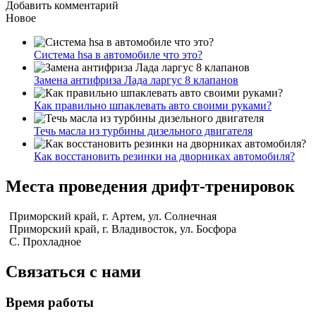
Добавить комментарий
Новое
Система hsa в автомобиле что это?
Замена антифриза Лада ларгус 8 клапанов
Как правильно шпаклевать авто своими руками?
Течь масла из турбины дизельного двигателя
Как восстановить резинки на дворниках автомобиля?
Места проведения дрифт-тренировок
Приморский край, г. Артем, ул. Солнечная
Приморский край, г. Владивосток, ул. Босфора
С. Прохладное
Связаться с нами
Время работы