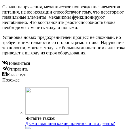
Скачки напряжения, механическое повреждение элементов
питания, износ изоляции способствуют тому, что перегорают
плавильные элементы, механизмы функционируют
нестабильно. Что восстановить работоспособность блока
необходимо заменить модули новыми.
Установка новых предохранителей процесс не сложный, но
требует внимательности со стороны ремонтника. Нарушение
технологии, монтаж модуля с большим диапазоном силы тока
приведет к выходу из строя оборудования.
Поделиться
Отправить
Класснуть
Похожее
Читайте также:
Дымит машина какие причины и что делать?