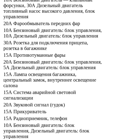
форсунки, 30А Дизельный двигатель
топливный насос высокого давления, блок
управления
20А Фарообмыватель передних фар
10А Бензиновый двигатель: блок управления,
10А Дизельный двигатель: блок управления
30А Розетка для подключения прицепа,
розетка в багажнике
15А Противотуманные фары
20А Бензиновый двигатель: блок управления,
5А Дизельный двигатель: блок управления
15А Лампа освещения багажника,
центральный замок, внутреннее освещение
салона
15А Система аварийной световой
сигнализации
20А Звуковой сигнал (гудок)
15А Прикуриватель
15А Радиоприемник, телефон
10А Бензиновый двигатель: блок
управления, Дизельный двигатель: блок
управления