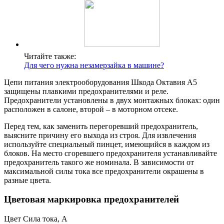
Читайте также:
Для чего нужна незамерзайка в машине?
Цепи питания электрооборудования Шкода Октавия А5
защищены плавкими предохранителями и реле.
Предохранители установлены в двух монтажных блоках: один
расположен в салоне, второй – в моторном отсеке.
Перед тем, как заменить перегоревший предохранитель,
выясните причину его выхода из строя. Для извлечения
используйте специальный пинцет, имеющийся в каждом из
блоков. На место сгоревшего предохранителя устанавливайте
предохранитель такого же номинала. В зависимости от
максимальной силы тока все предохранители окрашены в
разные цвета.
Цветовая маркировка предохранителей
Цвет Сила тока, А