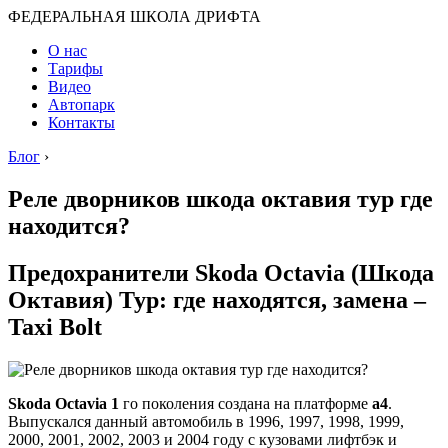
ФЕДЕРАЛЬНАЯ ШКОЛА ДРИФТА
О нас
Тарифы
Видео
Автопарк
Контакты
Блог
›
Реле дворников шкода октавия тур где
находится?
Предохранители Skoda Octavia (Шкода
Октавия) Тур: где находятся, замена –
Taxi Bolt
Skoda Octavia 1
го поколения создана на платформе
а4
.
Выпускался данный автомобиль в 1996, 1997, 1998, 1999,
2000, 2001, 2002, 2003 и 2004 году с кузовами лифтбэк и