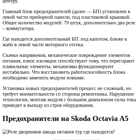
центру.
Главный блок предохранителей (далее — БП) установлен в
левой части приборной панели, под пластиковой крышкой.
Общее количество модулей: 79 штук, дополнительно два реле
– коммутатора.
Где находится дополнительный БП: под капотом, ближе к
жабо в левой части моторного отсека.
Скачки напряжения, механическое повреждение элементов
питания, износ изоляции способствуют тому, что перегорают
плавильные элементы, механизмы функционируют
нестабильно. Что восстановить работоспособность блока
необходимо заменить модули новыми.
Установка новых предохранителей процесс не сложный, но
требует внимательности со стороны ремонтника. Нарушение
технологии, монтаж модуля с большим диапазоном силы тока
приведет к выходу из строя оборудования.
Предохранители на Skoda Octavia A5