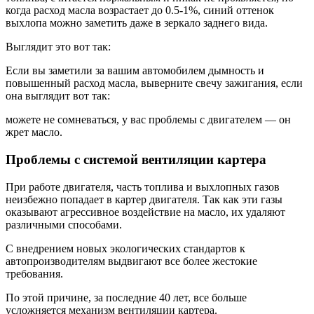
когда расход масла возрастает до 0.5-1%, синий оттенок
выхлопа можно заметить даже в зеркало заднего вида.
Выглядит это вот так:
Если вы заметили за вашим автомобилем дымность и
повышенный расход масла, выверните свечу зажигания, если
она выглядит вот так:
можете не сомневаться, у вас проблемы с двигателем — он
жрет масло.
Проблемы с системой вентиляции картера
При работе двигателя, часть топлива и выхлопных газов
неизбежно попадает в картер двигателя. Так как эти газы
оказывают агрессивное воздействие на масло, их удаляют
различными способами.
С внедрением новых экологических стандартов к
автопроизводителям выдвигают все более жестокие
требования.
По этой причине, за последние 40 лет, все больше
усложняется механизм вентиляции картера.