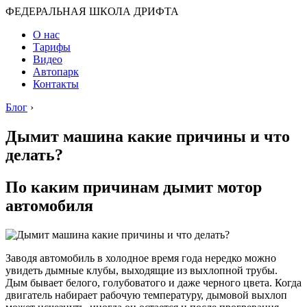
ФЕДЕРАЛЬНАЯ ШКОЛА ДРИФТА
О нас
Тарифы
Видео
Автопарк
Контакты
Блог
›
Дымит машина какие причины и что
делать?
По каким причинам дымит мотор
автомобиля
Заводя автомобиль в холодное время года нередко можно
увидеть дымные клубы, выходящие из выхлопной трубы.
Дым бывает белого, голубоватого и даже черного цвета. Когда
двигатель набирает рабочую температуру, дымовой выхлоп