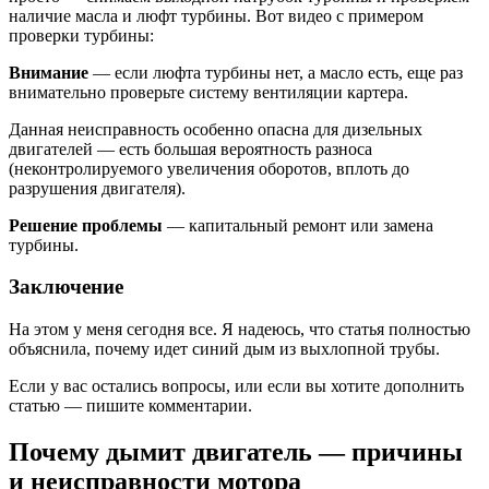
наличие масла и люфт турбины. Вот видео с примером
проверки турбины:
Внимание
— если люфта турбины нет, а масло есть, еще раз
внимательно проверьте систему вентиляции картера.
Данная неисправность особенно опасна для дизельных
двигателей — есть большая вероятность разноса
(неконтролируемого увеличения оборотов, вплоть до
разрушения двигателя).
Решение проблемы
— капитальный ремонт или замена
турбины.
Заключение
На этом у меня сегодня все. Я надеюсь, что статья полностью
объяснила, почему идет синий дым из выхлопной трубы.
Если у вас остались вопросы, или если вы хотите дополнить
статью — пишите комментарии.
Почему дымит двигатель — причины
и неисправности мотора