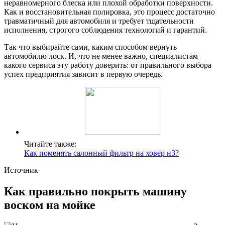
неравномерного блеска или плохой обработки поверхности.
Как и восстановительная полировка, это процесс достаточно
травматичный для автомобиля и требует тщательности
исполнения, строгого соблюдения технологий и гарантий.
Так что выбирайте сами, каким способом вернуть
автомобилю лоск. И, что не менее важно, специалистам
какого сервиса эту работу доверить: от правильного выбора
успех предприятия зависит в первую очередь.
Читайте также:
Как поменять салонный фильтр на ховер н3?
Источник
Как правильно покрыть машину
воском на мойке