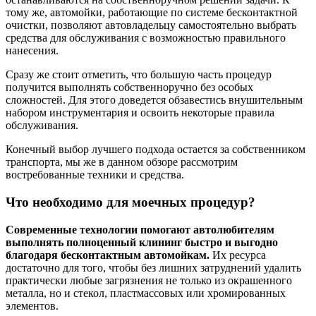
тому же, автомойки, работающие по системе бесконтактной
очистки, позволяют автовладельцу самостоятельно выбрать
средства для обслуживания с возможностью правильного
нанесения.
Сразу же стоит отметить, что большую часть процедур
получится выполнять собственноручно без особых
сложностей. Для этого доведется обзавестись внушительным
набором инструментария и освоить некоторые правила
обслуживания.
Конечный выбор лучшего подхода остается за собственником
транспорта, мы же в данном обзоре рассмотрим
востребованные техники и средства.
Что необходимо для моечных процедур?
Современные технологии помогают автолюбителям
выполнять полноценный клининг быстро и выгодно
благодаря бесконтактным автомойкам.
Их ресурса
достаточно для того, чтобы без лишних затруднений удалить
практически любые загрязнения не только из окрашенного
металла, но и стекол, пластмассовых или хромированных
элементов.