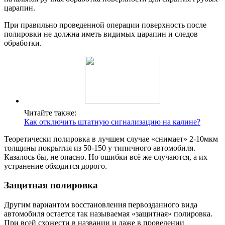
царапин.
При правильно проведенной операции поверхность после
полировки не должна иметь видимых царапин и следов
обработки.
Читайте также:
Как отключить штатную сигнализацию на калине?
Теоретически полировка в лучшем случае «снимает» 2-10мкм
толщины покрытия из 50-150 у типичного автомобиля.
Казалось бы, не опасно. Но ошибки всё же случаются, а их
устранение обходится дорого.
Защитная полировка
Другим вариантом восстановления первозданного вида
автомобиля остается так называемая «защитная» полировка.
При всей схожести в названии и даже в проведении