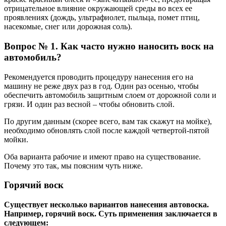
отрицательное влияние окружающей среды во всех ее
проявлениях (дождь, ультрафиолет, пыльца, помет птиц,
насекомые, снег или дорожная соль).
Вопрос № 1. Как часто нужно наносить воск на
автомобиль?
Рекомендуется проводить процедуру нанесения его на
машину не реже двух раз в год. Один раз осенью, чтобы
обеспечить автомобиль защитным слоем от дорожной соли и
грязи. И один раз весной – чтобы обновить слой.
По другим данным (скорее всего, вам так скажут на мойке),
необходимо обновлять слой после каждой четвертой-пятой
мойки.
Оба варианта рабочие и имеют право на существование.
Почему это так, мы поясним чуть ниже.
Горячий воск
Существует несколько вариантов нанесения автовоска.
Например, горячий воск. Суть применения заключается в
следующем: