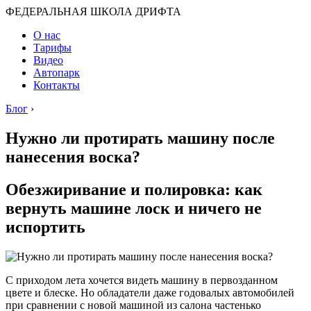
ФЕДЕРАЛЬНАЯ ШКОЛА ДРИФТА
О нас
Тарифы
Видео
Автопарк
Контакты
Блог
›
Нужно ли протирать машину после
нанесения воска?
Обезжиривание и полировка: как
вернуть машине лоск и ничего не
испортить
С приходом лета хочется видеть машину в первозданном
цвете и блеске. Но обладатели даже годовалых автомобилей
при сравнении с новой машиной из салона частенько