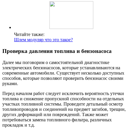
Читайте также:
Шлем модуляр что это такое?
Проверка давления топлива и бензонасоса
Далее мы поговорим о самостоятельной диагностике
электрических бензонасосов, которые устанавливаются на
современные автомобили. Существует несколько доступных
способов, которые позволяют проверить бензонасос своими
руками.
Перед началом работ следует исключить вероятность утечки
топлива и снижение пропускной способности на отдельных
участках топливной системы. Проведите детальный осмотр
топливопроводов и соединений на предмет загибов, трещин,
других деформаций или повреждений. Также может
потребоваться замена топливного фильтра, различных
прокладок и т.д.