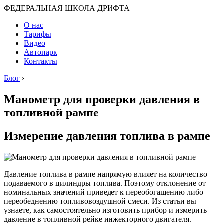
ФЕДЕРАЛЬНАЯ ШКОЛА ДРИФТА
О нас
Тарифы
Видео
Автопарк
Контакты
Блог
›
Манометр для проверки давления в
топливной рампе
Измерение давления топлива в рампе
Давление топлива в рампе напрямую влияет на количество
подаваемого в цилиндры топлива. Поэтому отклонение от
номинальных значений приведет к переобогащению либо
переобеднению топливовоздушной смеси. Из статьи вы
узнаете, как самостоятельно изготовить прибор и измерить
давление в топливной рейке инжекторного двигателя.