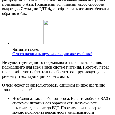
превышает 5 Атм. Исправный топливный насос способен
выдать до 7 Атм., но РДТ будет сбрасывать излишек бензина
обратно в бак.
Читайте также:
С чего начинать шумоизоляцию автомобиля?
Не существует единого нормального значения давления,
подходящего для всех видов систем питания. Поэтому перед
проверкой стоит обязательно обратиться к руководству по
ремонту и эксплуатации вашего авто.
О чем может свидетельствовать слишком низкое давление
топлива в рейке?
Необходима замена бензонасоса. На автомобилях ВАЗ с
системой питания без обратки есть возможность
измерить давление до РДТ. Поэтому при проверке
можно исключить вероятность неисправности