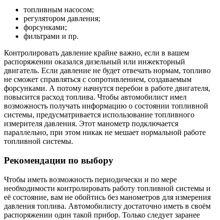
топливным насосом;
регулятором давления;
форсунками;
фильтрами и пр.
Контролировать давление крайне важно, если в вашем
распоряжении оказался дизельный или инжекторный
двигатель. Если давление не будет отвечать нормам, топливо
не сможет справляться с сопротивлением, создаваемым
форсунками. А потому начнутся перебои в работе двигателя,
повысится расход топлива. Чтобы автомобилист имел
возможность получать информацию о состоянии топливной
системы, предусматривается использование топливного
измерителя давления. Этот манометр подключается
параллельно, при этом никак не мешает нормальной работе
топливной системы.
Рекомендации по выбору
Чтобы иметь возможность периодически и по мере
необходимости контролировать работу топливной системы и
её состояние, вам не обойтись без манометров для измерения
давления топлива. Автомобилисту достаточно иметь в своём
распоряжении один такой прибор. Только следует заранее