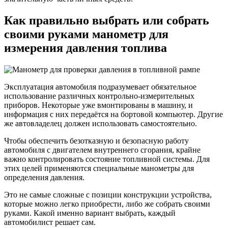
Как правильно выбрать или собрать
своими руками манометр для
измерения давления топлива
Эксплуатация автомобиля подразумевает обязательное
использование различных контрольно-измерительных
приборов. Некоторые уже вмонтированы в машину, и
информация с них передаётся на бортовой компьютер. Другие
же автовладелец должен использовать самостоятельно.
Чтобы обеспечить безотказную и безопасную работу
автомобиля с двигателем внутреннего сгорания, крайне
важно контролировать состояние топливной системы. Для
этих целей применяются специальные манометры для
определения давления.
Это не самые сложные с позиции конструкции устройства,
которые можно легко приобрести, либо же собрать своими
руками. Какой именно вариант выбрать, каждый
автомобилист решает сам.