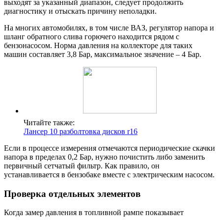
выходят за указанный диапазон, следует продолжить
диагностику и отыскать причину неполадки.
На многих автомобилях, в том числе ВАЗ, регулятор напора и
шланг обратного слива горючего находится рядом с
бензонасосом. Норма давления на коллекторе для таких
машин составляет 3,8 Бар, максимальное значение – 4 Бар.
Читайте также:
Лансер 10 разболтовка дисков r16
Если в процессе измерения отмечаются периодические скачки
напора в пределах 0,2 Бар, нужно почистить либо заменить
первичный сетчатый фильтр. Как правило, он
устанавливается в бензобаке вместе с электрическим насосом.
Проверка отдельных элементов
Когда замер давления в топливной рампе показывает