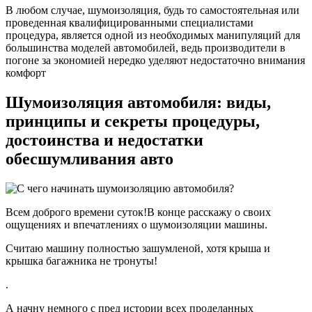
В любом случае, шумоизоляция, будь то самостоятельная или
проведенная квалифицированными специалистами
процедура, является одной из необходимых манипуляций для
большинства моделей автомобилей, ведь производители в
погоне за экономией нередко уделяют недостаточно внимания
комфорт
Шумоизоляция автомобиля: виды,
принципы и секреты процедуры,
достоинства и недостатки
обесшумливания авто
Всем доброго времени суток!В конце расскажу о своих
ощущениях и впечатлениях о шумоизоляции машины.
Считаю машину полностью зашумленой, хотя крыша и
крышка багажника не тронуты!
.
А начну немного с пред истории всех проделанных