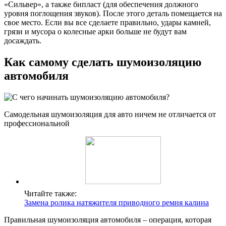
«Сильвер», а также бипласт (для обеспечения должного
уровня поглощения звуков). После этого деталь помещается на
свое место. Если вы все сделаете правильно, удары камней,
грязи и мусора о колесные арки больше не будут вам
досаждать.
Как самому сделать шумоизоляцию
автомобиля
Самодельная шумоизоляция для авто ничем не отличается от
профессиональной
Читайте также:
Замена ролика натяжителя приводного ремня калина
Правильная шумоизоляция автомобиля – операция, которая