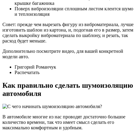
крышке багажника
Поверх виброизоляции сплошным листом клеится шумо
и теплоизоляция
Совет: прежде чем вырезать фигуру из виброматериала, лучше
изготовить шаблон из картона, и, подогнав его в размер, затем
сделать выкройку виброматериала по шаблону, и резать, так
расход будет меньше.
Дополнительно посмотрите видео, для вашей конкретной
модели авто.
Григорий Романчук
Распечатать
Как правильно сделать шумоизоляцию
автомобиля
В автомобиле многие из нас проводят достаточно большое
количество времени, так что имеет смысл сделать его
максимально комфортным и удобным.