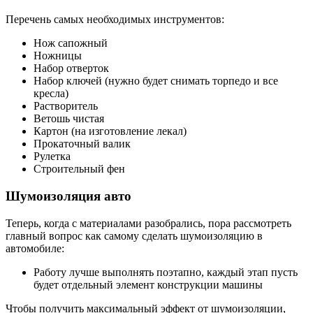
Перечень самых необходимых инструментов:
Нож сапожный
Ножницы
Набор отверток
Набор ключей (нужно будет снимать торпедо и все
кресла)
Растворитель
Ветошь чистая
Картон (на изготовление лекал)
Прокаточный валик
Рулетка
Строительный фен
Шумоизоляция авто
Теперь, когда с материалами разобрались, пора рассмотреть
главный вопрос как самому сделать шумоизоляцию в
автомобиле:
Работу лучше выполнять поэтапно, каждый этап пусть
будет отдельный элемент конструкции машины
Чтобы получить максимальный эффект от шумоизоляции,