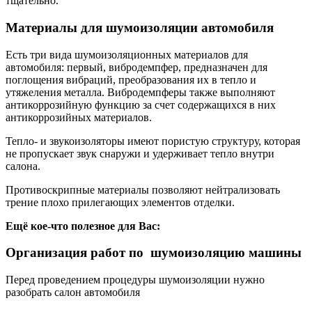
тщательно.
Материалы для шумоизоляции автомобиля
Есть три вида шумоизоляционных материалов для
автомобиля: первый, вибродемпфер, предназначен для
поглощения вибраций, преобразования их в тепло и
утяжеления металла. Вибродемпферы также выполняют
антикоррозийную функцию за счет содержащихся в них
антикоррозийных материалов.
Тепло- и звукоизоляторы имеют пористую структуру, которая
не пропускает звук снаружи и удерживает тепло внутри
салона.
Противоскрипные материалы позволяют нейтрализовать
трение плохо прилегающих элементов отделки.
Ещё кое-что полезное для Вас:
Организация работ по шумоизоляцию машины
Перед проведением процедуры шумоизоляции нужно
разобрать салон автомобиля