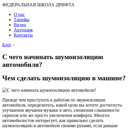
ФЕДЕРАЛЬНАЯ ШКОЛА ДРИФТА
О нас
Тарифы
Видео
Автопарк
Контакты
Блог
›
С чего начинать шумоизоляцию
автомобиля?
Чем сделать шумоизоляцию в машине?
Прежде чем приступать к работам по звукоизоляции
автомобиля, определитесь, какой цели вы хотите достигнуть:
улучшения звучания музыки в авто, снижения слышимости
скрипов или же просто увеличения комфорта. Многих
автомобилистов интересует, как правильно сделать
шумоизоляцию в автомобиле своими руками, если раньше