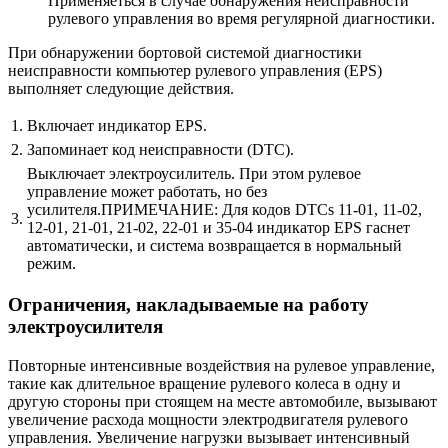
Применяеться в случае обнаружения неисправности
рулевого управления во время регулярной диагностики.
При обнаружении бортовой системой диагностики
неисправности компьютер рулевого управления (EPS)
выполняет следующие действия.
1.
Включает индикатор EPS.
2.
Запоминает код неисправности (DTC).
Выключает электроусилитель. При этом рулевое
управление может работать, но без
усилителя.ПРИМЕЧАНИЕ: Для кодов DTCs 11-01, 11-02,
3.
12-01, 21-01, 21-02, 22-01 и 35-04 индикатор EPS гаснет
автоматически, и система возвращается в нормальный
режим.
Ограничения, накладываемые на работу
электроусилителя
Повторные интенсивные воздействия на рулевое управление,
такие как длительное вращение рулевого колеса в одну и
другую стороны при стоящем на месте автомобиле, вызывают
увеличение расхода мощности электродвигателя рулевого
управления. Увеличение нагрузки вызывает интенсивный