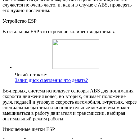
случается не очень часто, и, как и в случае с ABS, проверять
его нужно последним.
Устройство ESP
В остальном ESP это огромное количество датчиков.
Читайте также:
Залип диск сцепления что делать?
Во-первых, система использует сенсоры ABS для понимания
скорости движения колес, во-вторых, снимает положение
руля, педалей и угловую скорость автомобиля, в-третьих, через
специальные датчики и исполнительные механизмы может
вмешиваться в работу двигателя и трансмиссии, выбирая
оптимальный режим работы.
Изношенные щетки ESP