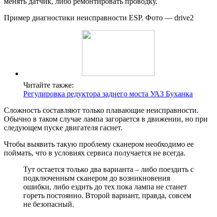
менять датчик, либо ремонтировать проводку.
Пример диагностики неисправности ESP. Фото — drive2
Читайте также:
Регулировка редуктора заднего моста УАЗ Буханка
Сложность составляют только плавающие неисправности.
Обычно в таком случае лампа загорается в движении, но при
следующем пуске двигателя гаснет.
Чтобы выявить такую проблему сканером необходимо ее
поймать, что в условиях сервиса получается не всегда.
Тут остается только два варианта – либо поездить с
подключенным сканером до возникновения
ошибки, либо ездить до тех пока лампа не станет
гореть постоянно. Второй вариант, правда, совсем
не безопасный.