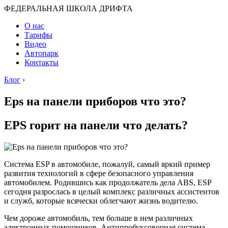
ФЕДЕРАЛЬНАЯ ШКОЛА ДРИФТА
О нас
Тарифы
Видео
Автопарк
Контакты
Блог
›
Eps на панели приборов что это?
EPS горит на панели что делать?
Система ESP в автомобиле, пожалуй, самый яркий пример
развития технологий в сфере безопасного управления
автомобилем. Родившись как продолжатель дела ABS, ESP
сегодня разрослась в целый комплекс различных ассистентов
и служб, которые всячески облегчают жизнь водителю.
Чем дороже автомобиль, тем больше в нем различных
электронных помощников. Антипробуксовочная система,