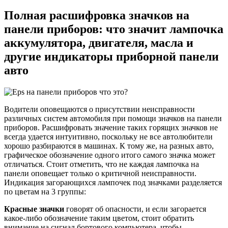
Полная расшифровка значков на
панели приборов: что значит лампочка
аккумулятора, двигателя, масла и
другие индикаторы приборной панели
авто
Водители оповещаются о присутствии неисправности
различных систем автомобиля при помощи значков на панели
приборов. Расшифровать значение таких горящих значков не
всегда удается интуитивно, поскольку не все автолюбители
хорошо разбираются в машинах. К тому же, на разных авто,
графическое обозначение одного итого самого значка может
отличаться. Стоит отметить, что не каждая лампочка на
панели оповещает только о критичной неисправности.
Индикация загорающихся лампочек под значками разделяется
по цветам на 3 группы:
Красные значки
говорят об опасности, и если загорается
какое-либо обозначение таким цветом, стоит обратить
внимание на сигнал бортового компьютера, чтобы