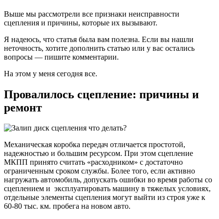
Выше мы рассмотрели все признаки неисправности
сцепления и причины, которые их вызывают.
Я надеюсь, что статья была вам полезна. Если вы нашли
неточность, хотите дополнить статью или у вас остались
вопросы — пишите комментарии.
На этом у меня сегодня все.
Провалилось сцепление: причины и
ремонт
Механическая коробка передач отличается простотой,
надежностью и большим ресурсом. При этом сцепление
МКПП принято считать «расходником» с достаточно
ограниченным сроком службы. Более того, если активно
нагружать автомобиль, допускать ошибки во время работы со
сцеплением и эксплуатировать машину в тяжелых условиях,
отдельные элементы сцепления могут выйти из строя уже к
60-80 тыс. км. пробега на новом авто.