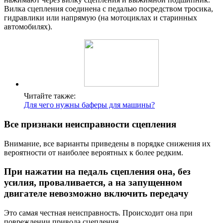
Вилка сцепления соединена с педалью посредством тросика,
гидравлики или напрямую (на мотоциклах и старинных
автомобилях).
Читайте также:
Для чего нужны баферы для машины?
Все признаки неисправности сцепления
Внимание, все варианты приведены в порядке снижения их
вероятности от наиболее вероятных к более редким.
При нажатии на педаль сцепления она, без
усилия, проваливается, а на запущенном
двигателе невозможно включить передачу
Это самая честная неисправность. Происходит она при
повреждении привода сцепления.