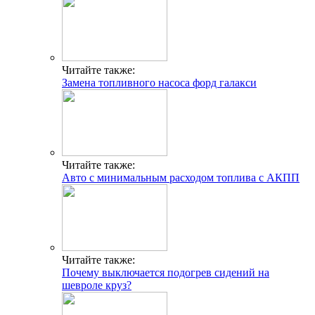
Читайте также:
Замена топливного насоса форд галакси
Читайте также:
Авто с минимальным расходом топлива с АКПП
Читайте также:
Почему выключается подогрев сидений на
шевроле круз?