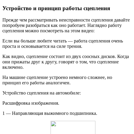
Устройство и принцип работы сцепления
Прежде чем рассматривать неисправности сцепления давайте
попробуем разобраться как оно работает. Наглядно работу
сцепления можно посмотреть на этом видео:
Если вы больше любите читать — работа сцепления очень
проста и основывается на силе трения.
Как видно, сцепление состоит из двух соосных дисков. Когда
они прижаты друг к другу, говорят о том, что сцепление
включено.
На машине сцепление устроено немного сложнее, но
принцип его работы аналогичен.
Устройство сцепления на автомобиле:
Расшифровка изображения.
1 — Направляющая выжимного подшипника.