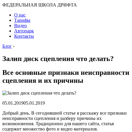
ФЕДЕРАЛЬНАЯ ШКОЛА ДРИФТА
О нас
Тарифы
Видео
Автопарк
Контакты
Блог
›
Залип диск сцепления что делать?
Все основные признаки неисправности
сцепления и их причины
05.01.201905.01.2019
Добрый день. В сегодняшней статье я расскажу все признаки
неисправности сцепления и разберу причины их
возникновения. Традиционно для нашего сайта, статья
содержит множество фото и видео материалов.