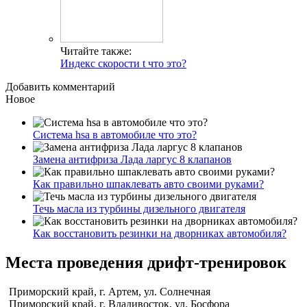
Читайте также:
Индекс скорости t что это?
Добавить комментарий
Новое
Система hsa в автомобиле что это?
Замена антифриза Лада ларгус 8 клапанов
Как правильно шпаклевать авто своими руками?
Течь масла из турбины дизельного двигателя
Как восстановить резинки на дворниках автомобиля?
Места проведения дрифт-тренировок
Приморский край, г. Артем, ул. Солнечная
Приморский край, г. Владивосток, ул. Босфора