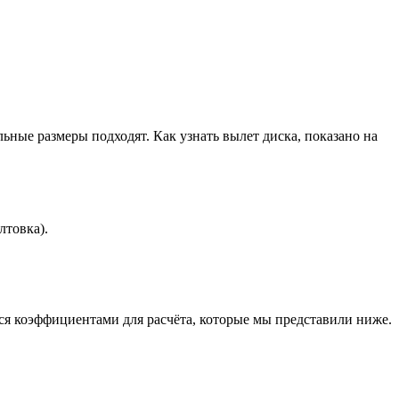
льные размеры подходят. Как узнать вылет диска, показано на
лтовка).
ься коэффициентами для расчёта, которые мы представили ниже.