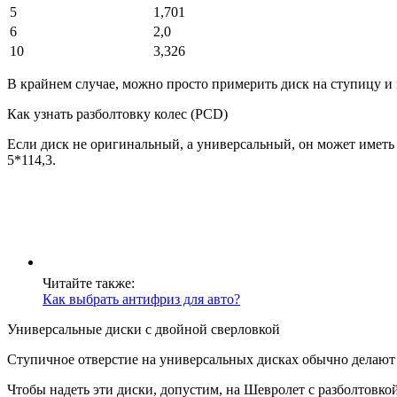
5
1,701
6
2,0
10
3,326
В крайнем случае, можно просто примерить диск на ступицу и 
Как узнать разболтовку колес (PCD)
Если диск не оригинальный, а универсальный, он может иметь 
5*114,3.
Читайте также:
Как выбрать антифриз для авто?
Универсальные диски с двойной сверловкой
Ступичное отверстие на универсальных дисках обычно делают б
Чтобы надеть эти диски, допустим, на Шевролет с разболтовкой