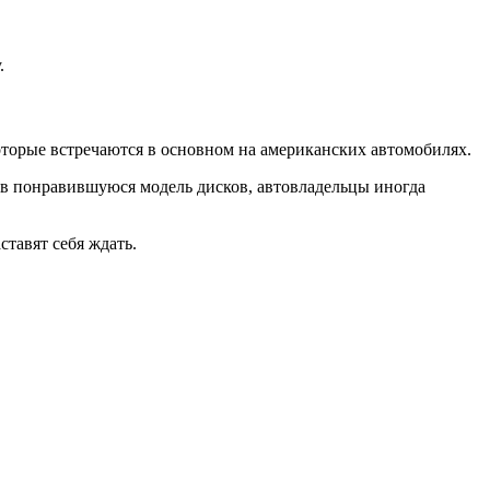
.
которые встречаются в основном на американских автомобилях.
дев понравившуюся модель дисков, автовладельцы иногда
ставят себя ждать.