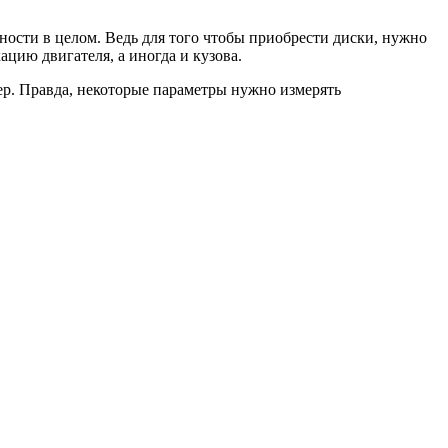
ости в целом. Ведь для того чтобы приобрести диски, нужно
цию двигателя, а иногда и кузова.
змер. Правда, некоторые параметры нужно измерять