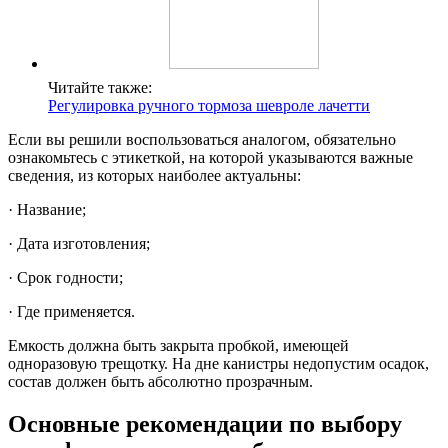
Читайте также:
Регулировка ручного тормоза шевроле лачетти
Если вы решили воспользоваться аналогом, обязательно
ознакомьтесь с этикеткой, на которой указываются важные
сведения, из которых наиболее актуальны:
· Название;
· Дата изготовления;
· Срок годности;
· Где применяется.
Емкость должна быть закрыта пробкой, имеющей
одноразовую трещотку. На дне канистры недопустим осадок,
состав должен быть абсолютно прозрачным.
Основные рекомендации по выбору