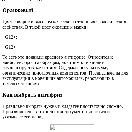
Оранжевый
Цвет говорит о высоком качестве и отличных экологических
свойствах. В такой цвет окрашены марки:
· G12+;
· G12++.
То есть это подвиды красного антифриза. Относится к
наиболее дорогим образцам, но стоимость вполне
компенсируется качеством. Содержат по максимуму
органических присадочных компонентов. Предназначены для
эксплуатации в новейших автомобилях, работающих в
тяжелых условиях.
Как выбрать антифриз
Правильно выбрать нужный хладагент достаточно сложно.
Производитель в технической документации обычно
указывает его марку.