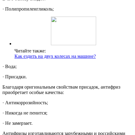
· Полипропиленгликоль;
Читайте также:
Как ездить на двух колесах на машине?
· Вода;
· Присадки.
Благодаря оригинальным свойствам присадок, антифриз
приобретает особые качества:
· Антикоррозийность;
· Никогда не пенится;
· Не замерзает.
Антифризы изготавливаются зарубежными и российскими