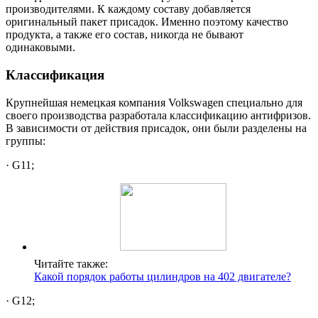
производителями. К каждому составу добавляется
оригинальный пакет присадок. Именно поэтому качество
продукта, а также его состав, никогда не бывают
одинаковыми.
Классификация
Крупнейшая немецкая компания Volkswagen специально для
своего производства разработала классификацию антифризов.
В зависимости от действия присадок, они были разделены на
группы:
· G11;
Читайте также:
Какой порядок работы цилиндров на 402 двигателе?
· G12;