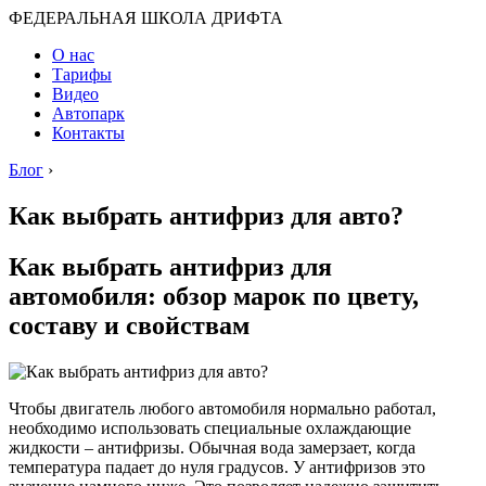
ФЕДЕРАЛЬНАЯ ШКОЛА ДРИФТА
О нас
Тарифы
Видео
Автопарк
Контакты
Блог
›
Как выбрать антифриз для авто?
Как выбрать антифриз для
автомобиля: обзор марок по цвету,
составу и свойствам
Чтобы двигатель любого автомобиля нормально работал,
необходимо использовать специальные охлаждающие
жидкости – антифризы. Обычная вода замерзает, когда
температура падает до нуля градусов. У антифризов это