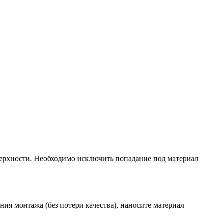
ерхности. Необходимо исключить попадание под материал
я монтажа (без потери качества), наносите материал