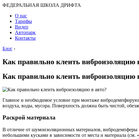
ФЕДЕРАЛЬНАЯ ШКОЛА ДРИФТА
О нас
Тарифы
Видео
Автопарк
Контакты
Блог
›
Как правильно клеить виброизоляцию в
Как правильно клеить виброизоляцию в
Главное и необходимое условие при монтаже вибродемпфирующ
воздуха, воды, мусора. Поверхность должна быть чистой, обез
Раскрой материала
В отличие от шумоизоляционных материалов, вибродемпферы не
небольшими кусками в зависимости от места и материала (см.