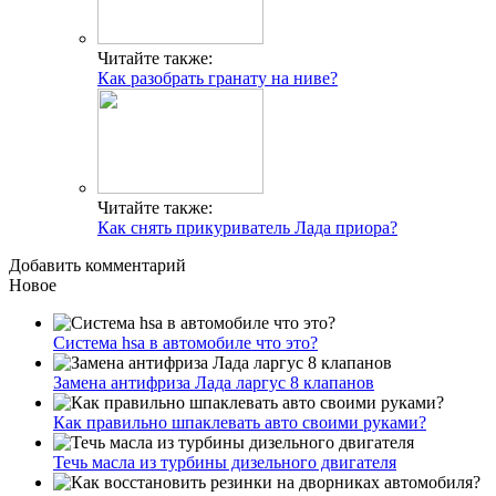
Читайте также:
Как разобрать гранату на ниве?
Читайте также:
Как снять прикуриватель Лада приора?
Добавить комментарий
Новое
Система hsa в автомобиле что это?
Замена антифриза Лада ларгус 8 клапанов
Как правильно шпаклевать авто своими руками?
Течь масла из турбины дизельного двигателя