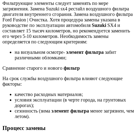
Фильтрующие элементы следует заменять по мере
загрязнения. Замена Suzuki sx4 рестайл воздушного фильтра
двигателя внутреннего сгорания. Замена воздушного фильтра
Ford Fusion | Очистка. Хотя процедура замены указана в
руководстве по эксплуатации автомобиля
Suzuki
SX4 и
составляет 15 тысяч километров, но рекомендуется заменить
его через 5-10 километров. Необходимость замены
определяется по следующим критериям:
на визуальном осмотре-
элемент фильтра
забит
различными обломками;
Сравнение старого и нового
фильтр
На срок службы воздушного фильтра влияют следующие
факторы:
качество расходных материалов;
условия эксплуатации (в черте города, на грунтовых
дорогах);
сезонность (зима
элемент фильтра
менее загрязнен, чем
летом).
Процесс замены