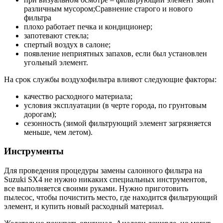
различным мусором;Сравнение старого и нового
фильтра
плохо работает печка и кондиционер;
запотевают стекла;
спертый воздух в салоне;
появление неприятных запахов, если был установлен
угольный элемент.
На срок службы воздухофильтра влияют следующие факторы:
качество расходного материала;
условия эксплуатации (в черте города, по грунтовым
дорогам);
сезонность (зимой фильтрующий элемент загрязняется
меньше, чем летом).
Инструменты
Для проведения процедуры замены салонного фильтра на
Suzuki SX4 не нужно никаких специальных инструментов,
все выполняется своими руками. Нужно приготовить
пылесос, чтобы почистить место, где находится фильтрующий
элемент, и купить новый расходный материал.