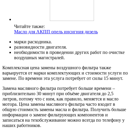
Читайте также:
Масло для АКПП опель инсигния дизель
марки расходника.
разновидности двигателя.
необходимости в проведении других работ по очистке
воздушных магистралей.
Комплексная цена замены воздушного фильтра также
варьируется от марки комплектующих и стоимости услуги по
замене. По времени эта услуга потребует от силы 15 минут.
Замена масляного фильтра потребует больше времени –
приблизительно 30 минут при объёме двигателя до 2,5
литров, потому что с ним, как правило, меняется и масло
мотора. Цена замены масляного фильтра часто входит в
общую стоимость замены масла и фильтра. Получить больше
информации о замене фильтрующих компонентов и
записаться на техобслуживание можно всегда по телефону у
наших работников.