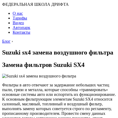
ФЕДЕРАЛЬНАЯ ШКОЛА ДРИФТА
О нас
Тарифы
Видео
Автопарк
Контакты
Блог
›
Suzuki sx4 замена воздушного фильтра
Замена фильтров Suzuki SX4
Фильтры в авто отвечают за задержание небольших частиц
пыли, грязи и металла, которые способны «травмировать»
основные системы авто или испортить их функционирование.
К основным фильтрующим элементам Suzuki SX4 относится
салонный, масляный, топливный и воздушный фильтр,
выполнять замену которых советуется строго по регламенту,
прописанному производителем. Провести смену данных