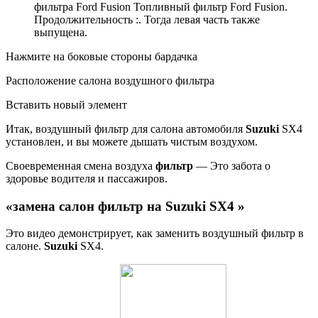
фильтра Ford Fusion Топливный фильтр Ford Fusion.
Продолжительность :. Тогда левая часть также
выпущена.
Нажмите на боковые стороны бардачка
Расположение салона воздушного фильтра
Вставить новый элемент
Итак, воздушный фильтр для салона автомобиля
Suzuki
SX4
установлен, и вы можете дышать чистым воздухом.
Своевременная смена воздуха
фильтр
— Это забота о
здоровье водителя и пассажиров.
«
замена
салон
фильтр
на
Suzuki
SX4 »
Это видео демонстрирует, как заменить воздушный фильтр в
салоне.
Suzuki
SX4.