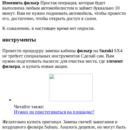
Изменить фильтр
Простая операция, которая будет
выполнена любым автомобилистом и займет буквально 10
минут. Вам не нужно поднимать автомобиль, чтобы провести
его, достаточно, чтобы открыть доступ в салон.
К сожалению, в настоящее время нет опросов.
инструменты
Провести процедуру замены кабины
фильтр
на
Suzuki
SX4
не требует специальных инструментов Сделай сам. Вам
нужно подготовить пылесос для очистки места, где
элемент
фильтра
, и купить новые акции.
Читайте также:
Нужно ли пристегиваться на площадке?
Желательно купить оригинал. Замена свечей зажигания и
воздушного фильтра Subaru. Аналоги дешевле, но могут быть