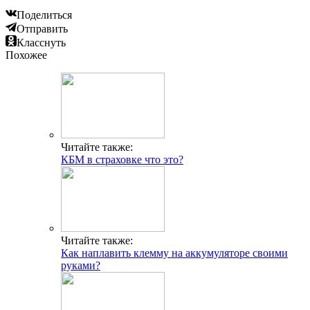
Поделиться
Отправить
Класснуть
Похожее
Читайте также:
КБМ в страховке что это?
Читайте также:
Как наплавить клемму на аккумуляторе своими
руками?