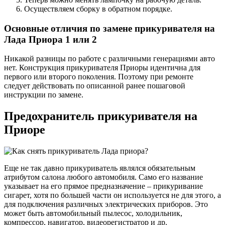
Осуществляем сборку в обратном порядке.
Основные отличия по замене прикуривателя на
Лада Приора 1 или 2
Никакой разницы по работе с различными генерациями авто
нет. Конструкция прикуривателя Приоры идентична для
первого или второго поколения. Поэтому при ремонте
следует действовать по описанной ранее пошаговой
инструкции по замене.
Предохранитель прикуривателя на
Приоре
Еще не так давно прикуриватель являлся обязательным
атрибутом салона любого автомобиля. Само его название
указывает на его прямое предназначение – прикуривание
сигарет, хотя по большей части он используется не для этого, а
для подключения различных электрических приборов. Это
может быть автомобильный пылесос, холодильник,
компрессор, навигатор, видеорегистратор и др.