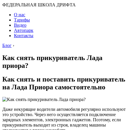
ФЕДЕРАЛЬНАЯ ШКОЛА ДРИФТА
О нас
Тарифы
Видео
Автопарк
Контакты
Блог
›
Как снять прикуриватель Лада
приора?
Как снять и поставить прикуриватель
на Лада Приора самостоятельно
Даже некурящие водители автомобиля регулярно используют
это устройство. Через него осуществляется подключение
зарядных элементов, электронных гаджетов. Поэтому, если
прикуриватель выходит из строя, владелец машины