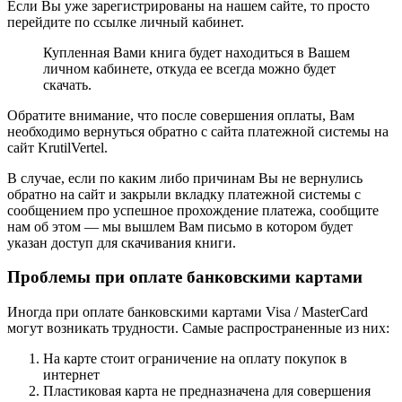
Если Вы уже зарегистрированы на нашем сайте, то просто
перейдите по ссылке личный кабинет.
Купленная Вами книга будет находиться в Вашем
личном кабинете, откуда ее всегда можно будет
скачать.
Обратите внимание, что после совершения оплаты, Вам
необходимо вернуться обратно с сайта платежной системы на
сайт KrutilVertel.
В случае, если по каким либо причинам Вы не вернулись
обратно на сайт и закрыли вкладку платежной системы с
сообщением про успешное прохождение платежа, сообщите
нам об этом — мы вышлем Вам письмо в котором будет
указан доступ для скачивания книги.
Проблемы при оплате банковскими картами
Иногда при оплате банковскими картами Visa / MasterCard
могут возникать трудности. Самые распространенные из них:
На карте стоит ограничение на оплату покупок в
интернет
Пластиковая карта не предназначена для совершения