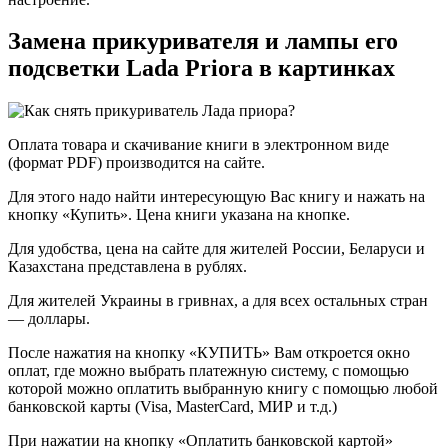
Замена прикуривателя и лампы его
подсветки Lada Priora в картинках
Оплата товара и скачивание книги в электронном виде
(формат PDF) производится на сайте.
Для этого надо найти интересующую Вас книгу и нажать на
кнопку «Купить». Цена книги указана на кнопке.
Для удобства, цена на сайте для жителей России, Беларуси и
Казахстана представлена в рублях.
Для жителей Украины в гривнах, а для всех остальных стран
— доллары.
После нажатия на кнопку «КУПИТЬ» Вам откроется окно
оплат, где можно выбрать платежную систему, с помощью
которой можно оплатить выбранную книгу с помощью любой
банковской карты (Visa, MasterCard, МИР и т.д.)
При нажатии на кнопку «Оплатить банковской картой»