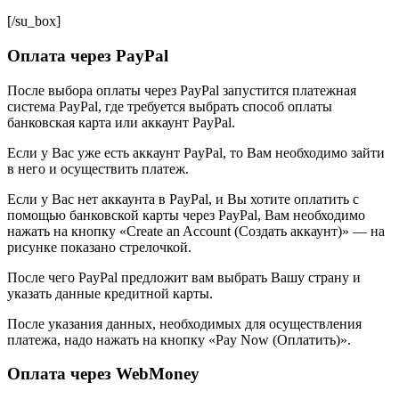
[/su_box]
Оплата через PayPal
После выбора оплаты через PayPal запустится платежная
система PayPal, где требуется выбрать способ оплаты
банковская карта или аккаунт PayPal.
Если у Вас уже есть аккаунт PayPal, то Вам необходимо зайти
в него и осуществить платеж.
Если у Вас нет аккаунта в PayPal, и Вы хотите оплатить с
помощью банковской карты через PayPal, Вам необходимо
нажать на кнопку «Create an Account (Создать аккаунт)» — на
рисунке показано стрелочкой.
После чего PayPal предложит вам выбрать Вашу страну и
указать данные кредитной карты.
После указания данных, необходимых для осуществления
платежа, надо нажать на кнопку «Pay Now (Оплатить)».
Оплата через WebMoney