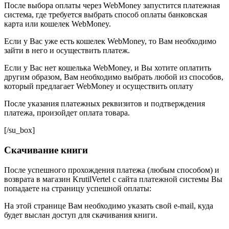
После выбора оплаты через WebMoney запустится платежная
система, где требуется выбрать способ оплаты банковская
карта или кошелек WebMoney.
Если у Вас уже есть кошелек WebMoney, то Вам необходимо
зайти в него и осуществить платеж.
Если у Вас нет кошелька WebMoney, и Вы хотите оплатить
другим образом, Вам необходимо выбрать любой из способов,
который предлагает WebMoney и осуществить оплату
После указания платежных реквизитов и подтверждения
платежа, произойдет оплата товара.
[/su_box]
Скачивание книги
После успешного прохождения платежа (любым способом) и
возврата в магазин KrutilVertel с сайта платежной системы Вы
попадаете на страницу успешной оплаты:
На этой странице Вам необходимо указать свой e-mail, куда
будет выслан доступ для скачивания книги.