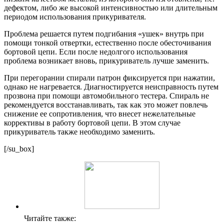
дефектом, либо же высокой интенсивностью или длительным
периодом использования прикуривателя.
Проблема решается путем подгибания «ушек» внутрь при
помощи тонкой отвертки, естественно после обесточивания
бортовой цепи. Если после недолгого использования
проблема возникает вновь, прикуриватель лучше заменить.
При перегорании спирали патрон фиксируется при нажатии,
однако не нагревается. Диагностируется неисправность путем
прозвона при помощи автомобильного тестера. Спираль не
рекомендуется восстанавливать, так как это может повлечь
снижение ее сопротивления, что внесет нежелательные
коррективы в работу бортовой цепи. В этом случае
прикуриватель также необходимо заменить.
[/su_box]
Читайте также: