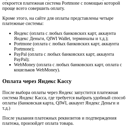
откроется платежная система Portmone с помощью которой
проще всего совершить оплату.
Кроме этого, на сайте для оплаты представлены четыре
платежные системы:
Яндекс (оплата с любых банковских карт, аккаунта
Яндекс Деньги, QIWI Wallet, терминалы и т.д.);
Portmone (оплата с любых банковских карт, аккаунта
Portmone);
PayPal (оплата с любых банковских карт, аккаунта
PayPal);
WebMoney (оплата с любых банковских карт, оплата с
кошельков WebMoney).
Оплата через Яндекс Кассу
После выбора оплаты через Яндекс запустится платежная
система Яндекс Касса, где требуется выбрать удобный способ
оплаты (банковская карта, QIWI, аккаунт Яндекс Деньги и
т.д.)
После указания платежных реквизитов и подтверждения
платежа, произойдет оплата товара.