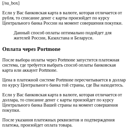
[/su_box]
Если у Вас банковская карта в валюте, которая отличается от
рубля, то списание денег с карты произойдет по курсу
Центрального банка России на момент совершения покупки.
Данный способ оплаты оптимально подойдет для
жителей России, Казахстана и Беларуси.
Оплата через Portmone
После выбора оплаты через Portmone запустится платежная
система, где требуется выбрать способ оплаты банковская
карта или аккаунт Portmone.
Цена в платежной системе Portmone пересчитывается в доллар
по курсу Центрального банка той страны, где Вы находитесь.
Если у Вас банковская карта в валюте, которая отличается от
доллара, то списание денег с карты произойдет по курсу
Центрального банка Вашей страны на момент совершения
покупки.
После указания платежных реквизитов и подтверждения
платежа, произойдет оплата товара.