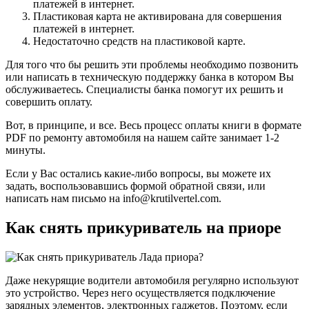
платежей в интернет.
Пластиковая карта не активирована для совершения
платежей в интернет.
Недостаточно средств на пластиковой карте.
Для того что бы решить эти проблемы необходимо позвонить
или написать в техническую поддержку банка в котором Вы
обслуживаетесь. Специалисты банка помогут их решить и
совершить оплату.
Вот, в принципе, и все. Весь процесс оплаты книги в формате
PDF по ремонту автомобиля на нашем сайте занимает 1-2
минуты.
Если у Вас остались какие-либо вопросы, вы можете их
задать, воспользовавшись формой обратной связи, или
написать нам письмо на info@krutilvertel.com.
Как снять прикуриватель на приоре
Даже некурящие водители автомобиля регулярно используют
это устройство. Через него осуществляется подключение
зарядных элементов, электронных гаджетов. Поэтому, если