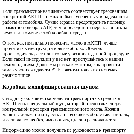
Если трансмиссионная жидкость соответствует требованиям
конкретной АКПП, то можно быть уверенным в надежности
работы автомобиля. Лучше заранее предотвратить поломку,
грамотно подобрав ATF, чем впоследствии переплачивать за
ремонт автоматической коробки передач.
О том, как правильно проверить масло в АКПП, лучше
прочитать в инструкции к автомобилю. Обычно
производитель дает пошаговые указания к данной процедуре.
Если такой инструкции у вас нет, прислушайтесь к нашим
рекомендациям. Далее мы расскажем о том, как провести
замер уровня жидкости ATF в автоматических системах
разных типов.
Коробка, модифицированная щупом
Сегодня у большинства моделей транспортных средств в
АКПП есть специальный щуп, который предназначен для
контрольной проверки трансмиссионного масла. Хозяин
машины должен знать, есть ли в его автомобиле такая деталь,
и если да, то необходимо понять, где она располагается.
Информацию можно получить из руководства к транспорту