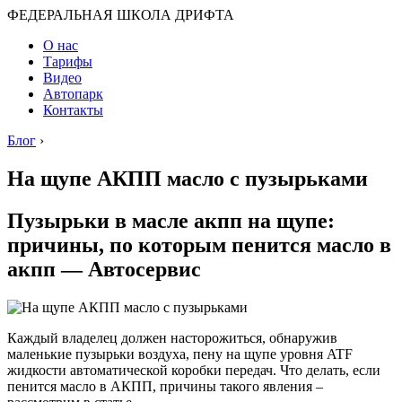
ФЕДЕРАЛЬНАЯ ШКОЛА ДРИФТА
О нас
Тарифы
Видео
Автопарк
Контакты
Блог
›
На щупе АКПП масло с пузырьками
Пузырьки в масле акпп на щупе:
причины, по которым пенится масло в
акпп — Автосервис
Каждый владелец должен насторожиться, обнаружив
маленькие пузырьки воздуха, пену на щупе уровня ATF
жидкости автоматической коробки передач. Что делать, если
пенится масло в АКПП, причины такого явления –