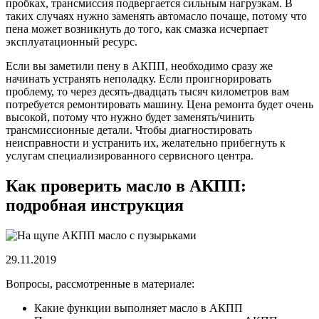
пробках, трансмиссия подвергается сильным нагрузкам. В
таких случаях нужно заменять автомасло почаще, потому что
пена может возникнуть до того, как смазка исчерпает
эксплуатационный ресурс.
Если вы заметили пену в АКПП, необходимо сразу же
начинать устранять неполадку. Если проигнорировать
проблему, то через десять-двадцать тысяч километров вам
потребуется ремонтировать машину. Цена ремонта будет очень
высокой, потому что нужно будет заменять/чинить
трансмиссионные детали. Чтобы диагностировать
неисправности и устранить их, желательно прибегнуть к
услугам специализированного сервисного центра.
Как проверить масло в АКПП:
подробная инструкция
29.11.2019
Вопросы, рассмотренные в материале:
Какие функции выполняет масло в АКПП