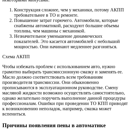
Конструкция сложнее, чем у механики, потому АКПП
требовательнее в ТО и ремонте.
Повышение затрат горючего. Автомобили, которые
снабжены автоматикой, расходуют большие объемы
топлива, чем машины с механикой.
Незначительное уменьшение динамических
показателей. Это касается автомобилей с небольшой
мощностью. Они начинают медленнее разгоняться.
Схема АКПП
Чтобы избежать проблем с использованием авто, нужно
грамотно выбирать трансмиссионную смазку и заменять ее.
Масло должно соответствовать всем требованиям
производителя трансмиссии. Они обыкновенно
прописываются в эксплуатационном руководстве. Смену
масляной жидкости возможно осуществлять самостоятельно,
однако желательно поручить выполнение данной процедуры
профессионалам. Ошибки при проведении ТО КПП приводят
к возникновению неполадок, например, смазка может
вспениться.
Причины появления пены в автоматике