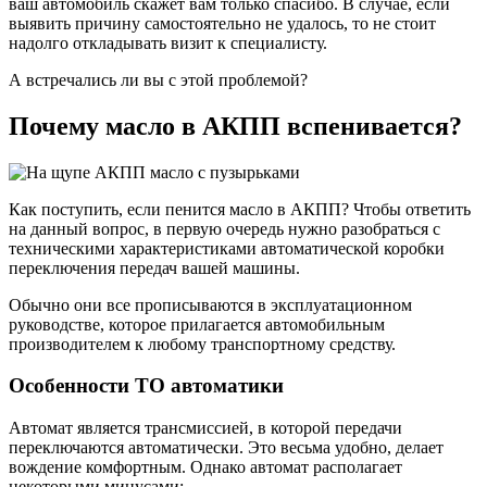
ваш автомобиль скажет вам только спасибо. В случае, если
выявить причину самостоятельно не удалось, то не стоит
надолго откладывать визит к специалисту.
А встречались ли вы с этой проблемой?
Почему масло в АКПП вспенивается?
Как поступить, если пенится масло в АКПП? Чтобы ответить
на данный вопрос, в первую очередь нужно разобраться с
техническими характеристиками автоматической коробки
переключения передач вашей машины.
Обычно они все прописываются в эксплуатационном
руководстве, которое прилагается автомобильным
производителем к любому транспортному средству.
Особенности ТО автоматики
Автомат является трансмиссией, в которой передачи
переключаются автоматически. Это весьма удобно, делает
вождение комфортным. Однако автомат располагает
некоторыми минусами: