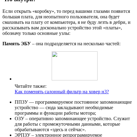
Если открыть «коробку», то перед вашими глазами появится
большая плата, для неопытного пользователя, она будет
смахивать на плату от компьютера, я не буду лезть в дебри, и
рассказывать вам досконально устройство этой «платы»,
обозначу только основные узлы:
Память ЭБУ
– она подразделяется на несколько частей:
Читайте также:
Как поменять салонный фильтр на ховер н3?
ППЗУ — программируемое постоянное запоминающие
устройство — сюда закладывают необходимые
программы и функции работы мотора;
ОЗУ – оперативно запоминающее устройство. Служит
для работы с промежуточными данными, которые
обрабатываются «здесь и сейчас».
ЭРПЗУ – электронное репрограмируемое