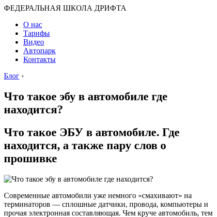
ФЕДЕРАЛЬНАЯ ШКОЛА ДРИФТА
О нас
Тарифы
Видео
Автопарк
Контакты
Блог
›
Что такое эбу в автомобиле где
находится?
Что такое ЭБУ в автомобиле. Где
находится, а также пару слов о
прошивке
Современные автомобили уже немного «смахивают» на
терминаторов — сплошные датчики, провода, компьютеры и
прочая электронная составляющая. Чем круче автомобиль, тем