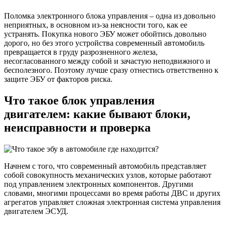
Поломка электронного блока управления – одна из довольно
неприятных, в основном из-за неясности того, как ее
устранять. Покупка нового ЭБУ может обойтись довольно
дорого, но без этого устройства современный автомобиль
превращается в груду разрозненного железа,
несогласованного между собой и зачастую неподвижного и
бесполезного. Поэтому лучше сразу отнестись ответственно к
защите ЭБУ от факторов риска.
Что такое блок управления
двигателем: какие бывают блоки,
неисправности и проверка
Начнем с того, что современный автомобиль представляет
собой совокупность механических узлов, которые работают
под управлением электронных компонентов. Другими
словами, многими процессами во время работы ДВС и других
агрегатов управляет сложная электронная система управления
двигателем ЭСУД.