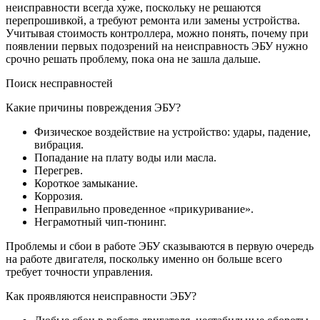
неисправности всегда хуже, поскольку не решаются
перепрошивкой, а требуют ремонта или замены устройства.
Учитывая стоимость контроллера, можно понять, почему при
появлении первых подозрений на неисправность ЭБУ нужно
срочно решать проблему, пока она не зашла дальше.
Поиск несправностей
Какие причины повреждения ЭБУ?
Физическое воздействие на устройство: удары, падение,
вибрация.
Попадание на плату воды или масла.
Перегрев.
Короткое замыкание.
Коррозия.
Неправильно проведенное «прикуривание».
Неграмотный чип-тюнинг.
Проблемы и сбои в работе ЭБУ сказываются в первую очередь
на работе двигателя, поскольку именно он больше всего
требует точности управления.
Как проявляются неисправности ЭБУ?