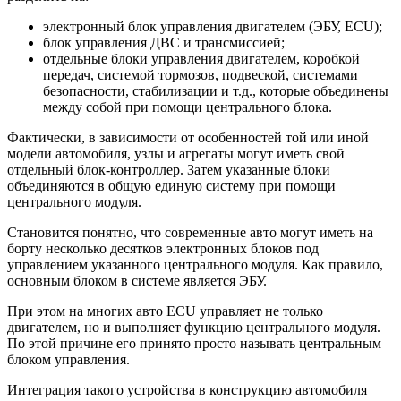
электронный блок управления двигателем (ЭБУ, ECU);
блок управления ДВС и трансмиссией;
отдельные блоки управления двигателем, коробкой
передач, системой тормозов, подвеской, системами
безопасности, стабилизации и т.д., которые объединены
между собой при помощи центрального блока.
Фактически, в зависимости от особенностей той или иной
модели автомобиля, узлы и агрегаты могут иметь свой
отдельный блок-контроллер. Затем указанные блоки
объединяются в общую единую систему при помощи
центрального модуля.
Становится понятно, что современные авто могут иметь на
борту несколько десятков электронных блоков под
управлением указанного центрального модуля. Как правило,
основным блоком в системе является ЭБУ.
При этом на многих авто ECU управляет не только
двигателем, но и выполняет функцию центрального модуля.
По этой причине его принято просто называть центральным
блоком управления.
Интеграция такого устройства в конструкцию автомобиля