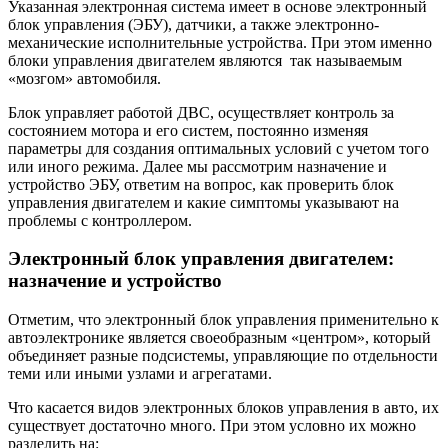
Указанная электронная система имеет в основе электронный
блок управления (ЭБУ), датчики, а также электронно-
механические исполнительные устройства. При этом именно
блоки управления двигателем являются так называемым
«мозгом» автомобиля.
Блок управляет работой ДВС, осуществляет контроль за
состоянием мотора и его систем, постоянно изменяя
параметры для создания оптимальных условий с учетом того
или иного режима. Далее мы рассмотрим назначение и
устройство ЭБУ, ответим на вопрос, как проверить блок
управления двигателем и какие симптомы указывают на
проблемы с контроллером.
Электронный блок управления двигателем:
назначение и устройство
Отметим, что электронный блок управления применительно к
автоэлектронике является своеобразным «центром», который
объединяет разные подсистемы, управляющие по отдельности
теми или иными узлами и агрегатами.
Что касается видов электронных блоков управления в авто, их
существует достаточно много. При этом условно их можно
разделить на: