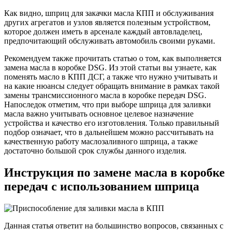
Как видно, шприц для закачки масла КПП и обслуживания
других агрегатов и узлов является полезным устройством,
которое должен иметь в арсенале каждый автовладелец,
предпочитающий обслуживать автомобиль своими руками.
Рекомендуем также прочитать статью о том, как выполняется
замена масла в коробке DSG. Из этой статьи вы узнаете, как
поменять масло в КПП ДСГ, а также что нужно учитывать и
на какие нюансы следует обращать внимание в рамках такой
замены трансмиссионного масла в коробке передач DSG.
Напоследок отметим, что при выборе шприца для заливки
масла важно учитывать основное целевое назначение
устройства и качество его изготовления. Только правильный
подбор означает, что в дальнейшем можно рассчитывать на
качественную работу маслозаливного шприца, а также
достаточно большой срок службы данного изделия.
Инструкция по замене масла в коробке
передач с использованием шприца
Данная статья ответит на большинство вопросов, связанных с