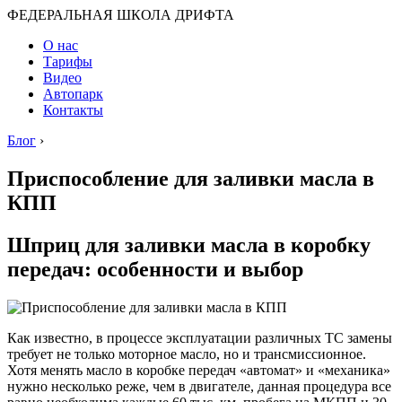
ФЕДЕРАЛЬНАЯ ШКОЛА ДРИФТА
О нас
Тарифы
Видео
Автопарк
Контакты
Блог
›
Приспособление для заливки масла в
КПП
Шприц для заливки масла в коробку
передач: особенности и выбор
Как известно, в процессе эксплуатации различных ТС замены
требует не только моторное масло, но и трансмиссионное.
Хотя менять масло в коробке передач «автомат» и «механика»
нужно несколько реже, чем в двигателе, данная процедура все