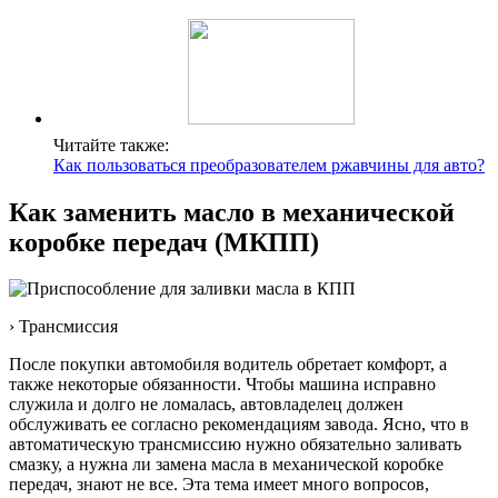
Читайте также:
Как пользоваться преобразователем ржавчины для авто?
Как заменить масло в механической
коробке передач (МКПП)
› Трансмиссия
После покупки автомобиля водитель обретает комфорт, а
также некоторые обязанности. Чтобы машина исправно
служила и долго не ломалась, автовладелец должен
обслуживать ее согласно рекомендациям завода. Ясно, что в
автоматическую трансмиссию нужно обязательно заливать
смазку, а нужна ли замена масла в механической коробке
передач, знают не все. Эта тема имеет много вопросов,