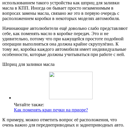
использованием такого устройства как шприц для заливки
масла в КПП. Иногда он бывает просто незаменимым в
вопросах замены масла, связано же это в первую очередь с
расположением коробки в некоторых моделях автомобиля.
Начинающие автолюбители ещё довольно слабо представляют
себе, как поменять масло в коробке передач. Это и не
удивительно, потому что при кажущейся простоте подобной
операции выполняться она должна крайне скрупулёзно. К
тому же, коробка каждого автомобиля имеет индивидуальные
особенности, которые должны учитываться при работе с ней.
Шприц для заливки масла
Читайте также:
Как поменять кран печки на приоре?
К примеру, можно отметить вопрос её расположения, что
очень важно для переднеприводных и заднеприводных авто.