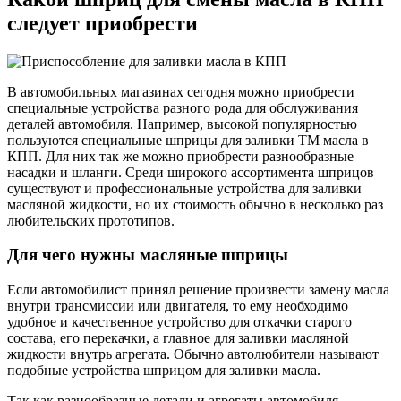
следует приобрести
В автомобильных магазинах сегодня можно приобрести
специальные устройства разного рода для обслуживания
деталей автомобиля. Например, высокой популярностью
пользуются специальные шприцы для заливки ТМ масла в
КПП. Для них так же можно приобрести разнообразные
насадки и шланги. Среди широкого ассортимента шприцов
существуют и профессиональные устройства для заливки
масляной жидкости, но их стоимость обычно в несколько раз
любительских прототипов.
Для чего нужны масляные шприцы
Если автомобилист принял решение произвести замену масла
внутри трансмиссии или двигателя, то ему необходимо
удобное и качественное устройство для откачки старого
состава, его перекачки, а главное для заливки масляной
жидкости внутрь агрегата. Обычно автолюбители называют
подобные устройства шприцом для заливки масла.
Так как разнообразные детали и агрегаты автомобиля