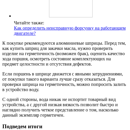
Читайте также:
Как определить неисправную форсунку на работающем
двигателе?
К покупке рекомендуются алюминиевые шприцы. Перед тем,
как купить шприц для закачки масла, нужно проверить
изделие на герметичность (возможен брак), оценить качество
хода поршня, осмотреть состояние комплектующих на
предмет целостности и отсутствия дефектов.
Если поршень в шприце движется с явными затруднениями,
от покупки такого варианта лучше сразу отказаться. Для
проверки шприца на герметичность, можно попросить залить
в устройство воду.
С одной стороны, вода никак не испортит товарный вид
устройства, а с другой низкая вязкость позволит быстро и
наглядно получить четкое представление о том, насколько
данный экземпляр герметичен.
Подведем итоги