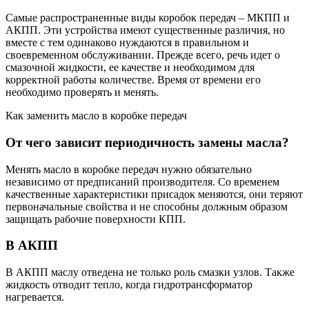
Самые распространенные виды коробок передач – МКПП и
АКПП. Эти устройства имеют существенные различия, но
вместе с тем одинаково нуждаются в правильном и
своевременном обслуживании. Прежде всего, речь идет о
смазочной жидкости, ее качестве и необходимом для
корректной работы количестве. Время от времени его
необходимо проверять и менять.
Как заменить масло в коробке передач
От чего зависит периодичность замены масла?
Менять масло в коробке передач нужно обязательно
независимо от предписаний производителя. Со временем
качественные характеристики присадок меняются, они теряют
первоначальные свойства и не способны должным образом
защищать рабочие поверхности КПП.
В АКПП
В АКПП маслу отведена не только роль смазки узлов. Также
жидкость отводит тепло, когда гидротрансформатор
нагревается.