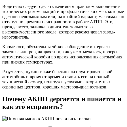
Водителю следует сделать железным правилом выполнение
технических рекомендаций и профилактических мер, которые
сделают невозможным или, на крайний вариант, максимально
оттянут по времени неисправности в работе АТПП. Это,
прежде всего, заливка в двигатель только того
высококачественного масла, которое рекомендовал завод-
изготовитель.
Кроме того, обязательны чёткое соблюдение интервала
замены фильтров, жидкости и, как уже отмечалось, прогрев
автоматической коробки во время использования автомобиля
при низких температурах.
Разумеется, нужно также бережно эксплуатировать свой
автомобиль и время от времени ставить его на полный
технический осмотр, пользуясь услугами авторитетных
сервисных центров, хороших мастеров-диагностиков.
Почему АКПП дергается и пинается и
как это исправить?