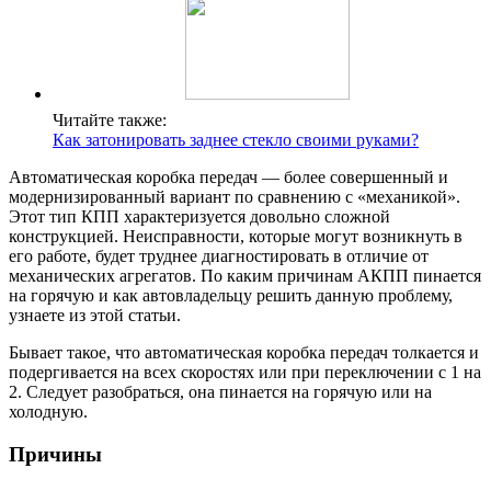
Читайте также:
Как затонировать заднее стекло своими руками?
Автоматическая коробка передач — более совершенный и
модернизированный вариант по сравнению с «механикой».
Этот тип КПП характеризуется довольно сложной
конструкцией. Неисправности, которые могут возникнуть в
его работе, будет труднее диагностировать в отличие от
механических агрегатов. По каким причинам АКПП пинается
на горячую и как автовладельцу решить данную проблему,
узнаете из этой статьи.
Бывает такое, что автоматическая коробка передач толкается и
подергивается на всех скоростях или при переключении с 1 на
2. Следует разобраться, она пинается на горячую или на
холодную.
Причины