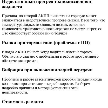
Недостаточный прогрев трансмиссионной
жидкости
Причина, по которой АКПП пинается на горячую может
заключаться в недостаточном прогреве смазки. Из-за того, что
температура жидкости слишком низкая, основные
компоненты трансмиссионного агрегата не могут нагреться.
Это способствует образованию толчков.
Рывки при торможении (проблемы с ПО)
Иногда АКПП пинает, когда водитель жмет на тормоз.
Обычно это связано с проблемами в работе программного
обеспечения агрегата.
Вибрации при включении задней передачи
Проблемы в работе автоматической коробки передач иногда
возникают при активации задней скорости. Разберем
подробно причины и методы устранения этой
неисправности.
Стоимость ремонта