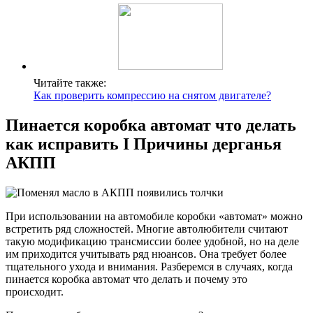
Читайте также:
Как проверить компрессию на снятом двигателе?
Пинается коробка автомат что делать
как исправить I Причины дерганья
АКПП
При использовании на автомобиле коробки «автомат» можно
встретить ряд сложностей. Многие автолюбители считают
такую модификацию трансмиссии более удобной, но на деле
им приходится учитывать ряд нюансов. Она требует более
тщательного ухода и внимания. Разберемся в случаях, когда
пинается коробка автомат что делать и почему это
происходит.