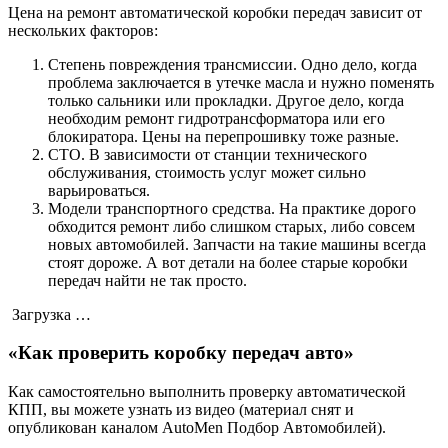
Цена на ремонт автоматической коробки передач зависит от
нескольких факторов:
Степень повреждения трансмиссии. Одно дело, когда
проблема заключается в утечке масла и нужно поменять
только сальники или прокладки. Другое дело, когда
необходим ремонт гидротрансформатора или его
блокиратора. Цены на перепрошивку тоже разные.
СТО. В зависимости от станции технического
обслуживания, стоимость услуг может сильно
варьироваться.
Модели транспортного средства. На практике дорого
обходится ремонт либо слишком старых, либо совсем
новых автомобилей. Запчасти на такие машины всегда
стоят дороже. А вот детали на более старые коробки
передач найти не так просто.
Загрузка …
«Как проверить коробку передач авто»
Как самостоятельно выполнить проверку автоматической
КПП, вы можете узнать из видео (материал снят и
опубликован каналом AutoMen Подбор Автомобилей).