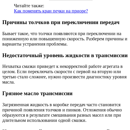
Читайте также:
Как поменять кран печки на приоре?
Причины толчков при переключении передач
Бывает такое, что толчки появляются при переключении на
пониженную или повышенную скорость. Разберем причины и
варианты устранения проблемы.
Недостаточный уровень жидкости в трансмиссии
Нехватка смазки приведет к некорректной работе агрегата в
целом. Если переключать скорости с первой на вторую или
третью стало сложнее, нужно произвести диагностику уровня
масла.
Грязное масло трансмиссии
Загрязненная жидкость в коробке передач часто становится
причиной появления толчков и пинков. Отложения обычно
образуются в результате смешивания разных масел или при
длительном использовании одной смазки.