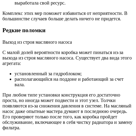
выработала свой ресурс.
Комплекс этих мер поможет избавиться от неприятности. В
большинстве случаев больше делать ничего не придется.
Редкие поломки
Выход из строя масляного насоса
С малой долей вероятности коробка может пинаться из-за
выхода из строя масляного насоса. Существует два вида этого
агрегата:
установленный за гидроблоком;
располагающийся на поддоне и работающий за счет
вала.
При любом типе установки конструкция его достаточно
проста, но иногда может подвести и этот узел. Толчки
появляются из-за снижения давления в системе. На масляный
насос даже опытные мастера думают в последнюю очередь.
Его проверяют только после того, как коробка пройдет
обслуживание, включающее в себя чистку радиатора и замену
фильтра.