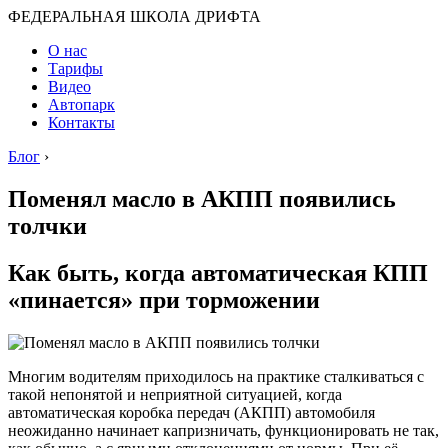
ФЕДЕРАЛЬНАЯ ШКОЛА ДРИФТА
О нас
Тарифы
Видео
Автопарк
Контакты
Блог
›
Поменял масло в АКПП появились
толчки
Как быть, когда автоматическая КПП
«пинается» при торможении
Многим водителям приходилось на практике сталкиваться с
такой непонятой и неприятной ситуацией, когда
автоматическая коробка передач (АКПП) автомобиля
неожиданно начинает капризничать, функционировать не так,