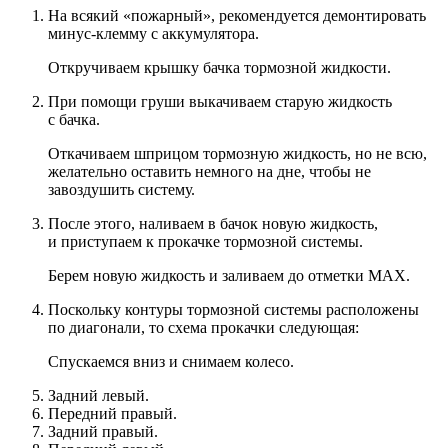
На всякий «пожарный», рекомендуется демонтировать
минус-клемму с аккумулятора.
Откручиваем крышку бачка тормозной жидкости.
При помощи груши выкачиваем старую жидкость
с бачка.
Откачиваем шприцом тормозную жидкость, но не всю,
желательно оставить немного на дне, чтобы не
завоздушить систему.
После этого, наливаем в бачок новую жидкость,
и приступаем к прокачке тормозной системы.
Берем новую жидкость и заливаем до отметки MAX.
Поскольку контуры тормозной системы расположены
по диагонали, то схема прокачки следующая:
Спускаемся вниз и снимаем колесо.
Задний левый.
Передний правый.
Задний правый.