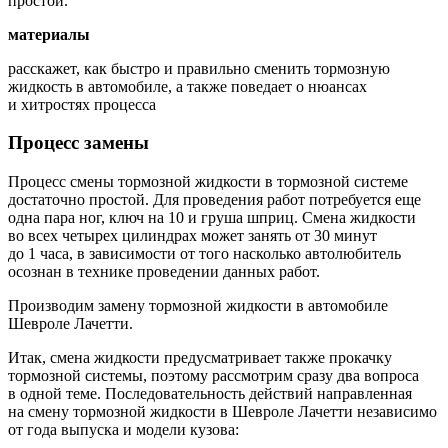
простой.
материалы
расскажет, как быстро и правильно сменить тормозную
жидкость в автомобиле, а также поведает о нюансах
и хитростях процесса
Процесс замены
Процесс смены тормозной жидкости в тормозной системе
достаточно простой. Для проведения работ потребуется еще
одна пара ног, ключ на 10 и груша шприц. Смена жидкости
во всех четырех цилиндрах может занять от 30 минут
до 1 часа, в зависимости от того насколько автолюбитель
осознан в технике проведении данных работ.
Производим замену тормозной жидкости в автомобиле
Шевроле Лачетти.
Итак, смена жидкости предусматривает также прокачку
тормозной системы, поэтому рассмотрим сразу два вопроса
в одной теме. Последовательность действий направленная
на смену тормозной жидкости в Шевроле Лачетти независимо
от года выпуска и модели кузова: