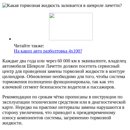
Читайте также:
На каких авто разболтовка 4х100?
Каждые два года или через 60 000 км в эквиваленте, владелец
автомобиля Шевроле Лачетти должен посетить сервисный
центр для проведения замены тормозной жидкости в контуре
цилиндров. Обновление необходимо для того, чтобы система
торможения полноценно функционировала, так как это
ключевой сегмент безопасности водителя и пассажиров.
Рекомендации по срокам чётко прописаны в инструкции по
эксплуатации техническим средством или в диагностической
карте. Нередко на практике интервалы замены нарушаются в
сторону увеличения, что приводит к преждевременному
износу компонентов системы, загрязнению тормозной
жидкости.