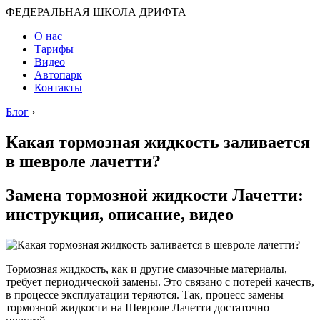
ФЕДЕРАЛЬНАЯ ШКОЛА ДРИФТА
О нас
Тарифы
Видео
Автопарк
Контакты
Блог
›
Какая тормозная жидкость заливается
в шевроле лачетти?
Замена тормозной жидкости Лачетти:
инструкция, описание, видео
Тормозная жидкость, как и другие смазочные материалы,
требует периодической замены. Это связано с потерей качеств,
в процессе эксплуатации теряются. Так, процесс замены
тормозной жидкости на Шевроле Лачетти достаточно