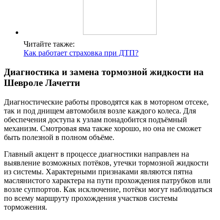
Читайте также:
Как работает страховка при ДТП?
Диагностика и замена тормозной жидкости на
Шевроле Лачетти
Диагностические работы проводятся как в моторном отсеке,
так и под днищем автомобиля возле каждого колеса. Для
обеспечения доступа к узлам понадобится подъёмный
механизм. Смотровая яма также хорошо, но она не сможет
быть полезной в полном объёме.
Главный акцент в процессе диагностики направлен на
выявление возможных потёков, утечки тормозной жидкости
из системы. Характерными признаками являются пятна
маслянистого характера на пути прохождения патрубков или
возле суппортов. Как исключение, потёки могут наблюдаться
по всему маршруту прохождения участков системы
торможения.