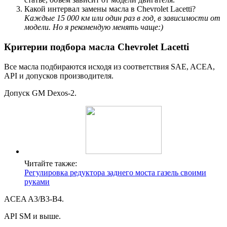
Какой интервал замены масла в Chevrolet Lacetti?
Каждые 15 000 км или один раз в год, в зависимости от
модели. Но я рекомендую менять чаще:)
Критерии подбора масла Chevrolet Lacetti
Все масла подбираются исходя из соответствия SAE, ACEA,
API и допусков производителя.
Допуск GM Dexos-2.
Читайте также:
Регулировка редуктора заднего моста газель своими
руками
ACEA A3/B3-В4.
API SM и выше.