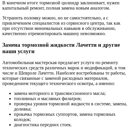
В конечном итоге тормозной цилиндр заклинивает, нужен
капитальный ремонт, полная замена новым аналогом.
Устранить поломку можно, но не самостоятельно, а с
привлечением специалистов из сервисного центра, так как
при отсутствии минимальных навыков в обслуживании,
качественно отремонтировать машину невозможно.
Замена тормозной жидкости Лачетти и другие
наши услуги
Автомобильная мастерская предлагает услуги по ремонту
технических средств различных марок и модификаций, в том
числе и Шевроле Лачетти. Наиболее востребованы те работы,
которые связанные с заменой расходных материалов,
проведением текущего технического осмотра, а именно:
замена моторного и трансмиссионного масла;
топливных и масляных фильтров;
проверка уровня тормозной жидкости в системе, замена,
доливка;
прокачка тормозных суппортов, замена тормозных
колодок;
диагностика передних стоек.