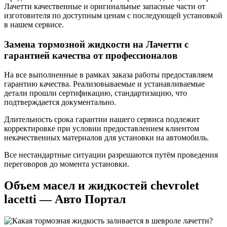
Лачетти качественные и оригинальные запасные части от
изготовителя по доступным ценам с последующей установкой
в нашем сервисе.
Замена тормозной жидкости на Лачетти с
гарантией качества от профессионалов
На все выполненные в рамках заказа работы предоставляем
гарантию качества. Реализовываемые и устанавливаемые
детали прошли сертификацию, стандартизацию, что
подтверждается документально.
Длительность срока гарантии нашего сервиса подлежит
корректировке при условии предоставлением клиентом
некачественных материалов для установки на автомобиль.
Все нестандартные ситуации разрешаются путём проведения
переговоров до момента установки.
Объем масел и жидкостей chevrolet
lacetti — Авто Портал