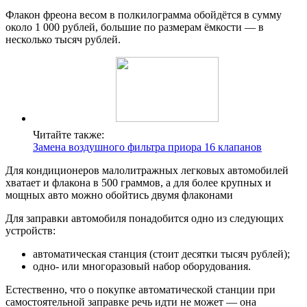
Флакон фреона весом в полкилограмма обойдётся в сумму
около 1 000 рублей, большие по размерам ёмкости — в
несколько тысяч рублей.
Читайте также:
Замена воздушного фильтра приора 16 клапанов
Для кондиционеров малолитражных легковых автомобилей
хватает и флакона в 500 граммов, а для более крупных и
мощных авто можно обойтись двумя флаконами
Для заправки автомобиля понадобится одно из следующих
устройств:
автоматическая станция (стоит десятки тысяч рублей);
одно- или многоразовый набор оборудования.
Естественно, что о покупке автоматической станции при
самостоятельной заправке речь идти не может — она