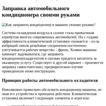
Заправка автомобильного
кондиционера своими руками
Система охлаждения воздуха в салоне стала привычным
атрибутом многих современных автомобилей. Но с годами
эффективность климатической установки снижается – из-за
вибраций сквозь резьбовые соединения постепенно
улетучивается рабочее вещество – фреон. Хозяин машины
начинает задумываться, где заправить
кондиционерхладагентом и сколько придется заплатить за
оказанную услугу. Существует и другой вариант – произвести
заправку самостоятельно, предварительно изучив
приведенную ниже инструкцию.
Принцип работы автомобильного охладителя
Невозможно правильно обслужить кондиционер машины, не
зная его устройства и принципа действия. Климатическая
установка включает следующие элементы и агрегаты: