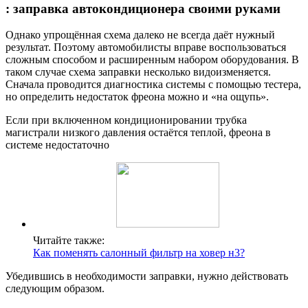
: заправка автокондиционера своими руками
Однако упрощённая схема далеко не всегда даёт нужный
результат. Поэтому автомобилисты вправе воспользоваться
сложным способом и расширенным набором оборудования. В
таком случае схема заправки несколько видоизменяется.
Сначала проводится диагностика системы с помощью тестера,
но определить недостаток фреона можно и «на ощупь».
Если при включенном кондиционировании трубка
магистрали низкого давления остаётся теплой, фреона в
системе недостаточно
Читайте также:
Как поменять салонный фильтр на ховер н3?
Убедившись в необходимости заправки, нужно действовать
следующим образом.