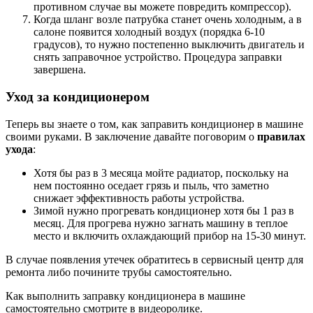
противном случае вы можете повредить компрессор).
Когда шланг возле патрубка станет очень холодным, а в
салоне появится холодный воздух (порядка 6-10
градусов), то нужно постепенно выключить двигатель и
снять заправочное устройство. Процедура заправки
завершена.
Уход за кондиционером
Теперь вы знаете о том, как заправить кондиционер в машине
своими руками. В заключение давайте поговорим о
правилах
ухода
:
Хотя бы раз в 3 месяца мойте радиатор, поскольку на
нем постоянно оседает грязь и пыль, что заметно
снижает эффективность работы устройства.
Зимой нужно прогревать кондиционер хотя бы 1 раз в
месяц. Для прогрева нужно загнать машину в теплое
место и включить охлаждающий прибор на 15-30 минут.
В случае появления утечек обратитесь в сервисный центр для
ремонта либо почините трубы самостоятельно.
Как выполнить заправку кондиционера в машине
самостоятельно смотрите в видеоролике.