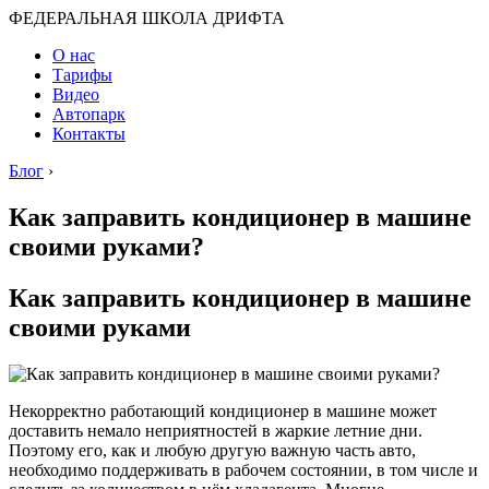
ФЕДЕРАЛЬНАЯ ШКОЛА ДРИФТА
О нас
Тарифы
Видео
Автопарк
Контакты
Блог
›
Как заправить кондиционер в машине
своими руками?
Как заправить кондиционер в машине
своими руками
Некорректно работающий кондиционер в машине может
доставить немало неприятностей в жаркие летние дни.
Поэтому его, как и любую другую важную часть авто,
необходимо поддерживать в рабочем состоянии, в том числе и