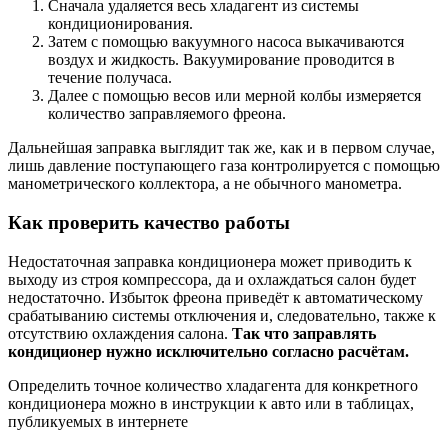
Сначала удаляется весь хладагент из системы
кондиционирования.
Затем с помощью вакуумного насоса выкачиваются
воздух и жидкость. Вакуумирование проводится в
течение получаса.
Далее с помощью весов или мерной колбы измеряется
количество заправляемого фреона.
Дальнейшая заправка выглядит так же, как и в первом случае,
лишь давление поступающего газа контролируется с помощью
манометрического коллектора, а не обычного манометра.
Как проверить качество работы
Недостаточная заправка кондиционера может приводить к
выходу из строя компрессора, да и охлаждаться салон будет
недостаточно. Избыток фреона приведёт к автоматическому
срабатыванию системы отключения и, следовательно, также к
отсутствию охлаждения салона.
Так что заправлять
кондиционер нужно исключительно согласно расчётам.
Определить точное количество хладагента для конкретного
кондиционера можно в инструкции к авто или в таблицах,
публикуемых в интернете