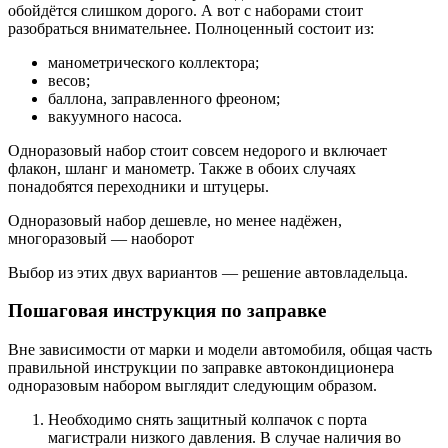
обойдётся слишком дорого. А вот с наборами стоит
разобраться внимательнее. Полноценный состоит из:
манометрического коллектора;
весов;
баллона, заправленного фреоном;
вакуумного насоса.
Одноразовый набор стоит совсем недорого и включает
флакон, шланг и манометр. Также в обоих случаях
понадобятся переходники и штуцеры.
Одноразовый набор дешевле, но менее надёжен,
многоразовый — наоборот
Выбор из этих двух вариантов — решение автовладельца.
Пошаговая инструкция по заправке
Вне зависимости от марки и модели автомобиля, общая часть
правильной инструкции по заправке автокондиционера
одноразовым набором выглядит следующим образом.
Необходимо снять защитный колпачок с порта
магистрали низкого давления. В случае наличия во