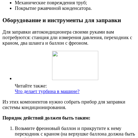
Механические повреждения труб;
Покрытие ржавчиной конденсатора.
Оборудование и инструменты для заправки
Для заправки автокондиционера своими руками вам
потребуются: станция дли измерения давления, переходник с
краном, два шланга и баллон с фреоном.
Читайте также:
Что делает турбина в машине?
Из этих компонентов нужно собрать прибор для заправки
системы кондиционирования.
Порядок действий должен быть таким:
Возьмите фреоновый баллон и прикрутите к нему
переходник с краном (на верхушке баллона должна быть