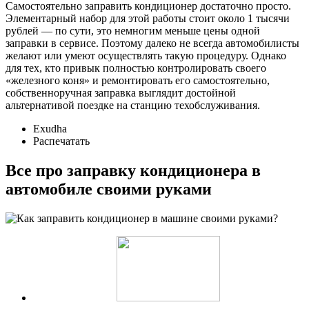
Самостоятельно заправить кондиционер достаточно просто.
Элементарный набор для этой работы стоит около 1 тысячи
рублей — по сути, это немногим меньше цены одной
заправки в сервисе. Поэтому далеко не всегда автомобилисты
желают или умеют осуществлять такую процедуру. Однако
для тех, кто привык полностью контролировать своего
«железного коня» и ремонтировать его самостоятельно,
собственноручная заправка выглядит достойной
альтернативой поездке на станцию техобслуживания.
Exudha
Распечатать
Все про заправку кондиционера в
автомобиле своими руками