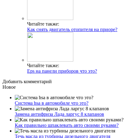
Читайте также:
Как снять двигатель отопителя на приоре?
Читайте также:
Eps на панели приборов что это?
Добавить комментарий
Новое
Система hsa в автомобиле что это?
Замена антифриза Лада ларгус 8 клапанов
Как правильно шпаклевать авто своими руками?
Течь масла из турбины дизельного двигателя