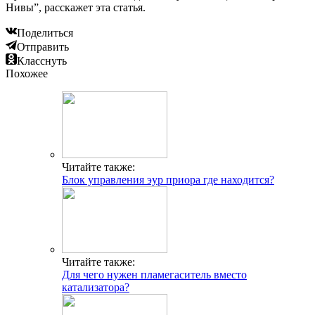
Нивы”, расскажет эта статья.
Поделиться
Отправить
Класснуть
Похожее
Читайте также:
Блок управления эур приора где находится?
Читайте также:
Для чего нужен пламегаситель вместо
катализатора?