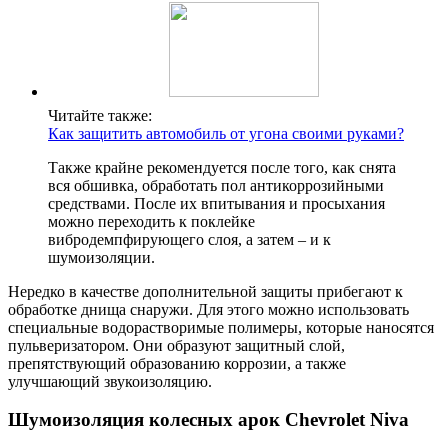
Читайте также:
Как защитить автомобиль от угона своими руками?
Также крайне рекомендуется после того, как снята
вся обшивка, обработать пол антикоррозийными
средствами. После их впитывания и просыхания
можно переходить к поклейке
вибродемпфирующего слоя, а затем – и к
шумоизоляции.
Нередко в качестве дополнительной защиты прибегают к
обработке днища снаружи. Для этого можно использовать
специальные водорастворимые полимеры, которые наносятся
пульверизатором. Они образуют защитный слой,
препятствующий образованию коррозии, а также
улучшающий звукоизоляцию.
Шумоизоляция колесных арок Chevrolet Niva