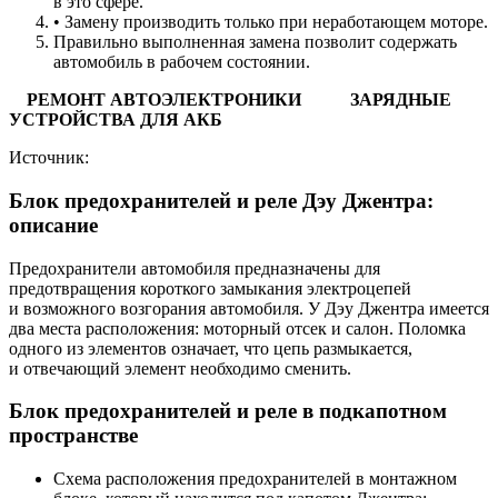
в это сфере.
• Замену производить только при неработающем моторе.
Правильно выполненная замена позволит содержать
автомобиль в рабочем состоянии.
РЕМОНТ АВТОЭЛЕКТРОНИКИ
ЗАРЯДНЫЕ
УСТРОЙСТВА ДЛЯ АКБ
Источник:
Блок предохранителей и реле Дэу Джентра:
описание
Предохранители автомобиля предназначены для
предотвращения короткого замыкания электроцепей
и возможного возгорания автомобиля. У Дэу Джентра имеется
два места расположения: моторный отсек и салон. Поломка
одного из элементов означает, что цепь размыкается,
и отвечающий элемент необходимо сменить.
Блок предохранителей и реле в подкапотном
пространстве
Схема расположения предохранителей в монтажном