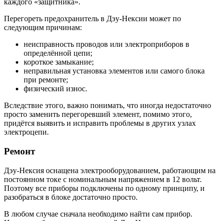
каждого «защитника».
Перегореть предохранитель в Дэу-Нексии может по
следующим причинам:
неисправность проводов или электроприборов в
определённой цепи;
короткое замыкание;
неправильная установка элементов или самого блока
при ремонте;
физический износ.
Вследствие этого, важно понимать, что иногда недостаточно
просто заменить перегоревший элемент, помимо этого,
придётся выявить и исправить проблемы в других узлах
электроцепи.
Ремонт
Дэу-Нексия оснащена электрооборудованием, работающим на
постоянном токе с номинальным напряжением в 12 вольт.
Поэтому все приборы подключены по одному принципу, и
разобраться в блоке достаточно просто.
В любом случае сначала необходимо найти сам прибор.