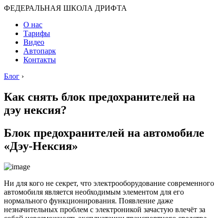
ФЕДЕРАЛЬНАЯ ШКОЛА ДРИФТА
О нас
Тарифы
Видео
Автопарк
Контакты
Блог
›
Как снять блок предохранителей на
дэу нексия?
Блок предохранителей на автомобиле
«Дэу-Нексия»
Ни для кого не секрет, что электрооборудование современного
автомобиля является необходимым элементом для его
нормального функционирования. Появление даже
незначительных проблем с электроникой зачастую влечёт за