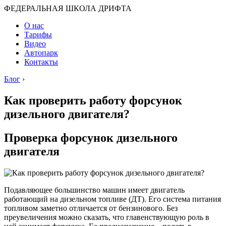
ФЕДЕРАЛЬНАЯ ШКОЛА ДРИФТА
О нас
Тарифы
Видео
Автопарк
Контакты
Блог
›
Как проверить работу форсунок
дизельного двигателя?
Проверка форсунок дизельного
двигателя
Подавляющее большинство машин имеет двигатель
работающий на дизельном топливе (ДТ). Его система питания
топливом заметно отличается от бензинового. Без
преувеличения можно сказать, что главенствующую роль в