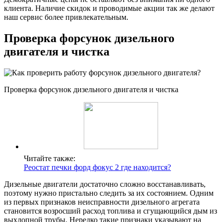
клиента. Наличие скидок и проводимые акции так же делают
наш сервис более привлекательным.
Проверка форсунок дизельного
двигателя и чистка
Проверка форсунок дизельного двигателя и чистка
Читайте также:
Реостат печки форд фокус 2 где находится?
Дизельные двигатели достаточно сложно восстанавливать,
поэтому нужно пристально следить за их состоянием. Одним
из первых признаков неисправности дизельного агрегата
становится возросший расход топлива и сгущающийся дым из
выхлопной трубы. Нередко такие признаки указывают на