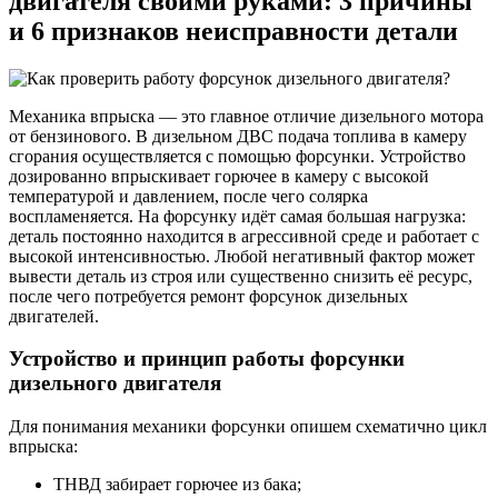
двигателя своими руками: 3 причины
и 6 признаков неисправности детали
Механика впрыска — это главное отличие дизельного мотора
от бензинового. В дизельном ДВС подача топлива в камеру
сгорания осуществляется с помощью форсунки. Устройство
дозированно впрыскивает горючее в камеру с высокой
температурой и давлением, после чего солярка
воспламеняется. На форсунку идёт самая большая нагрузка:
деталь постоянно находится в агрессивной среде и работает с
высокой интенсивностью. Любой негативный фактор может
вывести деталь из строя или существенно снизить её ресурс,
после чего потребуется ремонт форсунок дизельных
двигателей.
Устройство и принцип работы форсунки
дизельного двигателя
Для понимания механики форсунки опишем схематично цикл
впрыска:
ТНВД забирает горючее из бака;