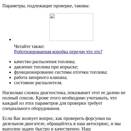
Параметры, подлежащие проверке, таковы:
Читайте также:
Роботизированная коробка передач что это?
качество распыления топлива;
давление топлива при впрыске;
функционирование системы отсечки топлива;
работа запорного клапана;
состояние распылителя.
Насколько сложна диагностика, показывает этот ее далеко не
полный список. Кроме этого необходимо учитывать, что
каждый из этих параметров для проверки требует
специального оборудования.
Если Вас волнует вопрос, как проверить форсунки на
дизельном двигателе, обращайтесь в наш автосервис, и мы
выполни задачу быстро и качественно. Наш