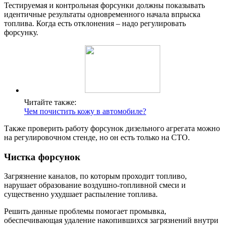
Тестируемая и контрольная форсунки должны показывать
идентичные результаты одновременного начала впрыска
топлива. Когда есть отклонения – надо регулировать
форсунку.
Читайте также:
Чем почистить кожу в автомобиле?
Также проверить работу форсунок дизельного агрегата можно
на регулировочном стенде, но он есть только на СТО.
Чистка форсунок
Загрязнение каналов, по которым проходит топливо,
нарушает образование воздушно-топливной смеси и
существенно ухудшает распыление топлива.
Решить данные проблемы помогает промывка,
обеспечивающая удаление накопившихся загрязнений внутри