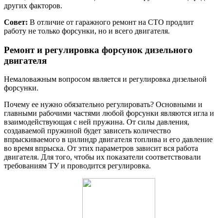
других факторов.
Совет:
В отличие от гаражного ремонт на СТО продлит
работу не только форсунки, но и всего двигателя.
Ремонт и регулировка форсунок дизельного
двигателя
Немаловажным вопросом является и регулировка дизельной
форсунки.
Почему ее нужно обязательно регулировать? Основными и
главными рабочими частями любой форсунки являются игла и
взаимодействующая с ней пружина. От силы давления,
создаваемой пружиной будет зависеть количество
впрыскиваемого в цилиндр двигателя топлива и его давление
во время впрыска. От этих параметров зависит вся работа
двигателя. Для того, чтобы их показатели соответствовали
требованиям ТУ и проводится регулировка.