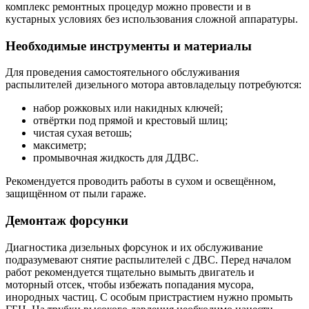
комплекс ремонтных процедур можно провести и в
кустарных условиях без использования сложной аппаратуры.
Необходимые инструменты и материалы
Для проведения самостоятельного обслуживания
распылителей дизельного мотора автовладельцу потребуются:
набор рожковых или накидных ключей;
отвёртки под прямой и крестовый шлиц;
чистая сухая ветошь;
максиметр;
промывочная жидкость для ДДВС.
Рекомендуется проводить работы в сухом и освещённом,
защищённом от пыли гараже.
Демонтаж форсунки
Диагностика дизельных форсунок и их обслуживание
подразумевают снятие распылителей с ДВС. Перед началом
работ рекомендуется тщательно вымыть двигатель и
моторный отсек, чтобы избежать попадания мусора,
инородных частиц. С особым пристрастием нужно промыть