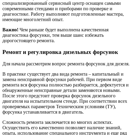
специализированный сервисный центр оснащен самыми
современными стендами и приборами по проверке и
диагностике. Работу выполняют подготовленные мастера,
имеющие многолетний опыт.
Важно!
Чем раньше будет выполнена качественная
диагностика форсунки, тем выше шанс избежать
дорогостоящего ремонта.
Ремонт и регулировка дизельных форсунок
Для начала рассмотрим вопрос ремонта форсунок для дизеля.
В практике существует два вида ремонта – капитальный и
замена неисправной форсунки рабочей. При первом виде
ремонта вся форсунка полностью разбирается, дефектуется и
обнаруженные неисправные детали заменяются новыми.
После этого предстоит проверка форсунок дизельного
двигателя на испытательном стенде. При соответствии всех
проверяемых параметров Техническим условиям (ТУ),
форсунка устанавливается в двигатель.
Сложность ремонта заключается во многих аспектах.
Осуществить его качественно позволяет наличие знаний,
опыта, использование специального инструмента и еще ряд