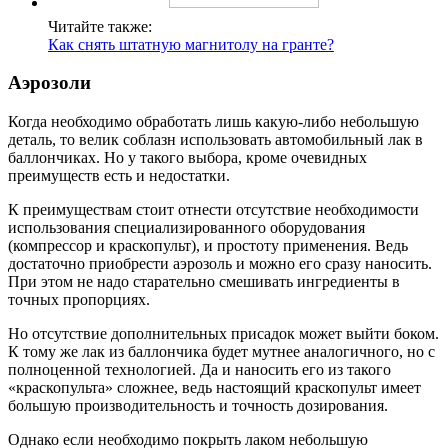
Читайте также:
Как снять штатную магнитолу на гранте?
Аэрозоли
Когда необходимо обработать лишь какую-либо небольшую
деталь, то велик соблазн использовать автомобильный лак в
баллончиках. Но у такого выбора, кроме очевидных
преимуществ есть и недостатки.
К преимуществам стоит отнести отсутствие необходимости
использования специализированного оборудования
(компрессор и краскопульт), и простоту применения. Ведь
достаточно приобрести аэрозоль и можно его сразу наносить.
При этом не надо старательно смешивать ингредиенты в
точных пропорциях.
Но отсутствие дополнительных присадок может выйти боком.
К тому же лак из баллончика будет мутнее аналогичного, но с
полноценной технологией. Да и наносить его из такого
«краскопульта» сложнее, ведь настоящий краскопульт имеет
большую производительность и точность дозирования.
Однако если необходимо покрыть лаком небольшую