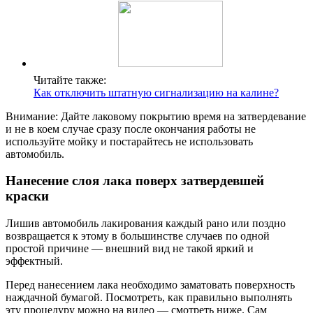
Читайте также:
Как отключить штатную сигнализацию на калине?
Внимание: Дайте лаковому покрытию время на затвердевание
и не в коем случае сразу после окончания работы не
используйте мойку и постарайтесь не использовать
автомобиль.
Нанесение слоя лака поверх затвердевшей
краски
Лишив автомобиль лакирования каждый рано или поздно
возвращается к этому в большинстве случаев по одной
простой причине — внешний вид не такой яркий и
эффектный.
Перед нанесением лака необходимо заматовать поверхность
наждачной бумагой. Посмотреть, как правильно выполнять
эту процедуру можно на видео — смотреть ниже. Сам