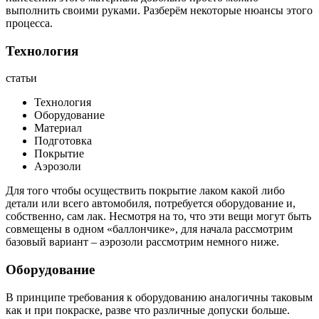
выполнить своими руками. Разберём некоторые нюансы этого
процесса.
Технология
статьи
Технология
Оборудование
Материал
Подготовка
Покрытие
Аэрозоли
Для того чтобы осуществить покрытие лаком какой либо
детали или всего автомобиля, потребуется оборудование и,
собственно, сам лак. Несмотря на то, что эти вещи могут быть
совмещены в одном «баллончике», для начала рассмотрим
базовый вариант – аэрозоли рассмотрим немного ниже.
Оборудование
В принципе требования к оборудованию аналогичны таковым
как и при покраске, разве что различные допуски больше.