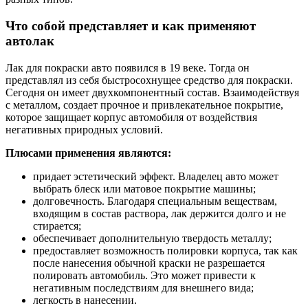
Что собой представляет и как применяют
автолак
Лак для покраски авто появился в 19 веке. Тогда он
представлял из себя быстросохнущее средство для покраски.
Сегодня он имеет двухкомпонентный состав. Взаимодействуя
с металлом, создает прочное и привлекательное покрытие,
которое защищает корпус автомобиля от воздействия
негативных природных условий.
Плюсами применения являются:
придает эстетический эффект. Владелец авто может
выбрать блеск или матовое покрытие машины;
долговечность. Благодаря специальным веществам,
входящим в состав раствора, лак держится долго и не
стирается;
обеспечивает дополнительную твердость металлу;
предоставляет возможность полировки корпуса, так как
после нанесения обычной краски не разрешается
полировать автомобиль. Это может привести к
негативным последствиям для внешнего вида;
легкость в нанесении.