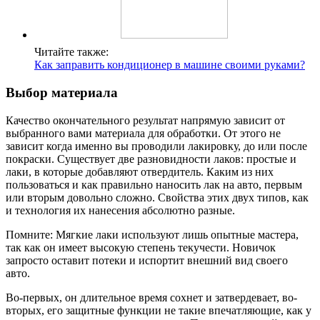
Читайте также:
Как заправить кондиционер в машине своими руками?
Выбор материала
Качество окончательного результат напрямую зависит от
выбранного вами материала для обработки. От этого не
зависит когда именно вы проводили лакировку, до или после
покраски. Существует две разновидности лаков: простые и
лаки, в которые добавляют отвердитель. Каким из них
пользоваться и как правильно наносить лак на авто, первым
или вторым довольно сложно. Свойства этих двух типов, как
и технология их нанесения абсолютно разные.
Помните: Мягкие лаки используют лишь опытные мастера,
так как он имеет высокую степень текучести. Новичок
запросто оставит потеки и испортит внешний вид своего
авто.
Во-первых, он длительное время сохнет и затвердевает, во-
вторых, его защитные функции не такие впечатляющие, как у