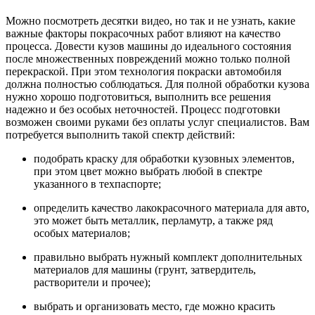
Можно посмотреть десятки видео, но так и не узнать, какие
важные факторы покрасочных работ влияют на качество
процесса. Довести кузов машины до идеального состояния
после множественных повреждений можно только полной
перекраской. При этом технология покраски автомобиля
должна полностью соблюдаться. Для полной обработки кузова
нужно хорошо подготовиться, выполнить все решения
надежно и без особых неточностей. Процесс подготовки
возможен своими руками без оплаты услуг специалистов. Вам
потребуется выполнить такой спектр действий:
подобрать краску для обработки кузовных элементов,
при этом цвет можно выбрать любой в спектре
указанного в техпаспорте;
определить качество лакокрасочного материала для авто,
это может быть металлик, перламутр, а также ряд
особых материалов;
правильно выбрать нужный комплект дополнительных
материалов для машины (грунт, затвердитель,
растворители и прочее);
выбрать и организовать место, где можно красить