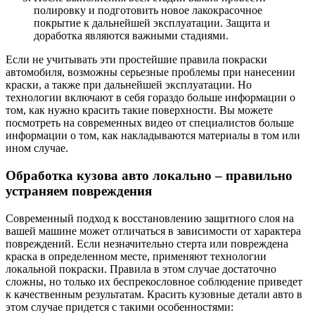
полировку и подготовить новое лакокрасочное
покрытие к дальнейшей эксплуатации. Защита и
доработка являются важными стадиями.
Если не учитывать эти простейшие правила покраски
автомобиля, возможны серьезные проблемы при нанесении
краски, а также при дальнейшей эксплуатации. Но
технологии включают в себя гораздо больше информации о
том, как нужно красить такие поверхности. Вы можете
посмотреть на современных видео от специалистов больше
информации о том, как накладываются материалы в том или
ином случае.
Обработка кузова авто локально – правильно
устраняем повреждения
Современный подход к восстановлению защитного слоя на
вашей машине может отличаться в зависимости от характера
повреждений. Если незначительно стерта или повреждена
краска в определенном месте, применяют технологии
локальной покраски. Правила в этом случае достаточно
сложны, но только их беспрекословное соблюдение приведет
к качественным результатам. Красить кузовные детали авто в
этом случае придется с такими особенностями: