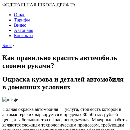
ФЕДЕРАЛЬНАЯ ШКОЛА ДРИФТА
О нас
Тарифы
Видео
Автопарк
Контакты
Блог
›
Как правильно красить автомобиль
своими руками?
Окраска кузова и деталей автомобиля
в домашних условиях
Полная окраска автомобиля — услуга, стоимость которой в
автомастерских варьируется в пределах 30-50 тыс. рублей —
цена, для большинства из нас, неподъемная. Малярные работы
являются сложным технологическим процессом, требующим