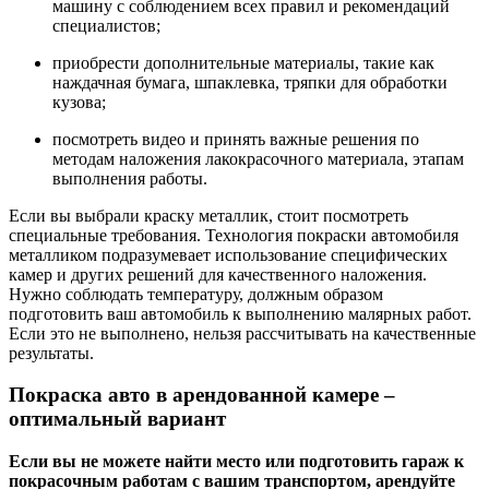
машину с соблюдением всех правил и рекомендаций
специалистов;
приобрести дополнительные материалы, такие как
наждачная бумага, шпаклевка, тряпки для обработки
кузова;
посмотреть видео и принять важные решения по
методам наложения лакокрасочного материала, этапам
выполнения работы.
Если вы выбрали краску металлик, стоит посмотреть
специальные требования. Технология покраски автомобиля
металликом подразумевает использование специфических
камер и других решений для качественного наложения.
Нужно соблюдать температуру, должным образом
подготовить ваш автомобиль к выполнению малярных работ.
Если это не выполнено, нельзя рассчитывать на качественные
результаты.
Покраска авто в арендованной камере –
оптимальный вариант
Если вы не можете найти место или подготовить гараж к
покрасочным работам с вашим транспортом, арендуйте