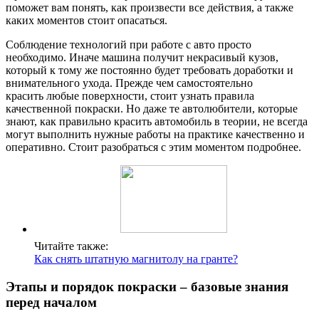
поможет вам понять, как произвести все действия, а также
каких моментов стоит опасаться.
Соблюдение технологий при работе с авто просто
необходимо. Иначе машина получит некрасивый кузов,
который к тому же постоянно будет требовать доработки и
внимательного ухода. Прежде чем самостоятельно
красить любые поверхности, стоит узнать правила
качественной покраски. Но даже те автолюбители, которые
знают, как правильно красить автомобиль в теории, не всегда
могут выполнить нужные работы на практике качественно и
оперативно. Стоит разобраться с этим моментом подробнее.
Читайте также:
Как снять штатную магнитолу на гранте?
Этапы и порядок покраски – базовые знания
перед началом