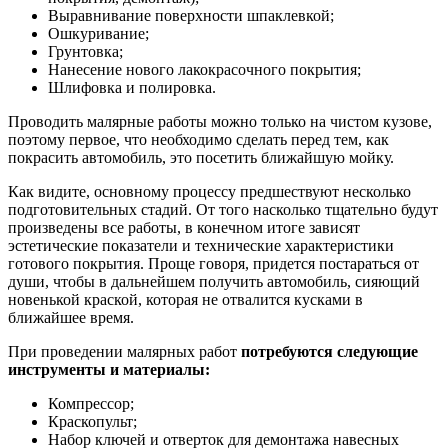
Выравнивание поверхности шпаклевкой;
Ошкуривание;
Грунтовка;
Нанесение нового лакокрасочного покрытия;
Шлифовка и полировка.
Проводить малярные работы можно только на чистом кузове,
поэтому первое, что необходимо сделать перед тем, как
покрасить автомобиль, это посетить ближайшую мойку.
Как видите, основному процессу предшествуют несколько
подготовительных стадий. От того насколько тщательно будут
произведены все работы, в конечном итоге зависят
эстетические показатели и технические характеристики
готового покрытия. Проще говоря, придется постараться от
души, чтобы в дальнейшем получить автомобиль, сияющий
новенькой краской, которая не отвалится кусками в
ближайшее время.
При проведении малярных работ
потребуются следующие
инструменты и материалы:
Компрессор;
Краскопульт;
Набор ключей и отверток для демонтажа навесных