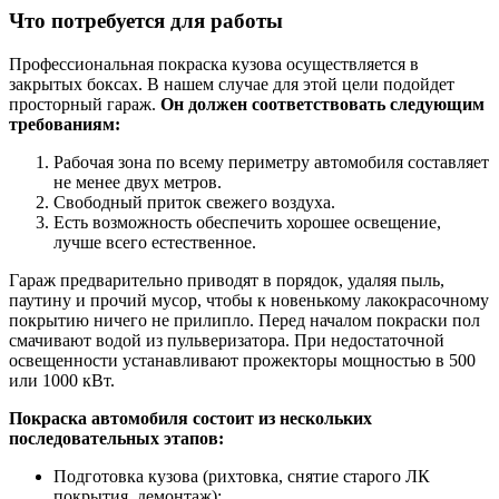
Что потребуется для работы
Профессиональная покраска кузова осуществляется в
закрытых боксах. В нашем случае для этой цели подойдет
просторный гараж.
Он должен соответствовать следующим
требованиям:
Рабочая зона по всему периметру автомобиля составляет
не менее двух метров.
Свободный приток свежего воздуха.
Есть возможность обеспечить хорошее освещение,
лучше всего естественное.
Гараж предварительно приводят в порядок, удаляя пыль,
паутину и прочий мусор, чтобы к новенькому лакокрасочному
покрытию ничего не прилипло. Перед началом покраски пол
смачивают водой из пульверизатора. При недостаточной
освещенности устанавливают прожекторы мощностью в 500
или 1000 кВт.
Покраска автомобиля состоит из нескольких
последовательных этапов:
Подготовка кузова (рихтовка, снятие старого ЛК
покрытия, демонтаж);