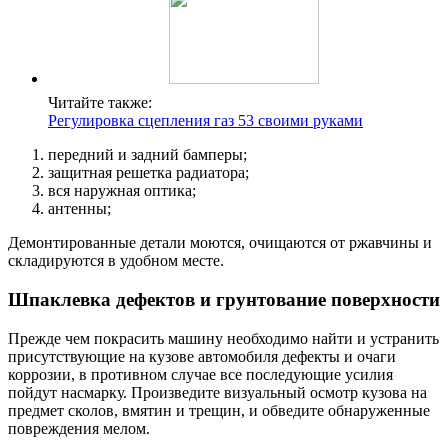
Читайте также:
Регулировка сцепления газ 53 своими руками
передний и задний бамперы;
защитная решетка радиатора;
вся наружная оптика;
антенны;
Демонтированные детали моются, очищаются от ржавчины и
складируются в удобном месте.
Шпаклевка дефектов и грунтование поверхности
Прежде чем покрасить машину необходимо найти и устранить
присутствующие на кузове автомобиля дефекты и очаги
коррозии, в противном случае все последующие усилия
пойдут насмарку. Произведите визуальный осмотр кузова на
предмет сколов, вмятин и трещин, и обведите обнаруженные
повреждения мелом.