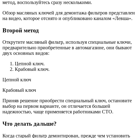
метод, воспользуйтесь сразу несколькими.
Обзор масляных ключей для демонтажа фильтров представлен
на видео, которое отснято и опубликовано каналом «Левша».
Второй метод
Открутите масляный фильтр, используя специальные ключи,
предварительно приобретенные в автомагазине, они бывают
двух основных видов:
Цепной ключ.
Крабовый ключ.
Цепной ключ
Крабовый ключ
Приняв решение приобрести специальный ключ, остановите
выбор на первом варианте, он отличается большей
надежностью, чаще применяется работниками СТО.
Что делать дальше?
Когда старый фильтр демонтирован, прежде чем установить