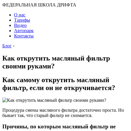
ФЕДЕРАЛЬНАЯ ШКОЛА ДРИФТА
О нас
Тарифы
Видео
Автопарк
Контакты
Блог
›
Как открутить масляный фильтр
своими руками?
Как самому открутить масляный
фильтр, если он не откручивается?
Процедура смены масляного фильтра достаточно проста. Но
бывает так, что старый фильтр не снимается.
Причины, по которым масляный фильтр не