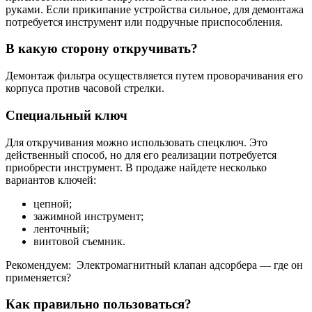
руками. Если прикипание устройства сильное, для демонтажа
потребуется инструмент или подручные приспособления.
В какую сторону откручивать?
Демонтаж фильтра осуществляется путем проворачивания его
корпуса против часовой стрелки.
Специальный ключ
Для откручивания можно использовать спецключ. Это
действенный способ, но для его реализации потребуется
приобрести инструмент. В продаже найдете несколько
вариантов ключей:
цепной;
зажимной инструмент;
ленточный;
винтовой съемник.
Рекомендуем: Электромагнитный клапан адсорбера — где он
применяется?
Как правильно пользоваться?