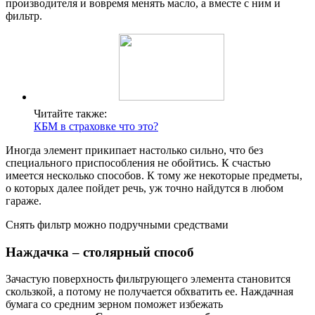
производителя и вовремя менять масло, а вместе с ним и
фильтр.
Читайте также:
КБМ в страховке что это?
Иногда элемент прикипает настолько сильно, что без
специального приспособления не обойтись. К счастью
имеется несколько способов. К тому же некоторые предметы,
о которых далее пойдет речь, уж точно найдутся в любом
гараже.
Снять фильтр можно подручными средствами
Наждачка – столярный способ
Зачастую поверхность фильтрующего элемента становится
скользкой, а потому не получается обхватить ее. Наждачная
бумага со средним зерном поможет избежать