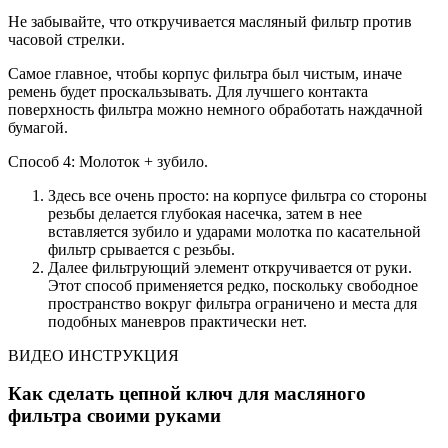
Не забывайте, что откручивается масляный фильтр против
часовой стрелки.
Самое главное, чтобы корпус фильтра был чистым, иначе
ремень будет проскальзывать. Для лучшего контакта
поверхность фильтра можно немного обработать наждачной
бумагой.
Способ 4: Молоток + зубило.
Здесь все очень просто: на корпусе фильтра со стороны
резьбы делается глубокая насечка, затем в нее
вставляется зубило и ударами молотка по касательной
фильтр срывается с резьбы.
Далее фильтрующий элемент откручивается от руки.
Этот способ применяется редко, поскольку свободное
пространство вокруг фильтра ограничено и места для
подобных маневров практически нет.
ВИДЕО ИНСТРУКЦИЯ
Как сделать цепной ключ для масляного
фильтра своими руками