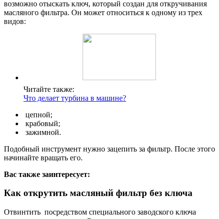
возможно отыскать ключ, который создан для откручивания
масляного фильтра. Он может относиться к одному из трех
видов:
Читайте также:
Что делает турбина в машине?
цепной;
крабовый;
зажимной.
Подобный инструмент нужно зацепить за фильтр. После этого
начинайте вращать его.
Вас также заинтересует:
Как открутить масляный фильтр без ключа
Отвинтить посредством специального заводского ключа