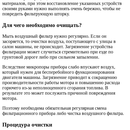
материалов, при этом восстановление указанных устройств
своими руками нужно выполнять очень бережно, чтобы не
повредить фильтрующую шторку.
Для чего необходимо очищать?
Мыть воздушный фильтр нужно регулярно. Если он
засоряется, то очистки воздуха, поступающего с улицы в
салон машины, не происходит. Загрязнение устройства
фильтрации может случиться стремительно при езде по
грунтовой дороге либо при сильном запылении.
Вследствие микропоры прибора слабо впускают воздух,
который нужен для бесперебойного функционирования
двигателя машины. Загрязнение приводит к сокращению
производительности работы мотора и повышению расхода
горючего из-за неполноценного сгорания топлива. В
результате это может послужить причиной повреждения
мотора.
Поэтому необходима обязательная регулярная смена
фильтрационного прибора либо чистка воздушного фильтра.
Процедура очистки