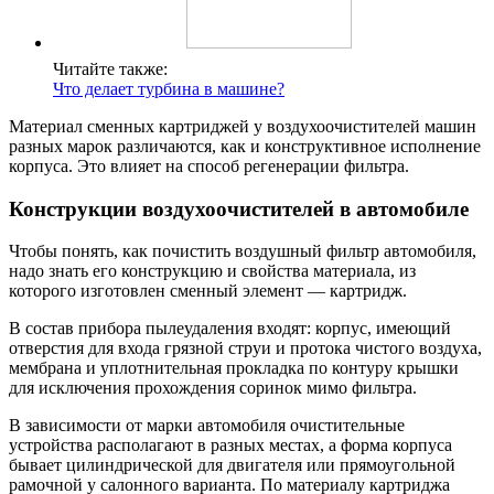
Читайте также:
Что делает турбина в машине?
Материал сменных картриджей у воздухоочистителей машин
разных марок различаются, как и конструктивное исполнение
корпуса. Это влияет на способ регенерации фильтра.
Конструкции воздухоочистителей в автомобиле
Чтобы понять, как почистить воздушный фильтр автомобиля,
надо знать его конструкцию и свойства материала, из
которого изготовлен сменный элемент — картридж.
В состав прибора пылеудаления входят: корпус, имеющий
отверстия для входа грязной струи и протока чистого воздуха,
мембрана и уплотнительная прокладка по контуру крышки
для исключения прохождения соринок мимо фильтра.
В зависимости от марки автомобиля очистительные
устройства располагают в разных местах, а форма корпуса
бывает цилиндрической для двигателя или прямоугольной
рамочной у салонного варианта. По материалу картриджа