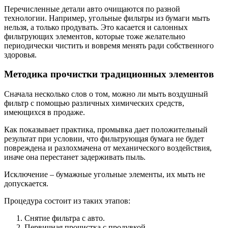
Перечисленные детали авто очищаются по разной
технологии. Например, угольные фильтры из бумаги мыть
нельзя, а только продувать. Это касается и салонных
фильтрующих элементов, которые тоже желательно
периодически чистить и вовремя менять ради собственного
здоровья.
Методика прочистки традиционных элементов
Сначала несколько слов о том, можно ли мыть воздушный
фильтр с помощью различных химических средств,
имеющихся в продаже.
Как показывает практика, промывка дает положительный
результат при условии, что фильтрующая бумага не будет
повреждена и разлохмачена от механического воздействия,
иначе она перестанет задерживать пыль.
Исключение – бумажные угольные элементы, их мыть не
допускается.
Процедура состоит из таких этапов:
Снятие фильтра с авто.
Первичная прочистка с продувкой.