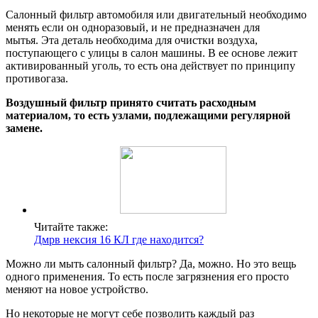
Салонный фильтр автомобиля или двигательный необходимо
менять если он одноразовый, и не предназначен для
мытья. Эта деталь необходима для очистки воздуха,
поступающего с улицы в салон машины. В ее основе лежит
активированный уголь, то есть она действует по принципу
противогаза.
Воздушный фильтр принято считать расходным
материалом, то есть узлами, подлежащими регулярной
замене.
Читайте также:
Дмрв нексия 16 КЛ где находится?
Можно ли мыть салонный фильтр? Да, можно. Но это вещь
одного применения. То есть после загрязнения его просто
меняют на новое устройство.
Но некоторые не могут себе позволить каждый раз