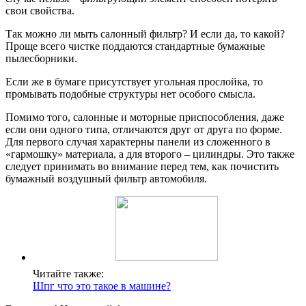
свои свойства.
Так можно ли мыть салонный фильтр? И если да, то какой?
Проще всего чистке поддаются стандартные бумажные
пылесборники.
Если же в бумаге присутствует угольная прослойка, то
промывать подобные структуры нет особого смысла.
Помимо того, салонные и моторные приспособления, даже
если они одного типа, отличаются друг от друга по форме.
Для первого случая характерны панели из сложенного в
«гармошку» материала, а для второго – цилиндры. Это также
следует принимать во внимание перед тем, как почистить
бумажный воздушный фильтр автомобиля.
Читайте также:
Шпг что это такое в машине?