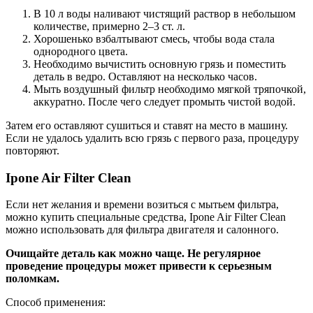
В 10 л воды наливают чистящий раствор в небольшом
количестве, примерно 2–3 ст. л.
Хорошенько взбалтывают смесь, чтобы вода стала
однородного цвета.
Необходимо вычистить основную грязь и поместить
деталь в ведро. Оставляют на несколько часов.
Мыть воздушный фильтр необходимо мягкой тряпочкой,
аккуратно. После чего следует промыть чистой водой.
Затем его оставляют сушиться и ставят на место в машину.
Если не удалось удалить всю грязь с первого раза, процедуру
повторяют.
Ipone Air Filter Clean
Если нет желания и времени возиться с мытьем фильтра,
можно купить специальные средства, Ipone Air Filter Clean
можно использовать для фильтра двигателя и салонного.
Очищайте деталь как можно чаще. Не регулярное
проведение процедуры может привести к серьезным
поломкам.
Способ применения: