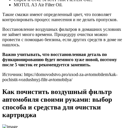
MOTUL А3 Air Filter Oil.
Такие смазки имеют определенный цвет, что позволяет
контролировать процесс нанесения и не делать пропусков.
Восстановление воздушных фильтров в домашних условиях
не займет много времени. Процедуру очистки можно
провести с помощью бензина, если других средств в доме не
нашлось.
Важно учитывать, что восстановленная деталь по
функционированию будет немного хуже новой, поэтому
после 5 чисток ее рекомендуется заменить.
Источник: https://domovodstvo.pro/uxod-za-avtomobilem/kak-
pochistit-vozdushnyj-filtr-avtomobilya/
Как почистить воздушный фильтр
автомобиля своими руками: выбор
способа и средства для очистки
картриджа