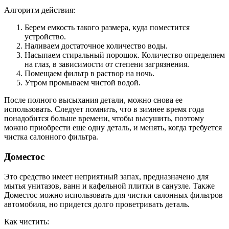
Алгоритм действия:
Берем емкость такого размера, куда поместится
устройство.
Наливаем достаточное количество воды.
Насыпаем стиральный порошок. Количество определяем
на глаз, в зависимости от степени загрязнения.
Помещаем фильтр в раствор на ночь.
Утром промываем чистой водой.
После полного высыхания детали, можно снова ее
использовать. Следует помнить, что в зимнее время года
понадобится больше времени, чтобы высушить, поэтому
можно приобрести еще одну деталь, и менять, когда требуется
чистка салонного фильтра.
Доместос
Это средство имеет неприятный запах, предназначено для
мытья унитазов, ванн и кафельной плитки в санузле. Также
Доместос можно использовать для чистки салонных фильтров
автомобиля, но придется долго проветривать деталь.
Как чистить: