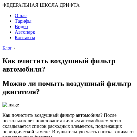
ФЕДЕРАЛЬНАЯ ШКОЛА ДРИФТА
О нас
Тарифы
Видео
Автопарк
Контакты
Блог
›
Как очистить воздушный фильтр
автомобиля?
Можно ли помыть воздушный фильтр
двигателя?
Как почистить воздушный фильтр автомобиля? После
нескольких лет пользования личным автомобилем четко
складывается список расходных элементов, подлежащих
периодической замене. Внушительную часть списка занимают