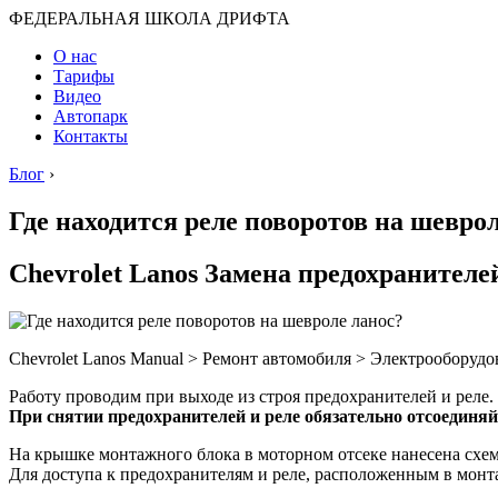
ФЕДЕРАЛЬНАЯ ШКОЛА ДРИФТА
О нас
Тарифы
Видео
Автопарк
Контакты
Блог
›
Где находится реле поворотов на шевро
Chevrolet Lanos Замена предохранителе
Chevrolet Lanos Manual > Ремонт автомобиля > Электрооборудо
Работу проводим при выходе из строя предохранителей и реле.
При снятии предохранителей и реле обязательно отсоединя
На крышке монтажного блока в моторном отсеке нанесена схем
Для доступа к предохранителям и реле, расположенным в мон