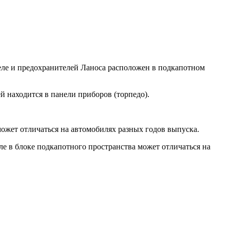
реле и предохранителей Ланоса расположен в подкапотном
й находится в панели приборов (торпедо).
ожет отличаться на автомобилях разных годов выпуска.
ле в блоке подкапотного пространства может отличаться на