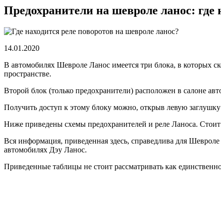
Предохранители на шевроле ланос: где 
14.01.2020
В автомобилях Шевроле Ланос имеется три блока, в которых с
пространстве.
Второй блок (только предохранители) расположен в салоне авт
Получить доступ к этому блоку можно, открыв левую заглушку
Ниже приведены схемы предохранителей и реле Ланоса. Стоит 
Вся информация, приведенная здесь, справедлива для Шевроле 
автомобилях Дэу Ланос.
Приведенные таблицы не стоит рассматривать как единственно