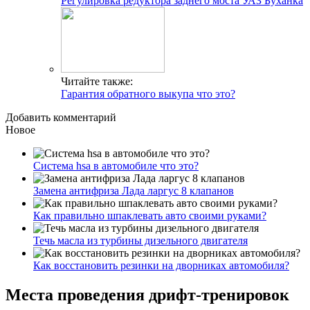
Регулировка редуктора заднего моста УАЗ Буханка
Читайте также:
Гарантия обратного выкупа что это?
Добавить комментарий
Новое
Система hsa в автомобиле что это?
Замена антифриза Лада ларгус 8 клапанов
Как правильно шпаклевать авто своими руками?
Течь масла из турбины дизельного двигателя
Как восстановить резинки на дворниках автомобиля?
Места проведения дрифт-тренировок