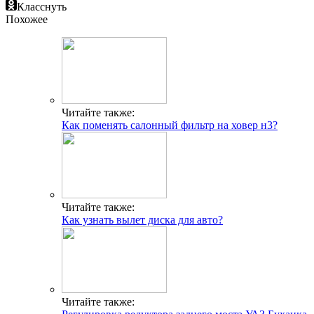
Класснуть
Похожее
Читайте также:
Как поменять салонный фильтр на ховер н3?
Читайте также:
Как узнать вылет диска для авто?
Читайте также: