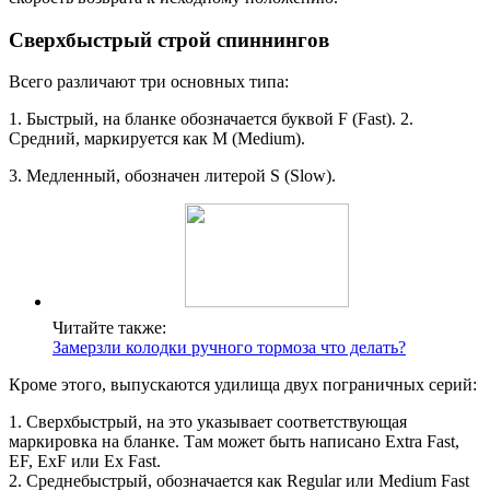
Сверхбыстрый строй спиннингов
Всего различают три основных типа:
1. Быстрый, на бланке обозначается буквой F (Fast). 2.
Средний, маркируется как M (Medium).
3. Медленный, обозначен литерой S (Slow).
Читайте также:
Замерзли колодки ручного тормоза что делать?
Кроме этого, выпускаются удилища двух пограничных серий:
1. Сверхбыстрый, на это указывает соответствующая
маркировка на бланке. Там может быть написано Extra Fast,
EF, ExF или Ex Fast.
2. Среднебыстрый, обозначается как Regular или Medium Fast