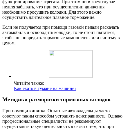
функционирование агрегата. При этом ни в коем случае
нельзя забывать, что при осуществлении движения
необходимо просушить колодки. Для этого важно
осуществить длительное плавное торможение.
Если не получается при помощи газовой педали раскачать
автомобиль и освободить колодки, то не стоит пытаться,
чтобы не повредить тормозные компоненты или систему в
целом.
Читайте также:
Как ехать в тумане на машине?
Методики разморозки тормозных колодок
При помощи кипятка. Опытные автовладельцы часто
советуют таким способом устранять неисправность. Однако
профессиональные специалисты не рекомендуют
осуществлять такую деятельность в связи с тем, что при