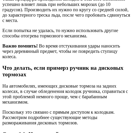
успешно влияет лишь при небольших морозах (до 10
градусов). Производить их нужно по кругу со средней силой,
до характерного треска льда, после чего пробовать сдвинуться
с места.
Если попытка не удалась, то нужно использовать другие
способы отогрева тормозного механизма.
Важно помнить!
Во время отстукивания удары наносить
через деревянный предмет, чтобы не повредить ступицу
колеса.
Что делать, если примерз ручник на дисковых
тормозах
На автомобилях, имеющих дисковые тормоза на задних
колесах, в случае обледенения колодок ручника, справиться с
этой проблемой немного проще, чем с барабанным
механизмом.
Поскольку это связано с прямым доступом к колодкам.
Рассмотрим подробнее существующие методы
размораживания дисковых тормозов.