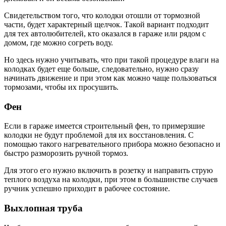
Свидетельством того, что колодки отошли от тормозной
части, будет характерный щелчок. Такой вариант подходит
для тех автолюбителей, кто оказался в гараже или рядом с
домом, где можно согреть воду.
Но здесь нужно учитывать, что при такой процедуре влаги на
колодках будет еще больше, следовательно, нужно сразу
начинать движение и при этом как можно чаще пользоваться
тормозами, чтобы их просушить.
Фен
Если в гараже имеется строительный фен, то примерзшие
колодки не будут проблемой для их восстановления. С
помощью такого нагревательного прибора можно безопасно и
быстро разморозить ручной тормоз.
Для этого его нужно включить в розетку и направить струю
теплого воздуха на колодки, при этом в большинстве случаев
ручник успешно приходит в рабочее состояние.
Выхлопная труба