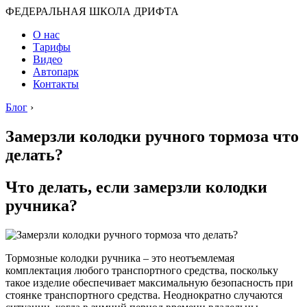
ФЕДЕРАЛЬНАЯ ШКОЛА ДРИФТА
О нас
Тарифы
Видео
Автопарк
Контакты
Блог
›
Замерзли колодки ручного тормоза что
делать?
Что делать, если замерзли колодки
ручника?
Тормозные колодки ручника – это неотъемлемая
комплектация любого транспортного средства, поскольку
такое изделие обеспечивает максимальную безопасность при
стоянке транспортного средства. Неоднократно случаются