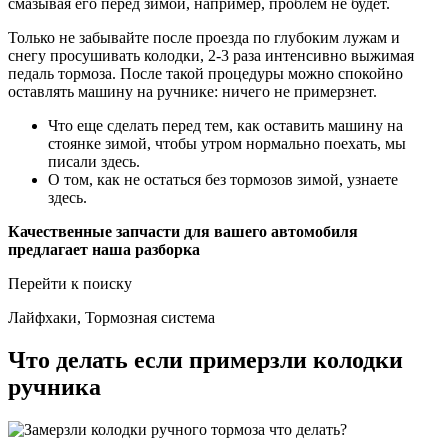
смазывая его перед зимой, например, проблем не будет.
Только не забывайте после проезда по глубоким лужам и
снегу просушивать колодки, 2-3 раза интенсивно выжимая
педаль тормоза. После такой процедуры можно спокойно
оставлять машину на ручнике: ничего не примерзнет.
Что еще сделать перед тем, как оставить машину на
стоянке зимой, чтобы утром нормально поехать, мы
писали здесь.
О том, как не остаться без тормозов зимой, узнаете
здесь.
Качественные запчасти для вашего автомобиля
предлагает наша разборка
Перейти к поиску
Лайфхаки, Тормозная система
Что делать если примерзли колодки
ручника