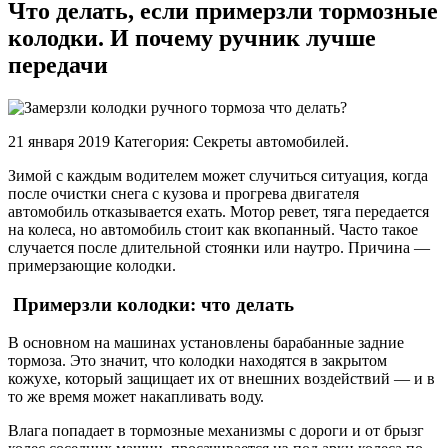
Что делать, если примерзли тормозные
колодки. И почему ручник лучше
передачи
21 января 2019 Категория: Секреты автомобилей.
Зимой с каждым водителем может случиться ситуация, когда
после очистки снега с кузова и прогрева двигателя
автомобиль отказывается ехать. Мотор ревет, тяга передается
на колеса, но автомобиль стоит как вкопанный. Часто такое
случается после длительной стоянки или наутро. Причина —
примерзающие колодки.
Примерзли колодки: что делать
В основном на машинах установлены барабанные задние
тормоза. Это значит, что колодки находятся в закрытом
кожухе, который защищает их от внешних воздействий — и в
то же время может накапливать воду.
Влага попадает в тормозные механизмы с дороги и от брызг