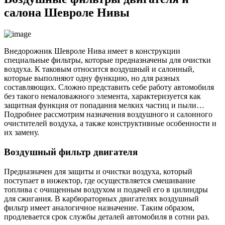
салона Шевроле Нивы
Внедорожник Шевроле Нива имеет в конструкции
специальные фильтры, которые предназначены для очистки
воздуха. К таковым относится воздушный и салонный,
которые выполняют одну функцию, но для разных
составляющих. Сложно представить себе работу автомобиля
без такого немаловажного элемента, характеризуется как
защитная функция от попадания мелких частиц и пыли…
Подробнее рассмотрим назначения воздушного и салонного
очистителей воздуха, а также конструктивные особенности и
их замену.
Воздушный фильтр двигателя
Предназначен для защиты и очистки воздуха, который
поступает в инжектор, где осуществляется смешивание
топлива с очищенным воздухом и подачей его в цилиндры
для сжигания. В карбюраторных двигателях воздушный
фильтр имеет аналогичное назначение. Таким образом,
продлевается срок службы деталей автомобиля в сотни раз.