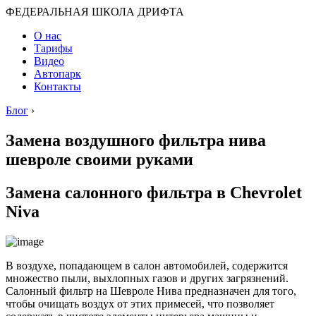
ФЕДЕРАЛЬНАЯ ШКОЛА ДРИФТА
О нас
Тарифы
Видео
Автопарк
Контакты
Блог
›
Замена воздушного фильтра нива
шевроле своими руками
Замена салонного фильтра в Chevrolet
Niva
В воздухе, попадающем в салон автомобилей, содержится
множество пыли, выхлопных газов и других загрязнений.
Салонный фильтр на Шевроле Нива предназначен для того,
чтобы очищать воздух от этих примесей, что позволяет