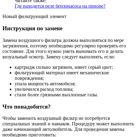
Читайте также:
Где находится реле бензонасоса на приоре?
Новый фильтрующий элемент
Инструкция по замене
Замена воздушного фильтра должна выполняться по мере
загрязнения, поэтому необходимо регулярно проверять его
состояние. Для этого нужно уметь вынимать его и делать
визуальный осмотр. Замену следует выполнять, если:
картридж сильно загрязнен, имеет серый цвет;
фильтрующий материал имеет механические
повреждения;
упала мощность автомобиля;
увеличился расход топлива;
стали более грязными выхлопные газы.
Что понадобится?
Чтобы заменить воздушный фильтр не потребуется
специальных знаний и навыков. Процедуру может выполнить
даже начинающий автолюбитель. Для проведения замены
необходимо приготовить: