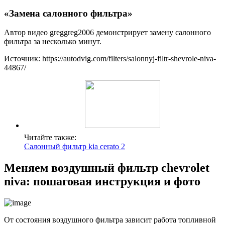
«Замена салонного фильтра»
Автор видео greggreg2006 демонстрирует замену салонного
фильтра за несколько минут.
Источник: https://autodvig.com/filters/salonnyj-filtr-shevrole-niva-
44867/
Читайте также:
Салонный фильтр kia cerato 2
Меняем воздушный фильтр chevrolet
niva: пошаговая инструкция и фото
От состояния воздушного фильтра зависит работа топливной