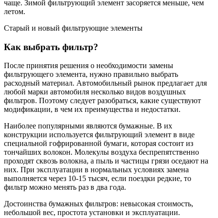
чаще. Зимой фильтрующий элемент засоряется меньше, чем
летом.
Старый и новый фильтрующие элементы
Как выбрать фильтр?
После принятия решения о необходимости замены
фильтрующего элемента, нужно правильно выбрать
расходный материал. Автомобильный рынок предлагает для
любой марки автомобиля несколько видов воздушных
фильтров. Поэтому следует разобраться, какие существуют
модификации, в чем их преимущества и недостатки.
Наиболее популярными являются бумажные. В их
конструкции используется фильтрующий элемент в виде
специальной гофрированной бумаги, которая состоит из
тончайших волокон. Молекулы воздуха беспрепятственно
проходят сквозь волокна, а пыль и частицы грязи оседают на
них. При эксплуатации в нормальных условиях замена
выполняется через 10-15 тысяч, если поездки редкие, то
фильтр можно менять раз в два года.
Достоинства бумажных фильтров: невысокая стоимость,
небольшой вес, простота установки и эксплуатации.