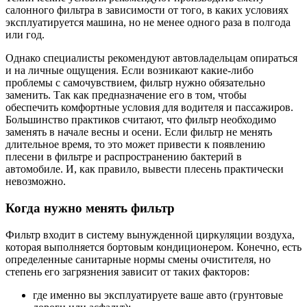
салонного фильтра в зависимости от того, в каких условиях
эксплуатируется машина, но не менее одного раза в полгода
или год.
Однако специалисты рекомендуют автовладельцам опираться
и на личные ощущения. Если возникают какие-либо
проблемы с самочувствием, фильтр нужно обязательно
заменить. Так как предназначение его в том, чтобы
обеспечить комфортные условия для водителя и пассажиров.
Большинство практиков считают, что фильтр необходимо
заменять в начале весны и осени. Если фильтр не менять
длительное время, то это может привести к появлению
плесени в фильтре и распространению бактерий в
автомобиле. И, как правило, вывести плесень практически
невозможно.
Когда нужно менять фильтр
Фильтр входит в систему вынужденной циркуляции воздуха,
которая выполняется бортовым кондиционером. Конечно, есть
определенные санитарные нормы смены очистителя, но
степень его загрязнения зависит от таких факторов:
где именно вы эксплуатируете ваше авто (грунтовые