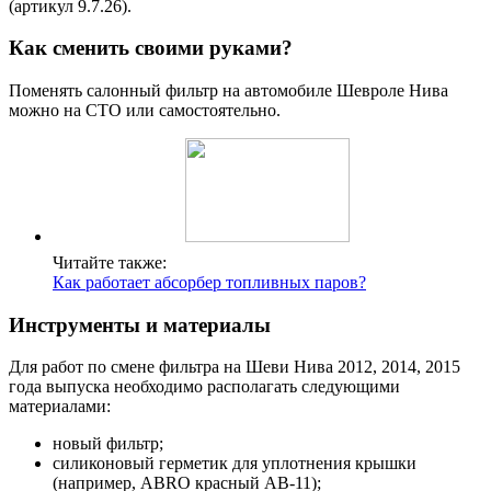
(артикул 9.7.26).
Как сменить своими руками?
Поменять салонный фильтр на автомобиле Шевроле Нива
можно на СТО или самостоятельно.
Читайте также:
Как работает абсорбер топливных паров?
Инструменты и материалы
Для работ по смене фильтра на Шеви Нива 2012, 2014, 2015
года выпуска необходимо располагать следующими
материалами:
новый фильтр;
силиконовый герметик для уплотнения крышки
(например, ABRO красный AB-11);