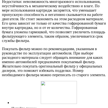
Недостатки: невозможность многоразового использования,
неустойчивость к механическому воздействию и влаге. По
мере использования картридж засоряется, что уменьшает
пропускную способность и негативно сказывается на работе
двигателя. Не стоит экономить на этом расходном материале.
Его цена зависит не только от качества гофрированной бумаги
внутри картриджа, но и от ее количества. Гофрированная
бумага уложена гармошкой, что позволяет увеличить площадь
фильтрующего элемента, таким образом, увеличивается срок
службы фильтра.
Покупать фильтр можно по рекомендациям, указанным в
руководстве по эксплуатации автомобиля. При выборе
расходного материала следует обращать внимание для каких
именно автомобилей предназначен покупаемый фильтр.
Желательно покупать оригинальный фильтр у официальных
дилеров, это поможет избежать подделки. Номер
необходимого фильтра можно переписать со старого элемента.