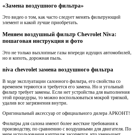
«Замена воздушного фильтра»
Это видео о том, как часто следует менять фильтрующий
элемент и какой лучше приобретать.
Меняем воздушный фильтр Chevrolet Niva:
пошаговая инструкция и фото
Это не только выхлопные газы впереди идущих автомобилей,
но и копоть, дорожная пыль.
niva chevrolet замена воздушного фильтра
В ходе эксплуатации салонного фильтра, его свойства со
временем теряются и требуется его замена. Но и угольный
фильтр требует замены. Если нет устройства для выполнения
этой процедуры, то можно воспользоваться мокрой тряпкой,
удалив все загрязнения внутри.
Оригинальный аксессуар от официального дилера АРКОНТ!
Фильтры для салона имеют более жесткие требования к
производству, по сравнению с воздушными для двигателя. По
мере использования картридж засоряется, что уменьшает