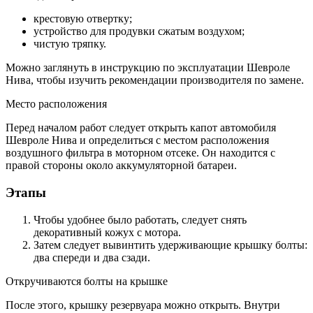
крестовую отвертку;
устройство для продувки сжатым воздухом;
чистую тряпку.
Можно заглянуть в инструкцию по эксплуатации Шевроле
Нива, чтобы изучить рекомендации производителя по замене.
Место расположения
Перед началом работ следует открыть капот автомобиля
Шевроле Нива и определиться с местом расположения
воздушного фильтра в моторном отсеке. Он находится с
правой стороны около аккумуляторной батареи.
Этапы
Чтобы удобнее было работать, следует снять
декоративный кожух с мотора.
Затем следует вывинтить удерживающие крышку болты:
два спереди и два сзади.
Откручиваются болты на крышке
После этого, крышку резервуара можно открыть. Внутри