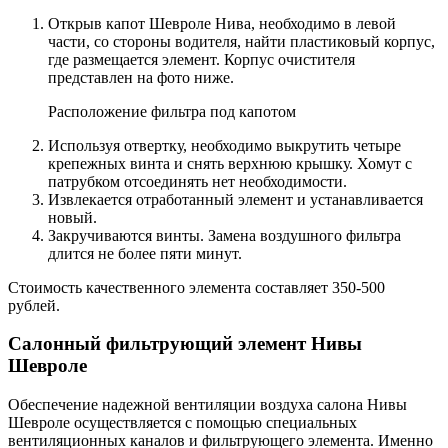
Открыв капот Шевроле Нива, необходимо в левой
части, со стороны водителя, найти пластиковый корпус,
где размещается элемент. Корпус очистителя
представлен на фото ниже.
Расположение фильтра под капотом
Используя отвертку, необходимо выкрутить четыре
крепежных винта и снять верхнюю крышку. Хомут с
патрубком отсоединять нет необходимости.
Извлекается отработанный элемент и устанавливается
новый.
Закручиваются винты. Замена воздушного фильтра
длится не более пяти минут.
Стоимость качественного элемента составляет 350-500
рублей.
Салонный фильтрующий элемент Нивы
Шевроле
Обеспечение надежной вентиляции воздуха салона Нивы
Шевроле осуществляется с помощью специальных
вентиляционных каналов и фильтрующего элемента. Именно