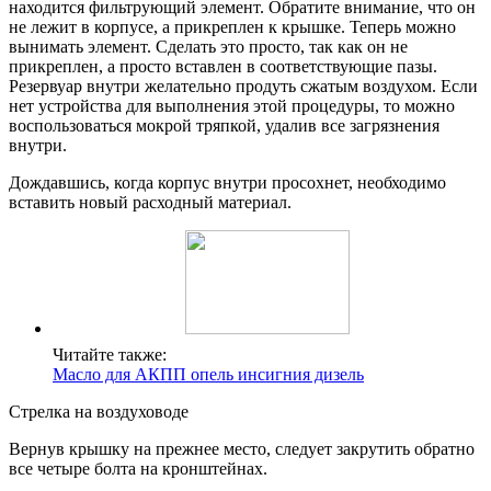
находится фильтрующий элемент. Обратите внимание, что он
не лежит в корпусе, а прикреплен к крышке. Теперь можно
вынимать элемент. Сделать это просто, так как он не
прикреплен, а просто вставлен в соответствующие пазы.
Резервуар внутри желательно продуть сжатым воздухом. Если
нет устройства для выполнения этой процедуры, то можно
воспользоваться мокрой тряпкой, удалив все загрязнения
внутри.
Дождавшись, когда корпус внутри просохнет, необходимо
вставить новый расходный материал.
Читайте также:
Масло для АКПП опель инсигния дизель
Стрелка на воздуховоде
Вернув крышку на прежнее место, следует закрутить обратно
все четыре болта на кронштейнах.