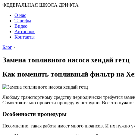
ФЕДЕРАЛЬНАЯ ШКОЛА ДРИФТА
О нас
Тарифы
Видео
Автопарк
Контакты
Блог
›
Замена топливного насоса хендай гетц
Как поменять топливный фильтр на Хе
Любому транспортному средству периодически требуется замен
Самостоятельно провести процедуру нетрудно. Все что нужно 
Особенности процедуры
Несомненно, такая работа имеет много нюансов. И их нужно у