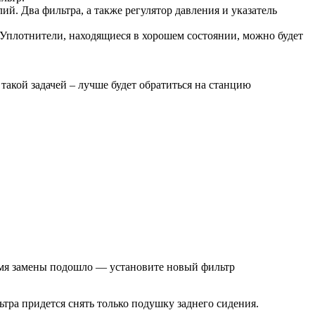
й. Два фильтра, а также регулятор давления и указатель
Уплотнители, находящиеся в хорошем состоянии, можно будет
 такой задачей – лучше будет обратиться на станцию
ремя замены подошло — установите новый фильтр
тра придется снять только подушку заднего сидения.