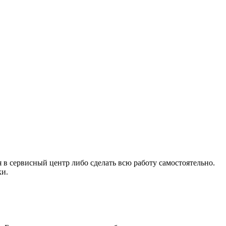
 в сервисный центр либо сделать всю работу самостоятельно.
ки.