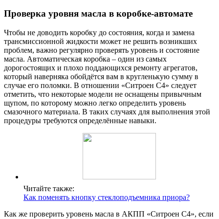
Проверка уровня масла в коробке-автомате
Чтобы не доводить коробку до состояния, когда и замена
трансмиссионной жидкости может не решить возникших
проблем, важно регулярно проверять уровень и состояние
масла. Автоматическая коробка – один из самых
дорогостоящих и плохо поддающихся ремонту агрегатов,
который наверняка обойдётся вам в кругленькую сумму в
случае его поломки. В отношении «Ситроен С4» следует
отметить, что некоторые модели не оснащены привычным
щупом, по которому можно легко определить уровень
смазочного материала. В таких случаях для выполнения этой
процедуры требуются определённые навыки.
Читайте также:
Как поменять кнопку стеклоподъемника приора?
Как же проверить уровень масла в АКПП «Ситроен С4», если