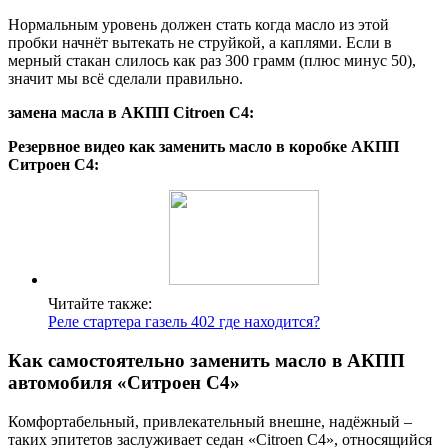
Нормальным уровень должен стать когда масло из этой
пробки начнёт вытекать не струйкой, а каплями. Если в
мерный стакан слилось как раз 300 грамм (плюс минус 50),
значит мы всё сделали правильно.
замена масла в АКПП Citroen C4:
Резервное видео как заменить масло в коробке АКПП
Ситроен С4:
Читайте также:
Реле стартера газель 402 где находится?
Как самостоятельно заменить масло в АКПП
автомобиля «Ситроен С4»
Комфортабельный, привлекательный внешне, надёжный –
таких эпитетов заслуживает седан «Citroen C4», относящийся