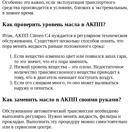
Особенно это важно, если эксплуатация транспортного
средства производится в условиях, близких к экстремальным,
в зимнее время.
Как проверить уровень масла в АКПП?
Итак, АКПП Citroen C4 нуждается в регулярном техническом
обслуживании. Существует несколько способов понять, что
пора менять жидкость раньше положенного срока:
Если вещество изменило цвет или появился запах гари,
то это значит, что его пора заменить.
Низкий уровень вещества – это плохо. Недостаточное
количество трансмиссионного вещества приводит к
тому, что в двигатель начинает поступать воздух.
Если его слишком много, то оно может выливаться
наружу и пениться.
Как заменить масло в АКПП своими руками?
Обслуживание автоматической трансмиссии необходимо
выполнять регулярно. Нужно менять жидкость, фильтры и
прокладки. Выполнить эту процедуру можно самостоятельно
или в сервисном центре.