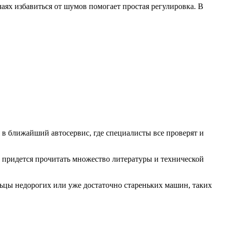
ях избавиться от шумов помогает простая регулировка. В
 в ближайший автосервис, где специалисты все проверят и
а придется прочитать множество литературы и технической
льцы недорогих или уже достаточно стареньких машин, таких