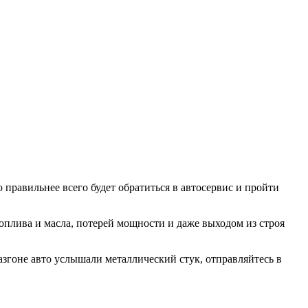
 правильнее всего будет обратиться в автосервис и пройти
плива и масла, потерей мощности и даже выходом из строя
азгоне авто услышали металлический стук, отправляйтесь в