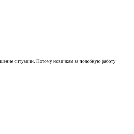
удшение ситуации. Потому новичкам за подобную работу