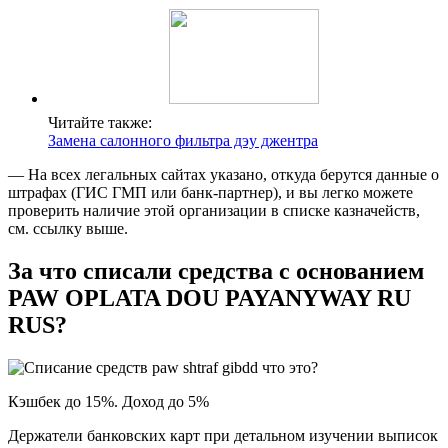
Читайте также:
Замена салонного фильтра дэу джентра
— На всех легальных сайтах указано, откуда берутся данные о
штрафах (ГИС ГМП или банк-партнер), и вы легко можете
проверить наличие этой организации в списке казначейств,
см. ссылку выше.
За что списали средства с основанием
PAW OPLATA DOU PAYANYWAY RU
RUS?
Кэшбек до 15%. Доход до 5%
Держатели банковских карт при детальном изучении выписок