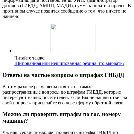
информация: дата постановления, УИН, администратор
доходов (ГИБДД, АМПП, МАДИ), сумма к оплате и прочее. В
противном случае появится сообщение о том, что ничего не
найдено.
Читайте также:
Шипованная или нешипованная резина что выбрать?
Ответы на частые вопросы о штрафах ГИБДД
В этом разделе размещены ответы на самые
распространенные вопросы по штрафам ГИБДД, которые
интересуют наших посетителей. Если Вы не нашли ответ на
свой вопрос – присылайте его через форму обратной связи.
Можно ли проверить штрафы по гос. номеру
машины?
Да, наш сервис позволяет проверить штрафы ГИБДД по