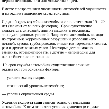
первой необходимости для множества людей.
Вместе с возрастанием численности автомобилей улучшаются
и их эксплуатационные характеристики.
Средний
срок службы автомобиля
составляет около 15 – 20
лет (зависит от многих факторов). Срок существенно
снижается при воздействии на машину агрессивных
эксплуатационных условий. Чаще всего автомобиль выходит
из строя из-за коррозионных разрушений (коррозии) его
деталей: кузова, трубопроводов, элементов тормозных систем,
рам и других важных узлов. Некоторые детали можно
заменить, отремонтировать, а другие – непригодны для
дальнейшего использования.
На срок службы автомобиля существенное влияние
оказывают три основных фактора:
— условия эксплуатации;
— технический уровень автомобиля;
— условия окружающей среды.
Условия эксплуатации
зависят только от владельца
автомобиля. К ним относятся условия хранения (в гараже