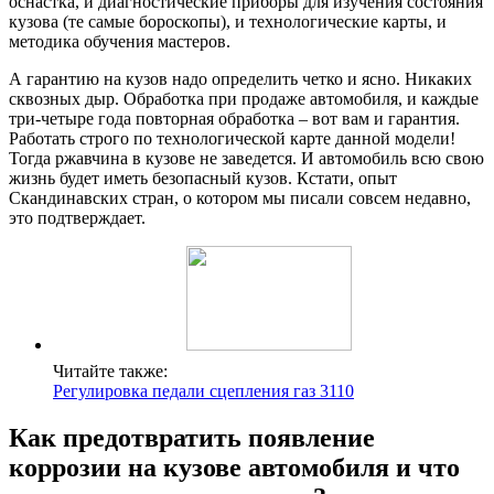
оснастка, и диагностические приборы для изучения состояния
кузова (те самые бороскопы), и технологические карты, и
методика обучения мастеров.
А гарантию на кузов надо определить четко и ясно. Никаких
сквозных дыр. Обработка при продаже автомобиля, и каждые
три-четыре года повторная обработка – вот вам и гарантия.
Работать строго по технологической карте данной модели!
Тогда ржавчина в кузове не заведется. И автомобиль всю свою
жизнь будет иметь безопасный кузов. Кстати, опыт
Скандинавских стран, о котором мы писали совсем недавно,
это подтверждает.
Читайте также:
Регулировка педали сцепления газ 3110
Как предотвратить появление
коррозии на кузове автомобиля и что