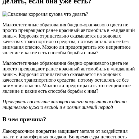
делать, если она уже есть?
Малоэстетичные образования бледно-оранжевого цвета не
просто превращают ранее красивый автомобиль в «видавший
виды». Коррозия отрицательно сказывается на ходовых
качествах транспортного средства, потому оставлять ее без
внимания опасно. Можно ли предотвратить это неприятное
явление и какие есть способы борьбы с ним?
Малоэстетичные образования бледно-оранжевого цвета не
просто превращают ранее красивый автомобиль в «видавший
виды». Коррозия отрицательно сказывается на ходовых
качествах транспортного средства, потому оставлять ее без
внимания опасно. Можно ли предотвратить это неприятное
явление и какие есть способы борьбы с ним?
Проверять состояние лакокрасочного покрытия особенно
тщательно нужно весной и в осенне-зимний период
В чем причина?
Лакокрасочное покрытие защищает металл от воздействия
влаги и атмосферных осадков. Во время езды целостность