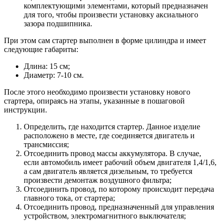
комплектующими элементами, который предназначен
для того, чтобы произвести установку аксиального
зазора подшипника.
При этом сам стартер выполнен в форме цилиндра и имеет
следующие габариты:
Длина: 15 см;
Диаметр: 7-10 см.
После этого необходимо произвести установку нового
стартера, опираясь на этапы, указанные в пошаговой
инструкции.
Определить, где находится стартер. Данное изделие
расположено в месте, где соединяется двигатель и
трансмиссия;
Отсоединить провод массы аккумулятора. В случае,
если автомобиль имеет рабочий объем двигателя 1,4/1,6,
а сам двигатель является дизельным, то требуется
произвести демонтаж воздушного фильтра;
Отсоединить провод, по которому происходит передача
главного тока, от стартера;
Отсоединить провод, предназначенный для управления
устройством, электромагнитного выключателя;