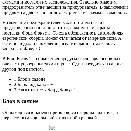
схемами и местами их расположения. Отдельно отметим
предохранитель отвечающий за прикуриватель. В заключении
предложим для скачивания электрические схемы автомобиля.
Назначение предохранителей может отличаться от
представленного и зависит от года выпуска и страны
поставки Форд Фокус 1. То есть обозначение в автомобилях
европейской сборки, может отличаться от американской. А
если не подходит поколение, изучите данный материал:
Фокус 2 и Фокус 3.
В Ford Focus 1 го поколения предусмотрены два основных
блока с предохранителями и реле. Один находится в салоне,
другой под капотом.
1 Блок в салоне
2 Блок под капотом
3 Электросхемы Форд Фокус 1
Блок в салоне
Он находится в панели приборов, со стороны водителя, за
перчаточным ящиком либо защитной крышкой.