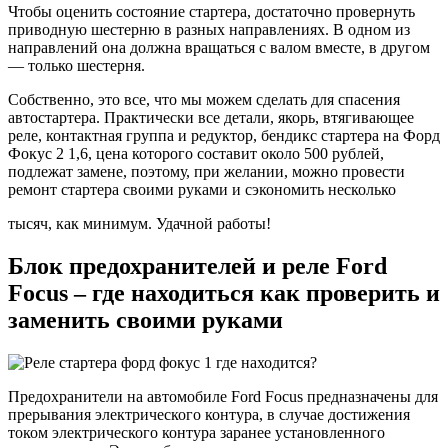
Чтобы оценить состояние стартера, достаточно провернуть
приводную шестерню в разных направлениях. В одном из
направлений она должна вращаться с валом вместе, в другом
— только шестерня.
Собственно, это все, что мы можем сделать для спасения
автостартера. Практически все детали, якорь, втягивающее
реле, контактная группа и редуктор, бендикс стартера на Форд
Фокус 2 1,6, цена которого составит около 500 рублей,
подлежат замене, поэтому, при желании, можно провести
ремонт стартера своими руками и сэкономить несколько
тысяч, как минимум. Удачной работы!
Блок предохранителей и реле Ford
Focus – где находиться как проверить и
заменить своими руками
Предохранители на автомобиле Ford Focus предназначены для
прерывания электрического контура, в случае достижения
током электрического контура заранее установленного