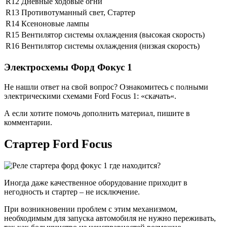
R12
Дневные ходовые огни
R13
Противотуманный свет, Стартер
R14
Ксеноновые лампы
R15
Вентилятор системы охлаждения (высокая скорость)
R16
Вентилятор системы охлаждения (низкая скорость)
Электросхемы Форд Фокус 1
Не нашли ответ на свой вопрос? Ознакомитесь с полными
электрическими схемами Ford Focus 1: «скачать«.
А если хотите помочь дополнить материал, пишите в
комментарии.
Стартер Ford Focus
Иногда даже качественное оборудование приходит в
негодность и стартер – не исключение.
При возникновении проблем с этим механизмом,
необходимым для запуска автомобиля не нужно переживать,