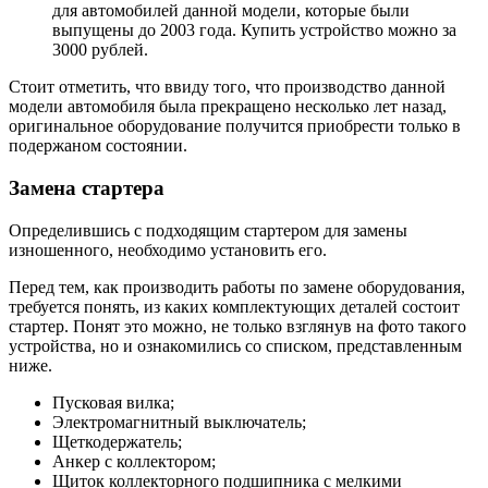
для автомобилей данной модели, которые были
выпущены до 2003 года. Купить устройство можно за
3000 рублей.
Стоит отметить, что ввиду того, что производство данной
модели автомобиля была прекращено несколько лет назад,
оригинальное оборудование получится приобрести только в
подержаном состоянии.
Замена стартера
Определившись с подходящим стартером для замены
изношенного, необходимо установить его.
Перед тем, как производить работы по замене оборудования,
требуется понять, из каких комплектующих деталей состоит
стартер. Понят это можно, не только взглянув на фото такого
устройства, но и ознакомились со списком, представленным
ниже.
Пусковая вилка;
Электромагнитный выключатель;
Щеткодержатель;
Анкер с коллектором;
Щиток коллекторного подшипника с мелкими