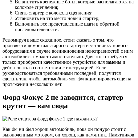
Вывинтить крепежные боты, которые располагаются на
колоколе сцепления;
Снять стартер с колокола сцепления;
Установить на это место новый стартер;
Выполнить все представленные шаги в обратной
последовательности.
Резюмируя выше сказанное, стоит сказать о том, что
произвести демонтаж старого стартера и установку нового
оборудования в случае возникновения неисправностей с ним
автомобилист сможет самостоятельно. Для этого требуется
только приобрести качественное устройство для замены и
действовать в соответствии с инструкцией. Если
руководствоваться требованиями последней, получится
сделать так, чтобы автомобиль мог функционировать еще на
протяжении нескольких лет.
Форд Фокус 2 не заводится, стартер
крутит — вам сюда
Как бы ни был хорош автомобиль, пока он понуро стоит с
выключенным мотором, он хорош, как памятник. Памятников