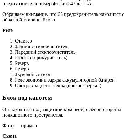
предохранители номер 46 либо 47 на 15А.
Обращаем внимание, что 63 предохранитель находится с
обратной стороны блока.
Реле
Стартер
Задний стеклоочиститель
Передний стеклоочиститель
Розетка (прикуриватель)
Резерв
Резерв
Звуковой сигнал
Реле экономии заряда аккумуляторной батареи
Обогрев заднего стекла (обогрев зеркал)
Блок под капотом
Он находится под защитной крышкой, с левой стороны
подкапотного пространства.
Фото — пример
Схема