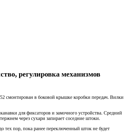
ство, регулировка механизмов
52 смонтирован в боковой крышке коробки передач. Вилки
канавки для фиксаторов и замочного устройства. Средний
тержнем через сухари запирает соседние штоки.
о тех пор, пока ранее переключенный шток не будет