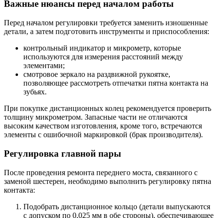
Важные нюансы перед началом работы
Перед началом регулировки требуется заменить изношенные
детали, а затем подготовить инструменты и приспособления:
контрольный индикатор и микрометр, которые
используются для измерения расстояний между
элементами;
смотровое зеркало на раздвижной рукоятке,
позволяющее рассмотреть отпечатки пятна контакта на
зубьях.
При покупке дистанционных колец рекомендуется проверить
толщину микрометром. Запасные части не отличаются
высоким качеством изготовления, кроме того, встречаются
элементы с ошибочной маркировкой (брак производителя).
Регулировка главной пары
После проведения ремонта переднего моста, связанного с
заменой шестерен, необходимо выполнить регулировку пятна
контакта:
Подобрать дистанционное кольцо (детали выпускаются
с допуском по 0,025 мм в обе стороны), обеспечивающее