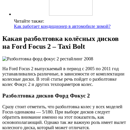
Читайте также:
Как работает кондиционер в автомобиле зимой?
Какая разболтовка колёсных дисков
на Ford Focus 2 – Taxi Bolt
На Ford Focus 2 выпускаемый в период с 2005 по 2011 год
устанавливались различные, в зависимости от комплектации
колесные диски. В этой статье речь пойдет о разболтовке
колес Фокус 2 и других техпораметров колес.
Разболтовка дисков Форд Фокус 2
Сразу стоит отметить, что разболтовка колес у всех моделей
Focus одинакова — 5/180. При выборе дисков следует
обратить внимание именно на этот показатель, как
основополагающий. Однако так же важную роль имеет вылет
колесного диска, который может отличатся.