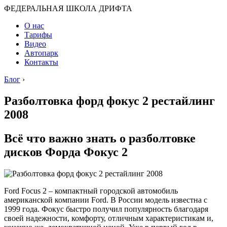
ФЕДЕРАЛЬНАЯ ШКОЛА ДРИФТА
О нас
Тарифы
Видео
Автопарк
Контакты
Блог
›
Разболтовка форд фокус 2 рестайлинг
2008
Всё что важно знать о разболтовке
дисков Форда Фокус 2
Ford Focus 2 – компактный городской автомобиль
американской компании Ford. В России модель известна с
1999 года. Фокус быстро получил популярность благодаря
своей надежности, комфорту, отличным характеристикам и,