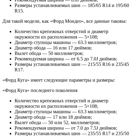
Размеры устанавливаемых шин — 185/65 R14 и 195/60
R15.
Для такой модели, как «Форд Мондео», все данные таковы:
Количество крепежных отверстий и диаметр
окружности их расположения — 5×108;
Диаметр ступицы машины — 63.3 миллиметров;
Диаметр обода — 16 или 17 дюймов;
Вылет обода — 50 миллиметров;
Рекомендуемая ширина — от 6.5 до 7.0J дюймов;
Размеры устанавливаемых шин — 215/55 R16 и 235/45
R17.
«Форд Куга» имеет следующие параметры и размеры:
«Форд Куга» последнего поколения
Количество крепежных отверстий и диаметр
окружности их расположения — 5×108;
Диаметр ступицы машины — 63.3 миллиметров;
Диаметр обода — 17 или 18 дюймов;
Вылет обода — 50 или 52, миллиметров;
Рекомендуемая ширина — от 7.0 до 7.5J дюймов;
Размеры устанавливаемых шин — 235/55 R17 и 235/50