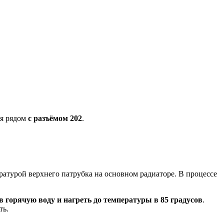
ля рядом
с разъёмом 202
.
ературой верхнего патрубка на основном радиаторе. В процессе
 в горячую воду и нагреть до температуры в 85 градусов
.
ть.