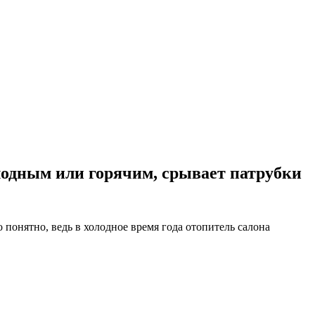
лодным или горячим, срывает патрубки
 понятно, ведь в холодное время года отопитель салона