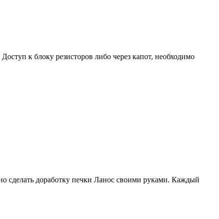
 Доступ к блоку резисторов либо через капот, необходимо
ьно сделать доработку печки Ланос своими руками. Каждый