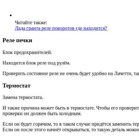
Читайте также:
Лада гранта реле поворотов где находится?
Реле печки
Блок предохранителей.
Находится блок реле под рулём.
Проверить состояние реле не очень будет удобно на Лачетти, т
Термостат
Замена термостата.
И также причина может быть в термостате. Чтобы его проверить
проверки он должен быть холодным.
Если он будет горячим, то в таком случае придётся заменить те
Если он после этого начнёт открываться, то такую деталь можно