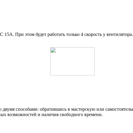
 15А. При этом будет работать только 4 скорость у вентилятора.
но двумя способами: обратившись в мастерскую или самостоятел
вых возможностей и наличия свободного времени.