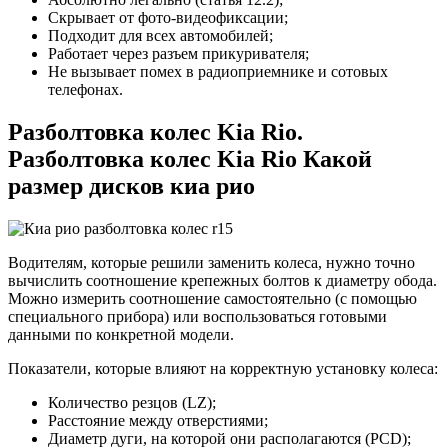
Скрывает от фото-видеофиксации;
Подходит для всех автомобилей;
Работает через разъем прикуривателя;
Не вызывает помех в радиоприемнике и сотовых
телефонах.
Разболтовка колес Kia Rio.
Разболтовка колес Kia Rio Какой
размер дисков киа рио
Водителям, которые решили заменить колеса, нужно точно
вычислить соотношение крепежных болтов к диаметру обода.
Можно измерить соотношение самостоятельно (с помощью
специального прибора) или воспользоваться готовыми
данными по конкретной модели.
Показатели, которые влияют на корректную установку колеса:
Количество резцов (LZ);
Расстояние между отверстиями;
Диаметр дуги, на которой они располагаются (PCD);