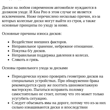
Диски на любом современном автомобиле нуждаются в
должном уходе. И Киа Рио в этом случае не является
исключением. Ниже перечислено несколько причин, из-за
которых колесные диски могут выйти из строя, а также
основные принципы по уходу за ними.
Основные причины износа дисков:
Воздействие внешних факторов.
Неправильное хранение, небрежное отношение.
Покупка б/у дисков.
Неправильная поддержка давления в колесах.
Слякоть и грязь.
Основы правильного ухода за дисками
Периодически нужно проверять геометрию дисков на
специальных устройствах. При обнаружении брака
рекомендуется сразу же посетить шиномонтажную
мастерскую. Пытаться исправить поломку
самостоятельно не стоит, потому что это может только
усугубить ситуацию.
Следует объезжать ямы на дороге, потому что из-за них
сильно изнашиваются диски и впоследствии