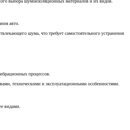
ого выбора шумоизоляционных материалов и их видов.
ния авто.
твлекающего шума, что требует самостоятельного устранения
вибрационных процессов.
ствами, техническими и эксплуатационными особенностями.
ее видами.