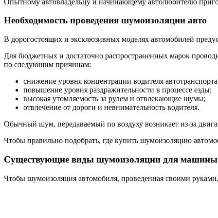
Опытному автовладельцу и начинающему автолюбителю пригод
Необходимость проведения шумоизоляции авто
В дорогостоящих и эксклюзивных моделях автомобилей предус
Для бюджетных и достаточно распространенных марок проводи
по следующим причинам:
снижение уровня концентрации водителя автотранспорта
повышение уровня раздражительности в процессе езды;
высокая утомляемость за рулем и отвлекающие шумы;
отвлечение от дороги и невнимательность водителя.
Обычный шум, передаваемый по воздуху возникает из-за двига
Чтобы правильно подобрать, где купить шумоизоляцию автомо
Существующие виды шумоизоляции для машины
Чтобы шумоизоляция автомобиля, проведенная своими руками,