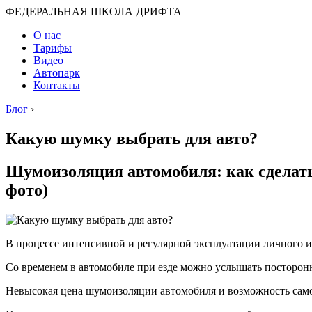
ФЕДЕРАЛЬНАЯ ШКОЛА ДРИФТА
О нас
Тарифы
Видео
Автопарк
Контакты
Блог
›
Какую шумку выбрать для авто?
Шумоизоляция автомобиля: как сделат
фото)
В процессе интенсивной и регулярной эксплуатации личного и
Со временем в автомобиле при езде можно услышать посторонн
Невысокая цена шумоизоляции автомобиля и возможность самос