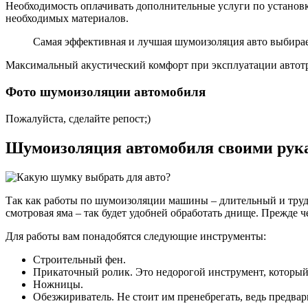
Необходимость оплачивать дополнительные услуги по установк
необходимых материалов.
Самая эффективная и лучшая шумоизоляция авто выбирает
Максимальный акустический комфорт при эксплуатации автотр
Фото шумоизоляции автомобиля
Пожалуйста, сделайте репост;)
Шумоизоляция автомобиля своими рук
Так как работы по шумоизоляции машины – длительный и трудо
смотровая яма – так будет удобней обработать днище. Прежде ч
Для работы вам понадобятся следующие инструменты:
Строительный фен.
Прикаточный ролик. Это недорогой инструмент, который
Ножницы.
Обезжириватель. Не стоит им пренебрегать, ведь предвар