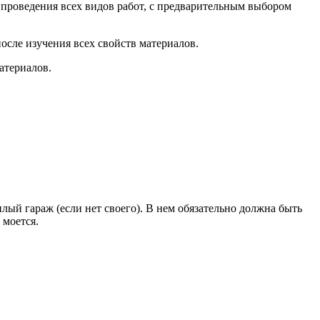
 проведения всех видов работ, с предварительным выбором
осле изучения всех свойств материалов.
атериалов.
ый гараж (если нет своего). В нем обязательно должна быть
 моется.