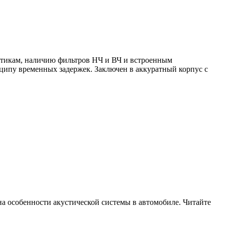
стикам, наличию фильтров НЧ и ВЧ и встроенным
ципу временных задержек. Заключен в аккуратный корпус с
на особенности акустической системы в автомобиле. Читайте