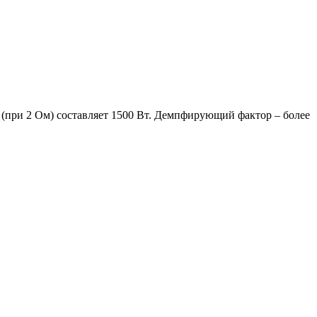
при 2 Ом) составляет 1500 Вт. Демпфирующий фактор – более