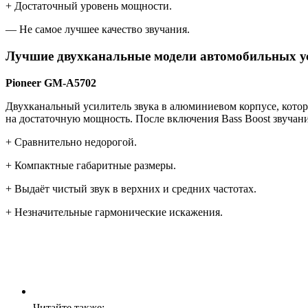
+ Достаточный уровень мощности.
— Не самое лучшее качество звучания.
Лучшие двухканальные модели автомобильных у
Pioneer GM-A5702
Двухканальный усилитель звука в алюминиевом корпусе, котор
на достаточную мощность. После включения Bass Boost звучан
+ Сравнительно недорогой.
+ Компактные габаритные размеры.
+ Выдаёт чистый звук в верхних и средних частотах.
+ Незначительные гармонические искажения.
Читайте также: