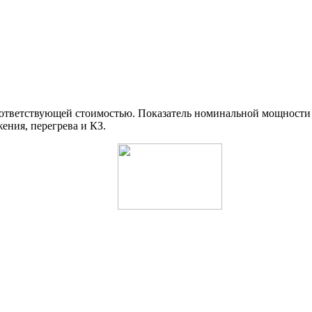
ветствующей стоимостью. Показатель номинальной мощности (
ения, перегрева и КЗ.