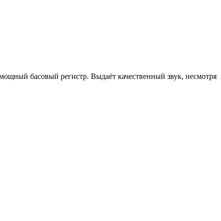
мощный басовый регистр. Выдаёт качественный звук, несмотря