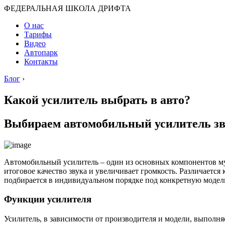
ФЕДЕРАЛЬНАЯ ШКОЛА ДРИФТА
О нас
Тарифы
Видео
Автопарк
Контакты
Блог
›
Какой усилитель выбрать в авто?
Выбираем автомобильный усилитель зв
Автомобильный усилитель – один из основных компонентов му
итоговое качество звука и увеличивает громкость. Различает
подбирается в индивидуальном порядке под конкретную модел
Функции усилителя
Усилитель, в зависимости от производителя и модели, выполн