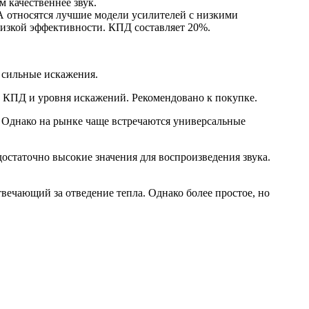
 качественнее звук.
А относятся лучшие модели усилителей с низкими
низкой эффективности. КПД составляет 20%.
 сильные искажения.
 КПД и уровня искажений. Рекомендовано к покупке.
 Однако на рынке чаще встречаются универсальные
статочно высокие значения для воспроизведения звука.
вечающий за отведение тепла. Однако более простое, но