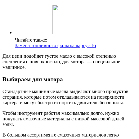
Читайте также:
Замена топливного фильтра ларгус 16
Для цепи подойдет густое масло с высокой степенью
сцепления с поверхностью, для мотора — специальное
машинное.
Выбираем для мотора
Стандартные машинные масла выделяют много продуктов
сгорания, которые потом откладываются на поверхности
картера и могут быстро испортить двигатель бензопилы.
Чтобы инструмент работал максимально долго, нужно
покупать смазочные материалы с низкой массовой долей
золы.
В большом ассортименте смазочных материалов легко