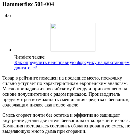
Hammerflex 501-004
: 4.6
Читайте также:
Как определить неисправную форсунку на работающем
двигателе?
Товар в рейтинге помещен на последнее место, поскольку
сильно уступает по характеристикам европейским аналогам.
Масло принадлежит российскому бренду и приготовлено на
основе полусинтетики с рядом присадок. Производитель
предусмотрел возможность смешивания средства с бензином,
содержащим низкое акантовое число.
Смесь сгорает почти без остатка и эффективно защищает
внутренне детали двигателя бензопилы от коррозии и износа.
Компания постаралась составить сбалансированную смесь, не
выделяющую много дыма при сгорании.