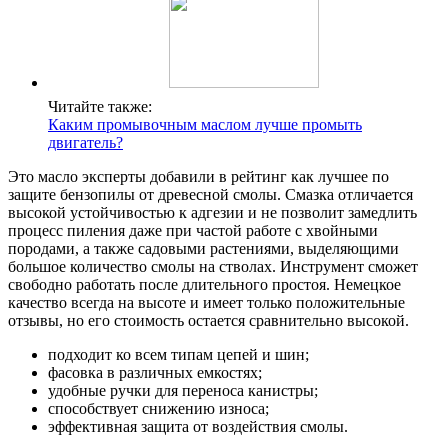
Читайте также:
Каким промывочным маслом лучше промыть
двигатель?
Это масло эксперты добавили в рейтинг как лучшее по
защите бензопилы от древесной смолы. Смазка отличается
высокой устойчивостью к адгезии и не позволит замедлить
процесс пиления даже при частой работе с хвойными
породами, а также садовыми растениями, выделяющими
большое количество смолы на стволах. Инструмент сможет
свободно работать после длительного простоя. Немецкое
качество всегда на высоте и имеет только положительные
отзывы, но его стоимость остается сравнительно высокой.
подходит ко всем типам цепей и шин;
фасовка в различных емкостях;
удобные ручки для переноса канистры;
способствует снижению износа;
эффективная защита от воздействия смолы.