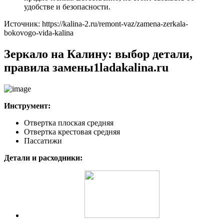
удобстве и безопасности.
Источник: https://kalina-2.ru/remont-vaz/zamena-zerkala-
bokovogo-vida-kalina
Зеркало на Калину: выбор детали,
правила замены1ladakalina.ru
Инструмент:
Отвертка плоская средняя
Отвертка крестовая средняя
Пассатижи
Детали и расходники: