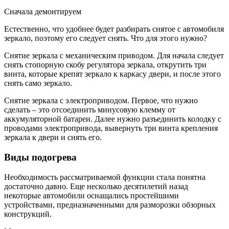
Сначала демонтируем
Естественно, что удобнее будет разбирать снятое с автомобиля
зеркало, поэтому его следует снять. Что для этого нужно?
Снятие зеркала с механическим приводом. Для начала следует
снять стопорную скобу регулятора зеркала, открутить три
винта, которые крепят зеркало к каркасу двери, и после этого
снять само зеркало.
Снятие зеркала с электроприводом. Первое, что нужно
сделать – это отсоединить минусовую клемму от
аккумуляторной батареи. Далее нужно разъединить колодку с
проводами электропривода, вывернуть три винта крепления
зеркала к двери и снять его.
Виды подогрева
Необходимость рассматриваемой функции стала понятна
достаточно давно. Еще несколько десятилетий назад
некоторые автомобили оснащались простейшими
устройствами, предназначенными для разморозки обзорных
конструкций.