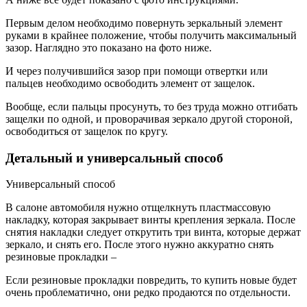
Первым делом необходимо повернуть зеркальный элемент
руками в крайнее положение, чтобы получить максимальный
зазор. Наглядно это показано на фото ниже.
И через получившийся зазор при помощи отвертки или
пальцев необходимо освободить элемент от защелок.
Вообще, если пальцы просунуть, то без труда можно отгибать
защелки по одной, и проворачивая зеркало другой стороной,
освободиться от защелок по кругу.
Детальный и универсальный способ
Универсальный способ
В салоне автомобиля нужно отщелкнуть пластмассовую
накладку, которая закрывает винты крепления зеркала. После
снятия накладки следует открутить три винта, которые держат
зеркало, и снять его. После этого нужно аккуратно снять
резиновые прокладки –
Если резиновые прокладки повредить, то купить новые будет
очень проблематично, они редко продаются по отдельности.