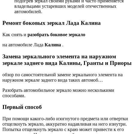
подогрев зеркал своими руками и часто применяется
владельцами устаревших моделей отечественных
автомобилей.
Ремонт боковых зеркал Лада Калина
Как снять и
разобрать боковое зеркало
на автомобиле Лада
Калина
.
Замена зеркального элемента на наружном
зеркале заднего вида Калины, Гранты и Приоры
обзор по самостоятельной замене зеркального элемента на
наружном зеркале заднего вида таких автомоб…
Разобрать автомобильное зеркало можно несколькими
способами.
Первый способ
При помощи какого-либо изогнутого предмета или отвертки
отщелкнуть зеркало, аккуратно надавливая на него изнутри.
Попытка отщелкнуть зеркало с краю может привести к его