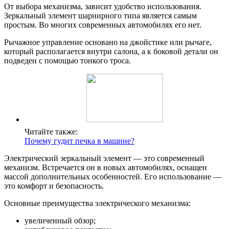
От выбора механизма, зависит удобство использования.
Зеркальный элемент шарнирного типа является самым
простым. Во многих современных автомобилях его нет.
Рычажное управление основано на джойстике или рычаге,
который располагается внутри салона, а к боковой детали он
подведен с помощью тонкого троса.
Читайте также:
Почему гудит печка в машине?
Электрический зеркальный элемент — это современный
механизм. Встречается он в новых автомобилях, оснащен
массой дополнительных особенностей. Его использование —
это комфорт и безопасность.
Основные преимущества электрического механизма:
увеличенный обзор;