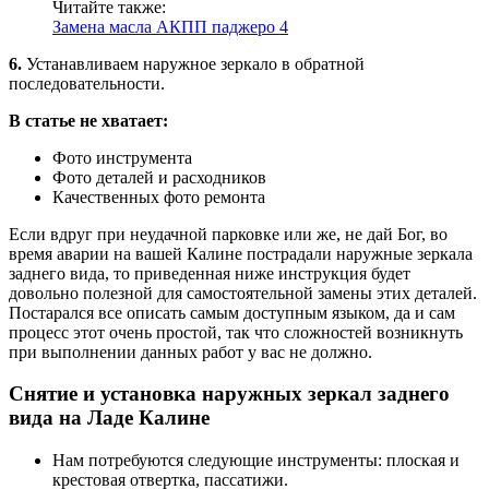
Читайте также:
Замена масла АКПП паджеро 4
6.
Устанавливаем наружное зеркало в обратной
последовательности.
В статье не хватает:
Фото инструмента
Фото деталей и расходников
Качественных фото ремонта
Если вдруг при неудачной парковке или же, не дай Бог, во
время аварии на вашей Калине пострадали наружные зеркала
заднего вида, то приведенная ниже инструкция будет
довольно полезной для самостоятельной замены этих деталей.
Постарался все описать самым доступным языком, да и сам
процесс этот очень простой, так что сложностей возникнуть
при выполнении данных работ у вас не должно.
Снятие и установка наружных зеркал заднего
вида на Ладе Калине
Нам потребуются следующие инструменты: плоская и
крестовая отвертка, пассатижи.