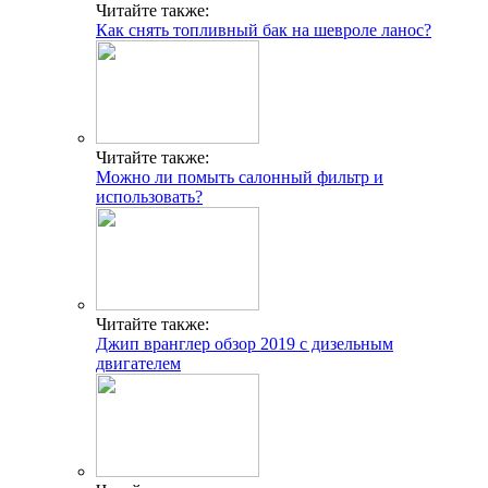
Читайте также:
Как снять топливный бак на шевроле ланос?
Читайте также:
Можно ли помыть салонный фильтр и
использовать?
Читайте также:
Джип вранглер обзор 2019 с дизельным
двигателем