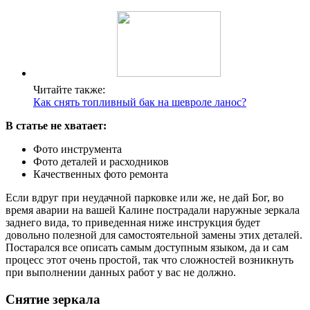
Читайте также:
Как снять топливный бак на шевроле ланос?
В статье не хватает:
Фото инструмента
Фото деталей и расходников
Качественных фото ремонта
Если вдруг при неудачной парковке или же, не дай Бог, во
время аварии на вашей Калине пострадали наружные зеркала
заднего вида, то приведенная ниже инструкция будет
довольно полезной для самостоятельной замены этих деталей.
Постарался все описать самым доступным языком, да и сам
процесс этот очень простой, так что сложностей возникнуть
при выполнении данных работ у вас не должно.
Снятие зеркала