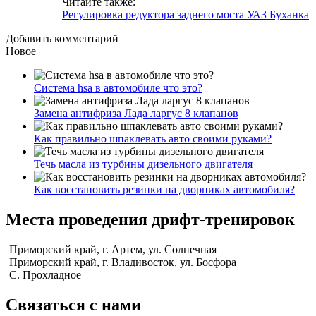
Читайте также:
Регулировка редуктора заднего моста УАЗ Буханка
Добавить комментарий
Новое
Система hsa в автомобиле что это?
Замена антифриза Лада ларгус 8 клапанов
Как правильно шпаклевать авто своими руками?
Течь масла из турбины дизельного двигателя
Как восстановить резинки на дворниках автомобиля?
Места проведения дрифт-тренировок
Приморский край, г. Артем, ул. Солнечная
Приморский край, г. Владивосток, ул. Босфора
С. Прохладное
Связаться с нами