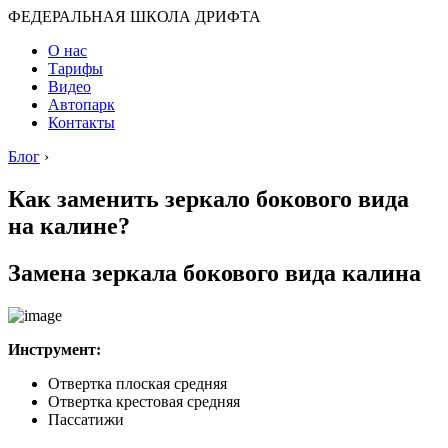
ФЕДЕРАЛЬНАЯ ШКОЛА ДРИФТА
О нас
Тарифы
Видео
Автопарк
Контакты
Блог
›
Как заменить зеркало бокового вида
на калине?
Замена зеркала бокового вида калина
Инструмент:
Отвертка плоская средняя
Отвертка крестовая средняя
Пассатижи