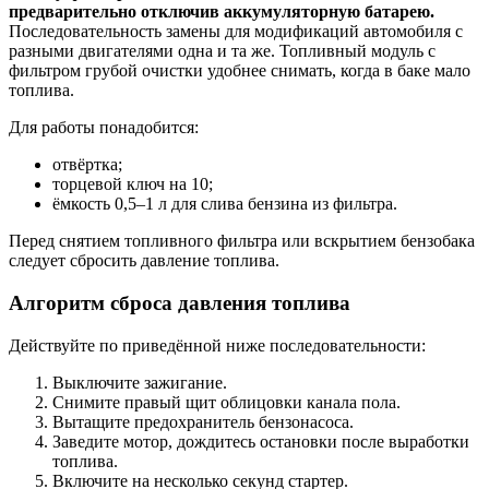
предварительно отключив аккумуляторную батарею.
Последовательность замены для модификаций автомобиля с
разными двигателями одна и та же. Топливный модуль с
фильтром грубой очистки удобнее снимать, когда в баке мало
топлива.
Для работы понадобится:
отвёртка;
торцевой ключ на 10;
ёмкость 0,5–1 л для слива бензина из фильтра.
Перед снятием топливного фильтра или вскрытием бензобака
следует сбросить давление топлива.
Алгоритм сброса давления топлива
Действуйте по приведённой ниже последовательности:
Выключите зажигание.
Снимите правый щит облицовки канала пола.
Вытащите предохранитель бензонасоса.
Заведите мотор, дождитесь остановки после выработки
топлива.
Включите на несколько секунд стартер.