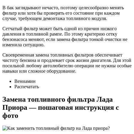
В бак заглядывают нечасто, поэтому целесообразно менять
фильтр или хотя бы проверять его состояние при каждом
случае, требующем демонтажа топливного модуля.
Сетчатый фильтр может быть одной из причин низкого
давления в топливной рампе. По этому критерию сетку
бензонасоса меняют, если замена фильтра тонкой очистки не
изменила ситуацию.
Своевременная замена топливных фильтров обеспечивает
чистоту бензина и продлевает срок жизни двигателя. Для этой
посильной любому автолюбителю операции не нужны особые
навыки или сложное оборудование.
Вениамин
Распечатать
Замена топливного фильтра Лада
Приора — пошаговая инструкция с
фото