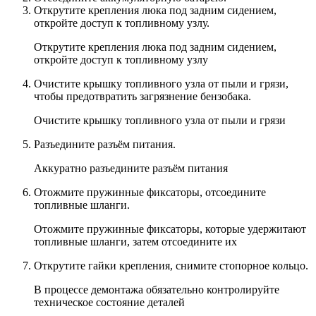
Открутите крепления люка под задним сидением,
откройте доступ к топливному узлу.
Открутите крепления люка под задним сидением,
откройте доступ к топливному узлу
Очистите крышку топливного узла от пыли и грязи,
чтобы предотвратить загрязнение бензобака.
Очистите крышку топливного узла от пыли и грязи
Разъедините разъём питания.
Аккуратно разъедините разъём питания
Отожмите пружинные фиксаторы, отсоедините
топливные шланги.
Отожмите пружинные фиксаторы, которые удержитают
топливные шланги, затем отсоедините их
Открутите гайки крепления, снимите стопорное кольцо.
В процессе демонтажа обязательно контролируйте
техническое состояние деталей