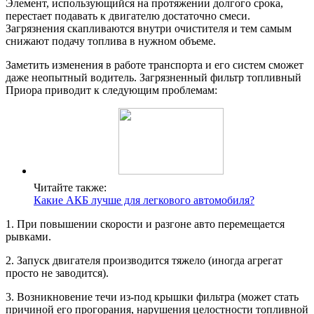
Элемент, использующийся на протяжении долгого срока,
перестает подавать к двигателю достаточно смеси.
Загрязнения скапливаются внутри очистителя и тем самым
снижают подачу топлива в нужном объеме.
Заметить изменения в работе транспорта и его систем сможет
даже неопытный водитель. Загрязненный фильтр топливный
Приора приводит к следующим проблемам:
Читайте также:
Какие АКБ лучше для легкового автомобиля?
1. При повышении скорости и разгоне авто перемещается
рывками.
2. Запуск двигателя производится тяжело (иногда агрегат
просто не заводится).
3. Возникновение течи из-под крышки фильтра (может стать
причиной его прогорания, нарушения целостности топливной