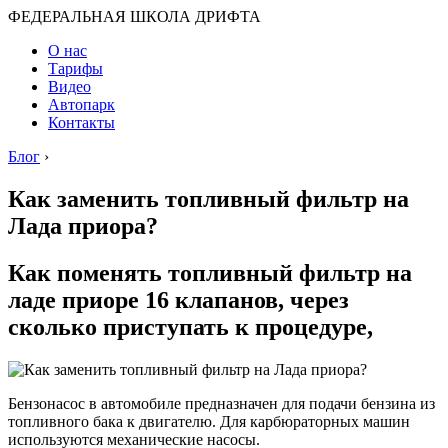
ФЕДЕРАЛЬНАЯ ШКОЛА ДРИФТА
О нас
Тарифы
Видео
Автопарк
Контакты
Блог
›
Как заменить топливный фильтр на
Лада приора?
Как поменять топливный фильтр на
ладе приоре 16 клапанов, через
сколько приступать к процедуре,
Бензонасос в автомобиле предназначен для подачи бензина из
топливного бака к двигателю. Для карбюраторных машин
используются механические насосы.