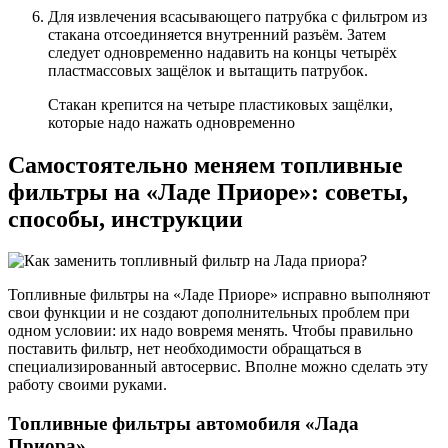
Для извлечения всасывающего патрубка с фильтром из
стакана отсоединяется внутренний разъём. Затем
следует одновременно надавить на концы четырёх
пластмассовых защёлок и вытащить патрубок.
Стакан крепится на четыре пластиковых защёлки,
которые надо нажать одновременно
Самостоятельно меняем топливные
фильтры на «Ладе Приоре»: советы,
способы, инструкции
Топливные фильтры на «Ладе Приоре» исправно выполняют
свои функции и не создают дополнительных проблем при
одном условии: их надо вовремя менять. Чтобы правильно
поставить фильтр, нет необходимости обращаться в
специализированный автосервис. Вполне можно сделать эту
работу своими руками.
Топливные фильтры автомобиля «Лада
Приора»