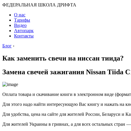
ФЕДЕРАЛЬНАЯ ШКОЛА ДРИФТА
О нас
Тарифы
Видео
Автопарк
Контакты
Блог
›
Как заменить свечи на ниссан тиида?
Замена свечей зажигания Nissan Tiida С
Оплата товара и скачивание книги в электронном виде (формат
Для этого надо найти интересующую Вас книгу и нажать на кн
Для удобства, цена на сайте для жителей России, Беларуси и Ка
Для жителей Украины в гривнах, а для всех остальных стран —