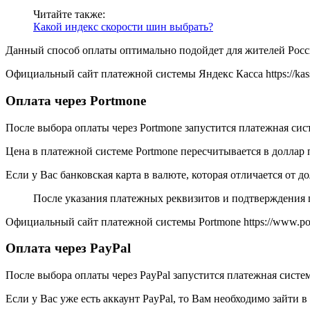
Читайте также:
Какой индекс скорости шин выбрать?
Данный способ оплаты оптимально подойдет для жителей Росси
Официальный сайт платежной системы Яндекс Касса https://kass
Оплата через Portmone
После выбора оплаты через Portmone запустится платежная сист
Цена в платежной системе Portmone пересчитывается в доллар 
Если у Вас банковская карта в валюте, которая отличается от 
После указания платежных реквизитов и подтверждения п
Официальный сайт платежной системы Portmone https://www.p
Оплата через PayPal
После выбора оплаты через PayPal запустится платежная система
Если у Вас уже есть аккаунт PayPal, то Вам необходимо зайти в