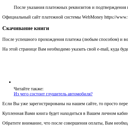
После указания платежных реквизитов и подтверждения п
Официальный сайт платежной системы WebMoney https://www.
Скачивание книги
После успешного прохождения платежа (любым способом) и возв
На этой странице Вам необходимо указать свой e-mail, куда буд
Читайте также:
Из чего состоит глушитель автомобиля?
Если Вы уже зарегистрированы на нашем сайте, то просто пер
Купленная Вами книга будет находиться в Вашем личном кабинет
Обратите внимание, что после совершения оплаты, Вам необходи