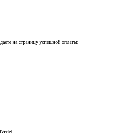
адаете на страницу успешной оплаты:
Vertel.