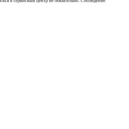
аться в сервисный центр не обязательно. Соблюдение