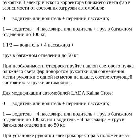
рукоятки 3 электрического корректора ближнего света фар в
зависимости от состояния загрузки автомобиля:
0 — водитель или водитель + передний пассажир;
1 — водитель + 4 пассажира или водитель + груз в багажном
отделении до 100 кг;
1 1/2 — водитель + 4 пассажира +
груз в багажном отделении до 50 кг
При необходимости откорректируйте наклон светового пучка
ближнего света фар поворотом рукоятки для совмещения
метки рукоятки с одной из меток на шкале, соответствующей
состоянию загрузки автомобиля.
Для модификации автомобилей LADA Kalina Cross:
0 — водитель или водитель + передний пассажир;
1 — водитель + 4 пассажира или водитель + груз в багажном
отделении до 100 кг, или водитель + 4 пассажира + груз в
багажном отделении до 50 кг.
При установке рукоятки электрокорректора в положение за