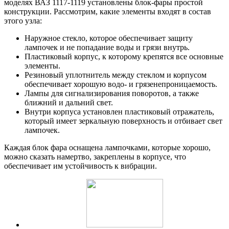
моделях ВАЗ 1117-1119 установлены блок-фары простой
конструкции. Рассмотрим, какие элементы входят в состав
этого узла:
Наружное стекло, которое обеспечивает защиту
лампочек и не попадание воды и грязи внутрь.
Пластиковый корпус, к которому крепятся все основные
элементы.
Резиновый уплотнитель между стеклом и корпусом
обеспечивает хорошую водо- и грязенепроницаемость.
Лампы для сигнализирования поворотов, а также
ближний и дальний свет.
Внутри корпуса установлен пластиковый отражатель,
который имеет зеркальную поверхность и отбивает свет
лампочек.
Каждая блок фара оснащена лампочками, которые хорошо,
можно сказать намертво, закреплены в корпусе, что
обеспечивает им устойчивость к вибрации.