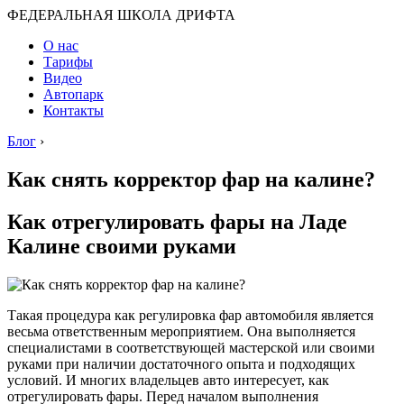
ФЕДЕРАЛЬНАЯ ШКОЛА ДРИФТА
О нас
Тарифы
Видео
Автопарк
Контакты
Блог
›
Как снять корректор фар на калине?
Как отрегулировать фары на Ладе
Калине своими руками
Такая процедура как регулировка фар автомобиля является
весьма ответственным мероприятием. Она выполняется
специалистами в соответствующей мастерской или своими
руками при наличии достаточного опыта и подходящих
условий. И многих владельцев авто интересует, как
отрегулировать фары. Перед началом выполнения