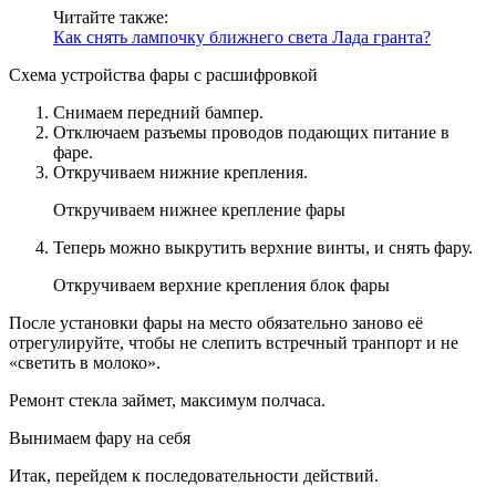
Читайте также:
Как снять лампочку ближнего света Лада гранта?
Схема устройства фары с расшифровкой
Снимаем передний бампер.
Отключаем разъемы проводов подающих питание в
фаре.
Откручиваем нижние крепления.
Откручиваем нижнее крепление фары
Теперь можно выкрутить верхние винты, и снять фару.
Откручиваем верхние крепления блок фары
После установки фары на место обязательно заново её
отрегулируйте, чтобы не слепить встречный транпорт и не
«светить в молоко».
Ремонт стекла займет, максимум полчаса.
Вынимаем фару на себя
Итак, перейдем к последовательности действий.