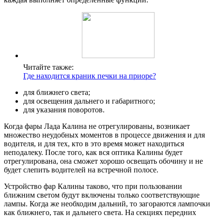
Читайте также:
Где находится краник печки на приоре?
для ближнего света;
для освещения дальнего и габаритного;
для указания поворотов.
Когда фары Лада Калина не отрегулированы, возникает
множество неудобных моментов в процессе движения и для
водителя, и для тех, кто в это время может находиться
неподалеку. После того, как вся оптика Калины будет
отрегулирована, она сможет хорошо освещать обочину и не
будет слепить водителей на встречной полосе.
Устройство фар Калины таково, что при пользовании
ближним светом будут включены только соответствующие
лампы. Когда же необходим дальний, то загораются лампочки
как ближнего, так и дальнего света. На секциях передних