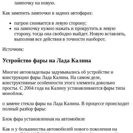
лампочку на новую.
Как заменить лампочки в задних автофарах:
патрон снимается в левую сторону;
на лампочку нужно нажать и прокрутить в левую
сторону, тогда она свободно выйдет. Новую вставлять,
выполняя все действия в точности наоборот.
Источник:
Устройство фары на Лада Калина
Многие автовладельцы задумывались об устройстве и
конструкции фары Лада Калина. На самом деле,
конструктивные особенности этого элемента довольно
просты. С 2004 года на Калину устанавливаются фары типа
моноблок.
о замене стекла фары на Лада Калина. В процессе происходит
полный разбор фары:
Блок фара установленная на автомобиле
Как и у большинства автомобилей нового поколения на