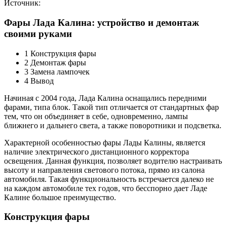
Источник:
Фары Лада Калина: устройство и демонтаж
своими руками
1 Конструкция фары
2 Демонтаж фары
3 Замена лампочек
4 Вывод
Начиная с 2004 года, Лада Калина оснащались передними
фарами, типа блок. Такой тип отличается от стандартных фар
тем, что он объединяет в себе, одновременно, лампы
ближнего и дальнего света, а также поворотники и подсветка.
Характерной особенностью фары Лады Калины, является
наличие электрического дистанционного корректора
освещения. Данная функция, позволяет водителю настраивать
высоту и направления светового потока, прямо из салона
автомобиля. Такая функциональность встречается далеко не
на каждом автомобиле тех годов, что бесспорно дает Ладе
Калине большое преимущество.
Конструкция фары