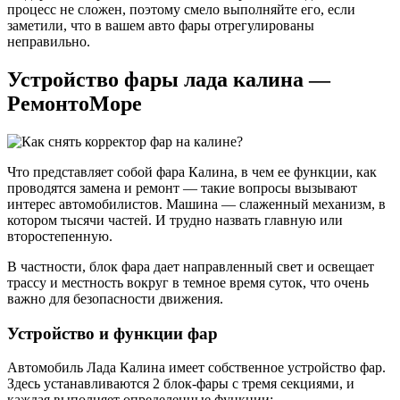
процесс не сложен, поэтому смело выполняйте его, если
заметили, что в вашем авто фары отрегулированы
неправильно.
Устройство фары лада калина —
РемонтоМоре
Что представляет собой фара Калина, в чем ее функции, как
проводятся замена и ремонт — такие вопросы вызывают
интерес автомобилистов. Машина — слаженный механизм, в
котором тысячи частей. И трудно назвать главную или
второстепенную.
В частности, блок фара дает направленный свет и освещает
трассу и местность вокруг в темное время суток, что очень
важно для безопасности движения.
Устройство и функции фар
Автомобиль Лада Калина имеет собственное устройство фар.
Здесь устанавливаются 2 блок-фары с тремя секциями, и
каждая выполняет определенные функции: