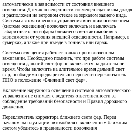
автоматически в зависимости от состояния внешнего
освещения. Датчик освещенности совмещен сдатчиком дождя
и расположен на ветровом стекле за зеркалом заднего вида.
Система автоматического управления внешним освещением
(система освещения) позволяет включать и выключать
габаритные огни и фары ближнего света автомобиля в
зависимости от уровня внешней освещенности. Например, в
сумерках, а также при въезде в тоннель или гараж.
Система освещения работает только при включенном
зажигании. Необходимо помнить, что при работе системы
освещения дальний свет фар не включается на длительное
время. Чтобы включить на длительное время дальний свет
фар, необходимо предварительно перевести переключатель
ПНО в положение «Ближний свет фар».
Включение наружного освещения системой автоматического
управления не снимает с водителя ответственности за
соблюдение требований безопасности и Правил дорожного
движения.
Переключатель корректора ближнего света фар. Перед
началом эксплуатации автомобиля с включенным ближним
светом убедитесь в правильности положения