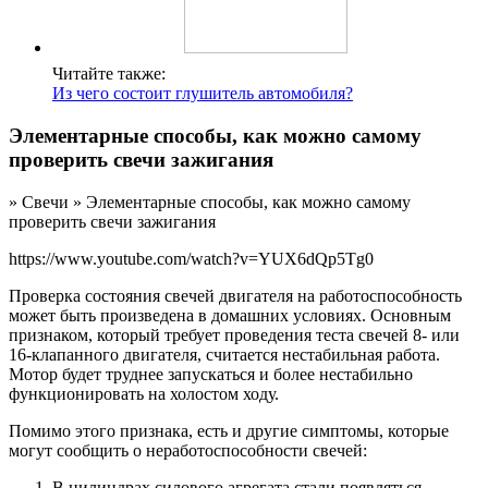
Читайте также:
Из чего состоит глушитель автомобиля?
Элементарные способы, как можно самому
проверить свечи зажигания
» Свечи » Элементарные способы, как можно самому
проверить свечи зажигания
https://www.youtube.com/watch?v=YUX6dQp5Tg0
Проверка состояния свечей двигателя на работоспособность
может быть произведена в домашних условиях. Основным
признаком, который требует проведения теста свечей 8- или
16-клапанного двигателя, считается нестабильная работа.
Мотор будет труднее запускаться и более нестабильно
функционировать на холостом ходу.
Помимо этого признака, есть и другие симптомы, которые
могут сообщить о неработоспособности свечей:
В цилиндрах силового агрегата стали появляться