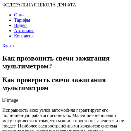
ФЕДЕРАЛЬНАЯ ШКОЛА ДРИФТА
О нас
Тарифы
Видео
Автопарк
Контакты
Блог
›
Как прозвонить свечи зажигания
мультиметром?
Как проверить свечи зажигания
мультиметром
Исправность всех узлов автомобиля гарантирует его
полноценную работоспособность. Малейшие неполадки
могут привести к тому, что машина просто не заведется и не
поедет. Наиболее распространёнными являются: система