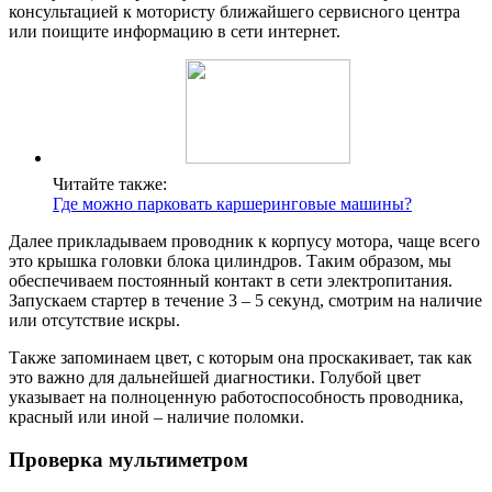
консультацией к мотористу ближайшего сервисного центра
или поищите информацию в сети интернет.
Читайте также:
Где можно парковать каршеринговые машины?
Далее прикладываем проводник к корпусу мотора, чаще всего
это крышка головки блока цилиндров. Таким образом, мы
обеспечиваем постоянный контакт в сети электропитания.
Запускаем стартер в течение 3 – 5 секунд, смотрим на наличие
или отсутствие искры.
Также запоминаем цвет, с которым она проскакивает, так как
это важно для дальнейшей диагностики. Голубой цвет
указывает на полноценную работоспособность проводника,
красный или иной – наличие поломки.
Проверка мультиметром