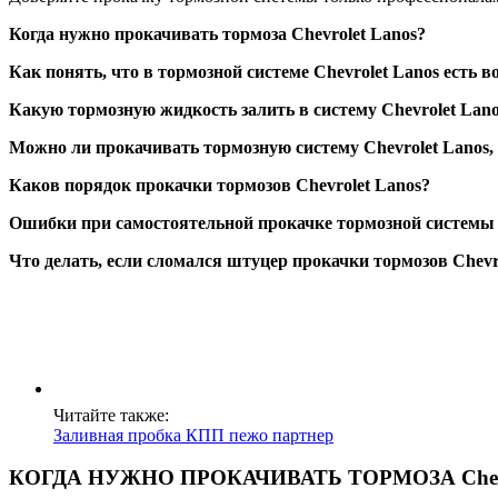
Когда нужно прокачивать тормоза Chevrolet Lanos?
Как понять, что в тормозной системе Chevrolet Lanos есть в
Какую тормозную жидкость залить в систему Chevrolet Lan
Можно ли прокачивать тормозную систему Chevrolet Lanos,
Каков порядок прокачки тормозов Chevrolet Lanos?
Ошибки при самостоятельной прокачке тормозной системы C
Что делать, если сломался штуцер прокачки тормозов Chevr
Читайте также:
Заливная пробка КПП пежо партнер
КОГДА НУЖНО ПРОКАЧИВАТЬ ТОРМОЗА Chevro