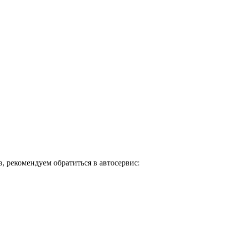
, рекомендуем обратиться в автосервис: