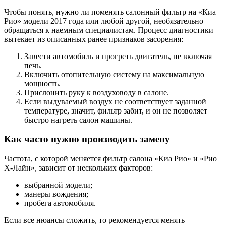
Чтобы понять, нужно ли поменять салонный фильтр на «Киа
Рио» модели 2017 года или любой другой, необязательно
обращаться к наемным специалистам. Процесс диагностики
вытекает из описанных ранее признаков засорения:
Завести автомобиль и прогреть двигатель, не включая
печь.
Включить отопительную систему на максимальную
мощность.
Прислонить руку к воздуховоду в салоне.
Если выдуваемый воздух не соответствует заданной
температуре, значит, фильтр забит, и он не позволяет
быстро нагреть салон машины.
Как часто нужно производить замену
Частота, с которой меняется фильтр салона «Киа Рио» и «Рио
Х-Лайн», зависит от нескольких факторов:
выбранной модели;
манеры вождения;
пробега автомобиля.
Если все нюансы сложить, то рекомендуется менять