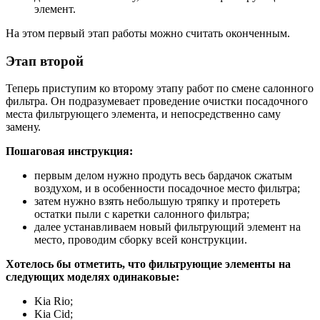
элемент.
На этом первый этап работы можно считать оконченным.
Этап второй
Теперь приступим ко второму этапу работ по смене салонного
фильтра. Он подразумевает проведение очистки посадочного
места фильтрующего элемента, и непосредственно саму
замену.
Пошаговая инструкция:
первым делом нужно продуть весь бардачок сжатым
воздухом, и в особенности посадочное место фильтра;
затем нужно взять небольшую тряпку и протереть
остатки пыли с каретки салонного фильтра;
далее устанавливаем новый фильтрующий элемент на
место, проводим сборку всей конструкции.
Хотелось бы отметить, что фильтрующие элементы на
следующих моделях одинаковые:
Kia Rio;
Kia Cid;