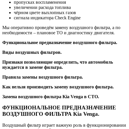
пропусках воспламенения
увеличении расхода топлива
чёрном цвете выхлопных газов
сигнала индикатора Check Engine
Мы оперативно проведём замену воздушного фильтра, а по
необходимости – плановое ТО и диагностику двигателя.
Функциональное предназначение воздушного фильтра.
Виды воздушных фильтров.
Признаки позволяющие определить, что автомобиль
нуждается в замене фильтра.
Правила замены воздушного фильтра.
Как нельзя производить замену воздушного фильтра.
Замена воздушного фильтра Kia Venga в СТО.
ФУНКЦИОНАЛЬНОЕ ПРЕДНАЗНАЧЕНИЕ
ВОЗДУШНОГО ФИЛЬТРА Kia Venga.
Воздушный фильтр играет важную роль в функционировании