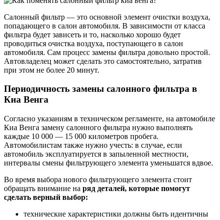
Салонный фильтр — это основной элемент очистки воздуха,
попадающего в салон автомобиля. В зависимости от класса
фильтра будет зависеть и то, насколько хорошо будет
проводиться очистка воздуха, поступающего в салон
автомобиля. Сам процесс замены фильтра довольно простой.
Автовладелец может сделать это самостоятельно, затратив
при этом не более 20 минут.
Периодичность замены салонного фильтра в
Киа Венга
Согласно указаниям в техническом регламенте, на автомобиле
Киа Венга замену салонного фильтра нужно выполнять
каждые 10 000 — 15 000 километров пробега.
Автомобилистам также нужно учесть: в случае, если
автомобиль эксплуатируется в запыленной местности,
интервалы смены фильтрующего элемента уменьшатся вдвое.
Во время выбора нового фильтрующего элемента стоит
обращать внимание на
ряд деталей, которые помогут
сделать верный выбор:
технические характеристики должны быть идентичны