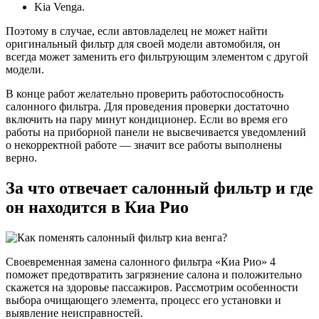
Kia Venga.
Поэтому в случае, если автовладелец не может найти
оригинальный фильтр для своей модели автомобиля, он
всегда может заменить его фильтрующим элементом с другой
модели.
В конце работ желательно проверить работоспособность
салонного фильтра. Для проведения проверки достаточно
включить на пару минут кондиционер. Если во время его
работы на приборной панели не высвечивается уведомлений
о некорректной работе — значит все работы выполнены
верно.
За что отвечает салонный фильтр и где
он находится в Киа Рио
Своевременная замена салонного фильтра «Киа Рио» 4
поможет предотвратить загрязнение салона и положительно
скажется на здоровье пассажиров. Рассмотрим особенности
выбора очищающего элемента, процесс его установки и
выявление неисправностей.