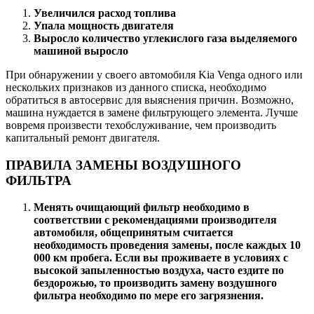
Увеличился расход топлива
Упала мощность двигателя
Выросло количество углекислого газа выделяемого
машиной выросло
При обнаружении у своего автомобиля Kia Venga одного или
нескольких признаков из данного списка, необходимо
обратиться в автосервис для выяснения причин. Возможно,
машина нуждается в замене фильтрующего элемента. Лучше
вовремя произвести техобслуживание, чем производить
капитальный ремонт двигателя.
ПРАВИЛА ЗАМЕНЫ ВОЗДУШНОГО
ФИЛЬТРА
Менять очищающий фильтр необходимо в
соответствии с рекомендациями производителя
автомобиля, общепринятым считается
необходимость проведения замены, после каждых 10
000 км пробега. Если вы проживаете в условиях с
высокой запыленностью воздуха, часто ездите по
бездорожью, то производить замену воздушного
фильтра необходимо по мере его загрязнения.