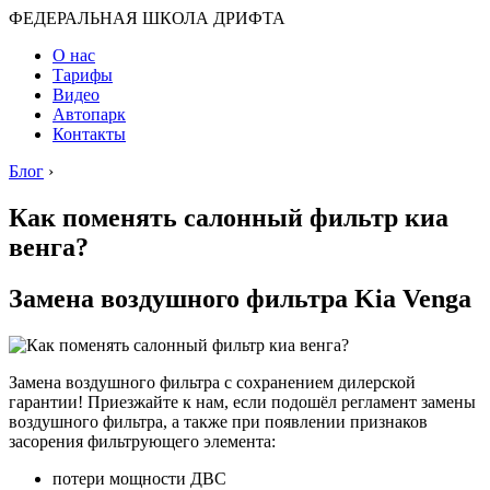
ФЕДЕРАЛЬНАЯ ШКОЛА ДРИФТА
О нас
Тарифы
Видео
Автопарк
Контакты
Блог
›
Как поменять салонный фильтр киа
венга?
Замена воздушного фильтра Kia Venga
Замена воздушного фильтра с сохранением дилерской
гарантии! Приезжайте к нам, если подошёл регламент замены
воздушного фильтра, а также при появлении признаков
засорения фильтрующего элемента:
потери мощности ДВС