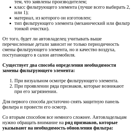
тем, что заявлены производителем;
класс фильтрующего элемента (лучше всего выбирать 2,
или 1);
материал, из которого он изготовлен;
тип фильтрующего элемента (механический или фильтр
тонкой очистки).
От того, будет ли автовладелец учитывать выше
перечисленные детали зависит не только периодичность
смены фильтрующего элемента, но и качество воздуха,
поступающего в салон автомобиля.
Существует два способа определения необходимости
замены фильтрующего элемента:
При визуальном осмотре фильтрующего элемента.
При проявлении ряда признаков, которые возникают
при его загрязнении.
Для первого способа достаточно снять защитную панель
фильтра и провести его осмотр.
Со вторым способом все немного сложнее. Автовладельцам
нужно обращать внимание на
ряд признаков, которые
указывают на необходимость обновления фильтра: