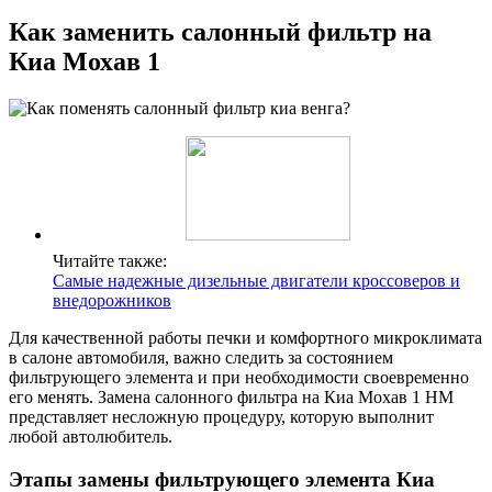
Как заменить салонный фильтр на
Киа Мохав 1
Читайте также:
Самые надежные дизельные двигатели кроссоверов и
внедорожников
Для качественной работы печки и комфортного микроклимата
в салоне автомобиля, важно следить за состоянием
фильтрующего элемента и при необходимости своевременно
его менять. Замена салонного фильтра на Киа Мохав 1 HM
представляет несложную процедуру, которую выполнит
любой автолюбитель.
Этапы замены фильтрующего элемента Киа