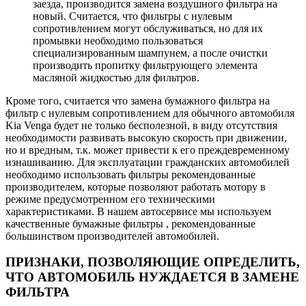
заезда, производится замена воздушного фильтра на
новый. Считается, что фильтры с нулевым
сопротивлением могут обслуживаться, но для их
промывки необходимо пользоваться
специализированным шампунем, а после очистки
производить пропитку фильтрующего элемента
масляной жидкостью для фильтров.
Кроме того, считается что замена бумажного фильтра на
фильтр с нулевым сопротивлением для обычного автомобиля
Kia Venga будет не только бесполезной, в виду отсутствия
необходимости развивать высокую скорость при движении,
но и вредным, т.к. может привести к его преждевременному
изнашиванию. Для эксплуатации гражданских автомобилей
необходимо использовать фильтры рекомендованные
производителем, которые позволяют работать мотору в
режиме предусмотренном его техническими
характеристиками. В нашем автосервисе мы используем
качественные бумажные фильтры , рекомендованные
большинством производителей автомобилей.
ПРИЗНАКИ, ПОЗВОЛЯЮЩИЕ ОПРЕДЕЛИТЬ,
ЧТО АВТОМОБИЛЬ НУЖДАЕТСЯ В ЗАМЕНЕ
ФИЛЬТРА