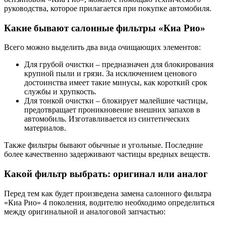
руководства, которое прилагается при покупке автомобиля.
Какие бывают салонные фильтры «Киа Рио»
Всего можно выделить два вида очищающих элементов:
Для грубой очистки – предназначен для блокирования
крупной пыли и грязи. За исключением ценового
достоинства имеет такие минусы, как короткий срок
службы и хрупкость.
Для тонкой очистки – блокирует малейшие частицы,
предотвращает проникновение внешних запахов в
автомобиль. Изготавливается из синтетических
материалов.
Также фильтры бывают обычные и угольные. Последние
более качественно задерживают частицы вредных веществ.
Какой фильтр выбрать: оригинал или аналог
Перед тем как будет произведена замена салонного фильтра
«Киа Рио» 4 поколения, водителю необходимо определиться
между оригинальной и аналоговой запчастью: